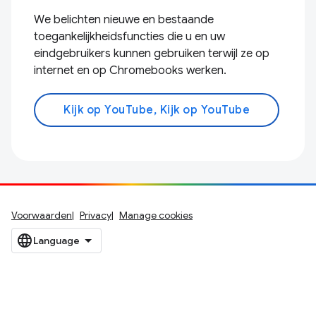
We belichten nieuwe en bestaande
toegankelijkheidsfuncties die u en uw
eindgebruikers kunnen gebruiken terwijl ze op
internet en op Chromebooks werken.
Kijk op YouTube, Kijk op YouTube
Voorwaarden
Privacy
Manage cookies