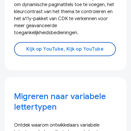
om dynamische paginatitels toe te voegen, het
kleurcontrast van het thema te controleren en
het a11y-pakket van CDK te verkennen voor
meer geavanceerde
toegankelijkheidsbedieningen.
Kijk op YouTube, Kijk op YouTube
Migreren naar variabele
lettertypen
Ontdek waarom ontwikkelaars variabele