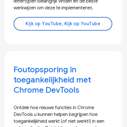
lettertypen belangrijk vinden en de beste
werkwijzen om deze te implementeren.
Kijk op YouTube, Kijk op YouTube
Foutopsporing in
toegankelijkheid met
Chrome DevTools
Ontdek hoe nieuwe functies in Chrome
DevTools u kunnen helpen begrijpen hoe
toegankelijkheid werkt (of niet werkt!) in een