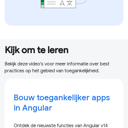
Kijk om te leren
Bekijk deze video's voor meer informatie over best
practices op het gebied van toegankelijkheid.
Bouw toegankelijker apps
in Angular
Ontdek de nieuwste functies van Angular v14