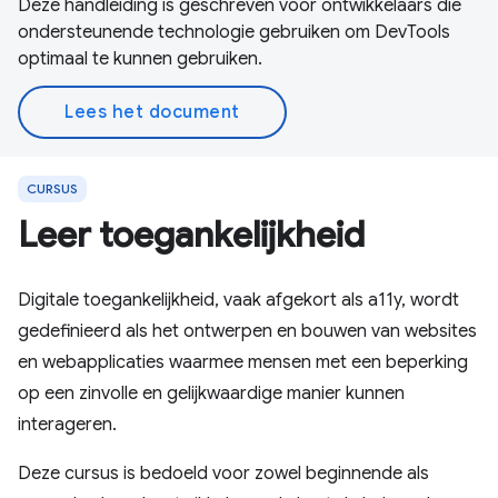
Deze handleiding is geschreven voor ontwikkelaars die
ondersteunende technologie gebruiken om DevTools
optimaal te kunnen gebruiken.
Lees het document
CURSUS
Leer toegankelijkheid
Digitale toegankelijkheid, vaak afgekort als a11y, wordt
gedefinieerd als het ontwerpen en bouwen van websites
en webapplicaties waarmee mensen met een beperking
op een zinvolle en gelijkwaardige manier kunnen
interageren.
Deze cursus is bedoeld voor zowel beginnende als