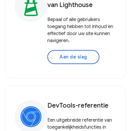
van Lighthouse
Bepaal of alle gebruikers
toegang hebben tot inhoud en
effectief door uw site kunnen
navigeren.
Aan de slag
DevTools-referentie
Een uitgebreide referentie van
toegankelijkheidsfuncties in