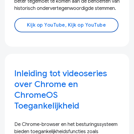
beter tegemoet te komen aan de behoeften van
historisch ondervertegenwoordigde stemmen.
Kijk op YouTube, Kijk op YouTube
Inleiding tot videoseries
over Chrome en
ChromeOS
Toegankelijkheid
De Chrome-browser en het besturingssysteem
bieden toegankelijkheidsfuncties zoals