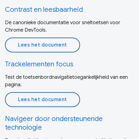
Contrast en leesbaarheid
De canonieke documentatie voor sneltoetsen voor
Chrome DevTools.
Lees het document
Trackelementen focus
Test de toetsenbordnavigatietoegankelijkheid van een
pagina.
Lees het document
Navigeer door ondersteunende
technologie