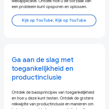
webapplicatie. Ontdek hoe u de oorzaak van
een probleem kunt opsporen en oplossen.
Kijk op YouTube, Kijk op YouTube
Ga aan de slag met
toegankelijkheid en
productinclusie
Ontdek de basisprincipes van toegankelijkheid
en hoe u deze kunt testen. Ontdek de grotere
reikwijdte van productinclusie en manieren om