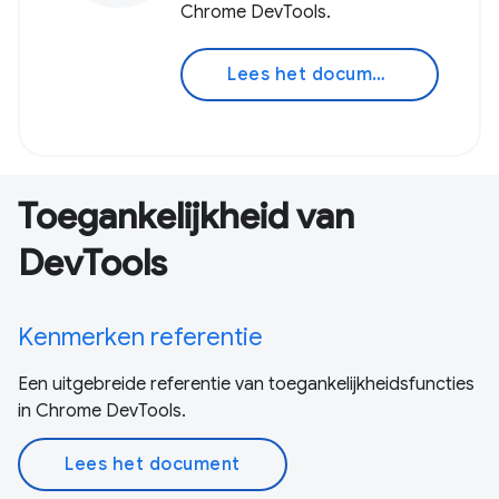
Chrome DevTools.
Lees het document
Toegankelijkheid van
DevTools
Kenmerken referentie
Een uitgebreide referentie van toegankelijkheidsfuncties
in Chrome DevTools.
Lees het document