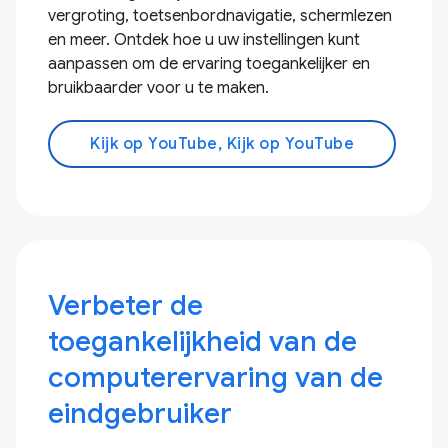
vergroting, toetsenbordnavigatie, schermlezen
en meer. Ontdek hoe u uw instellingen kunt
aanpassen om de ervaring toegankelijker en
bruikbaarder voor u te maken.
Kijk op YouTube, Kijk op YouTube
Verbeter de
toegankelijkheid van de
computerervaring van de
eindgebruiker