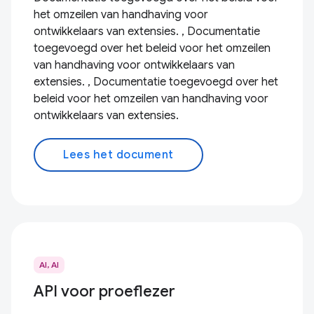
het omzeilen van handhaving voor
ontwikkelaars van extensies. , Documentatie
toegevoegd over het beleid voor het omzeilen
van handhaving voor ontwikkelaars van
extensies. , Documentatie toegevoegd over het
beleid voor het omzeilen van handhaving voor
ontwikkelaars van extensies.
Lees het document
AI, AI
API voor proeflezer