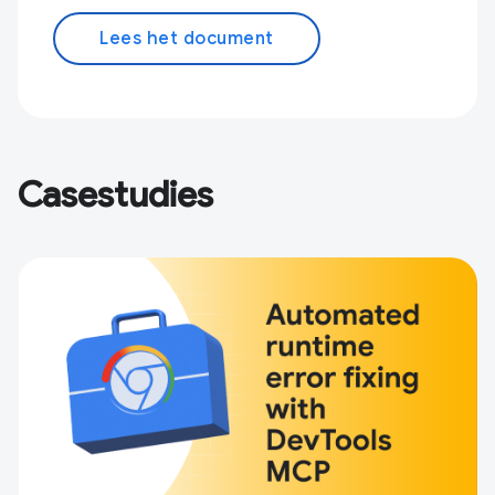
Lees het document
Casestudies