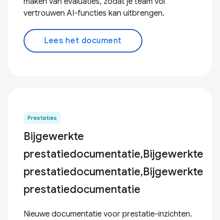
maken van evaluaties, zodat je team vol
vertrouwen AI-functies kan uitbrengen.
Lees het document
Prestaties
Bijgewerkte
prestatiedocumentatie,Bijgewerkte
prestatiedocumentatie,Bijgewerkte
prestatiedocumentatie
Nieuwe documentatie voor prestatie-inzichten.