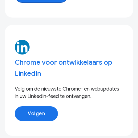
Chrome voor ontwikkelaars op
LinkedIn
Volg om de nieuwste Chrome- en webupdates
in uw LinkedIn-feed te ontvangen.
Volgen