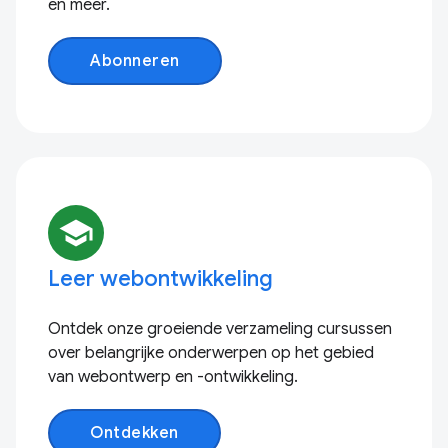
en meer.
Abonneren
school
Leer webontwikkeling
Ontdek onze groeiende verzameling cursussen
over belangrijke onderwerpen op het gebied
van webontwerp en -ontwikkeling.
Ontdekken