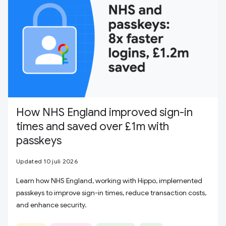
How NHS England improved sign-in
times and saved over £1m with
passkeys
Updated 10 juli 2026
Learn how NHS England, working with Hippo, implemented
passkeys to improve sign-in times, reduce transaction costs,
and enhance security.