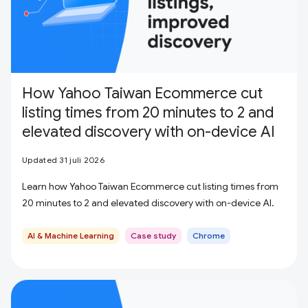
How Yahoo Taiwan Ecommerce cut
listing times from 20 minutes to 2 and
elevated discovery with on-device AI
Updated 31 juli 2026
Learn how Yahoo Taiwan Ecommerce cut listing times from
20 minutes to 2 and elevated discovery with on-device AI.
AI & Machine Learning
Case study
Chrome