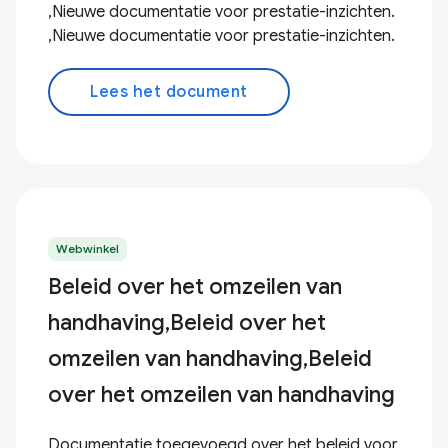
,Nieuwe documentatie voor prestatie-inzichten.
,Nieuwe documentatie voor prestatie-inzichten.
Lees het document
Webwinkel
Beleid over het omzeilen van
handhaving,Beleid over het
omzeilen van handhaving,Beleid
over het omzeilen van handhaving
Documentatie toegevoegd over het beleid voor