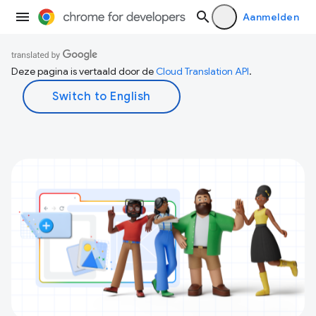
Aanmelden
Deze pagina is vertaald door de
Cloud Translation API
.