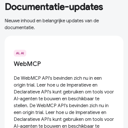
Documentatie-updates
Nieuwe inhoud en belangrijke updates van de
documentatie.
AI, AI
WebMCP
De WebMCP API's bevinden zich nu in een
origin trial. Leer hoe u de Imperatieve en
Declaratieve API's kunt gebruiken om tools voor
AI-agenten te bouwen en beschikbaar te
stellen. De WebMCP API's bevinden zich nu in
een origin trial. Leer hoe u de Imperatieve en
Declaratieve API's kunt gebruiken om tools voor
AI-agenten te bouwen en beschikbaar te