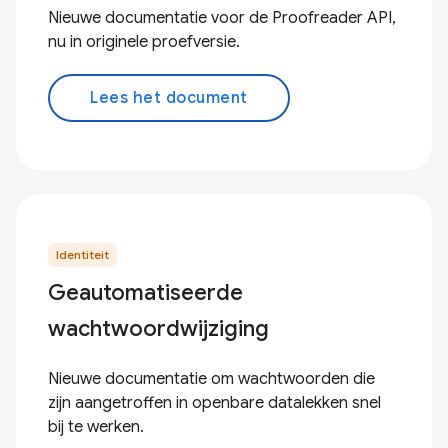
Nieuwe documentatie voor de Proofreader API,
nu in originele proefversie.
Lees het document
Identiteit
Geautomatiseerde
wachtwoordwijziging
Nieuwe documentatie om wachtwoorden die
zijn aangetroffen in openbare datalekken snel
bij te werken.