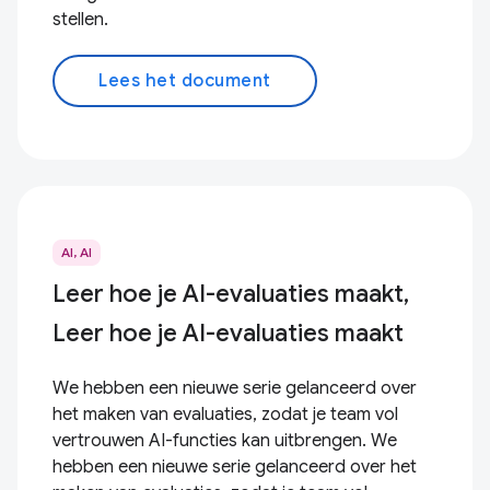
stellen.
Lees het document
AI, AI
Leer hoe je AI-evaluaties maakt,
Leer hoe je AI-evaluaties maakt
We hebben een nieuwe serie gelanceerd over
het maken van evaluaties, zodat je team vol
vertrouwen AI-functies kan uitbrengen. We
hebben een nieuwe serie gelanceerd over het