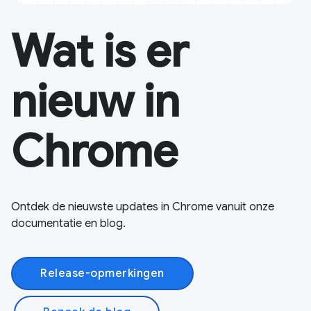
Wat is er
nieuw in
Chrome
Ontdek de nieuwste updates in Chrome vanuit onze
documentatie en blog.
Release-opmerkingen