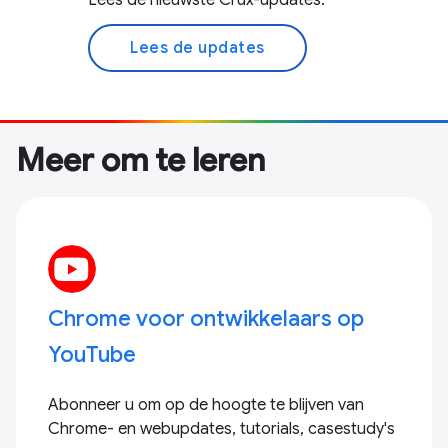
Lees de nieuwste Crux-updates.
Lees de updates
Meer om te leren
Chrome voor ontwikkelaars op
YouTube
Abonneer u om op de hoogte te blijven van
Chrome- en webupdates, tutorials, casestudy's