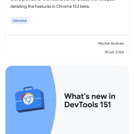
detailing the features in Chrome 152 beta.
Chrome
Rachel Andrew
30 juli 2026