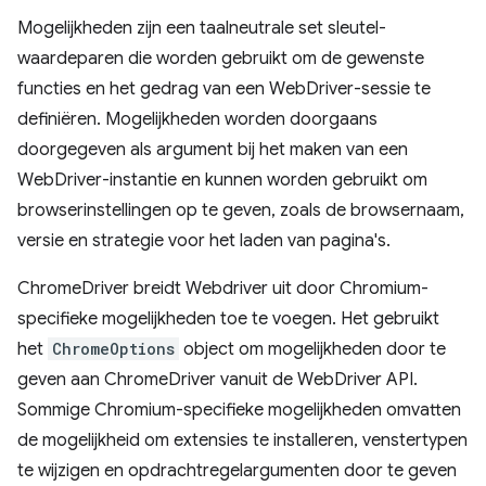
Mogelijkheden zijn een taalneutrale set sleutel-
waardeparen die worden gebruikt om de gewenste
functies en het gedrag van een WebDriver-sessie te
definiëren. Mogelijkheden worden doorgaans
doorgegeven als argument bij het maken van een
WebDriver-instantie en kunnen worden gebruikt om
browserinstellingen op te geven, zoals de browsernaam,
versie en strategie voor het laden van pagina's.
ChromeDriver breidt Webdriver uit door Chromium-
specifieke mogelijkheden toe te voegen. Het gebruikt
het
ChromeOptions
object om mogelijkheden door te
geven aan ChromeDriver vanuit de WebDriver API.
Sommige Chromium-specifieke mogelijkheden omvatten
de mogelijkheid om extensies te installeren, venstertypen
te wijzigen en opdrachtregelargumenten door te geven