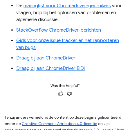
De
mailinglijst voor Chromedriver-gebruikers
voor
vragen, hulp bij het oplossen van problemen en
algemene discussie.
StackOverflow ChromeDriver-berichten
Gids voor onze issue tracker en het rapporteren
van bugs
Draag bij aan ChromeDriver
Draag bij aan ChromeDriver BiDi
Was this helpful?
Tenzij anders vermeld, is de content op deze pagina gelicentieerd
onder de
Creative Commons Attribution 4.0-licentie
en zijn