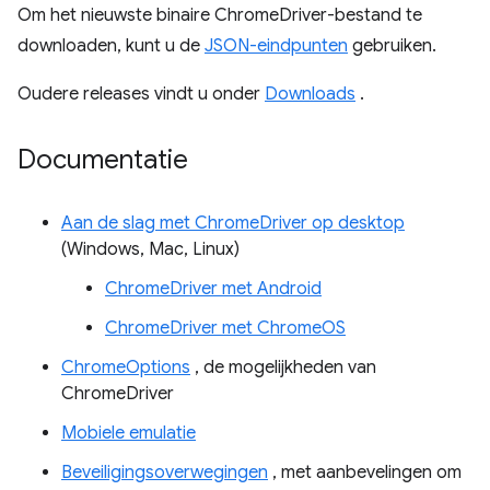
Om het nieuwste binaire ChromeDriver-bestand te
downloaden, kunt u de
JSON-eindpunten
gebruiken.
Oudere releases vindt u onder
Downloads
.
Documentatie
Aan de slag met ChromeDriver op desktop
(Windows, Mac, Linux)
ChromeDriver met Android
ChromeDriver met ChromeOS
ChromeOptions
, de mogelijkheden van
ChromeDriver
Mobiele emulatie
Beveiligingsoverwegingen
, met aanbevelingen om