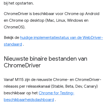
bij het opstarten.
ChromeDriver is beschikbaar voor Chrome op Android
en Chrome op desktop (Mac, Linux, Windows en
ChromeOS).
Bekijk de
huidige implementatiestatus van de WebDriver-
standaard
.
Nieuwste binaire bestanden van
Chrome
Driver
Vanaf M115 zijn de nieuwste Chrome- en ChromeDriver-
releases per releasekanaal (Stable, Beta, Dev, Canary)
beschikbaar op het
Chrome for Testing-
beschikbaarheidsdashboard
.