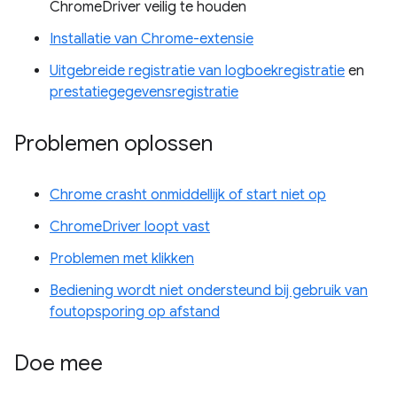
ChromeDriver veilig te houden
Installatie van Chrome-extensie
Uitgebreide registratie van logboekregistratie
en
prestatiegegevensregistratie
Problemen oplossen
Chrome crasht onmiddellijk of start niet op
ChromeDriver loopt vast
Problemen met klikken
Bediening wordt niet ondersteund bij gebruik van
foutopsporing op afstand
Doe mee