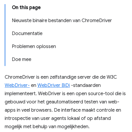
On this page
Nieuwste binaire bestanden van ChromeDriver
Documentatie
Problemen oplossen
Doe mee
ChromeDriver is een zelfstandige server die de W3C
WebDriver-
en
WebDriver BiDi
-standaarden
implementeert. WebDriver is een open source-tool die is
gebouwd voor het geautomatiseerd testen van web-
apps in veel browsers. De interface maakt controle en
introspectie van user agents lokaal of op afstand
mogelijk met behulp van mogelijkheden.