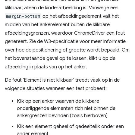
klikbaar; alleen de kinderafbeelding is. Vanwege een
margin-bottom
op het afbeeldingselement valt het
midden van het ankerelement buiten de klikbare
afbeeldingsgrenzen, waardoor ChromeDriver een fout
genereert. Zie de W3-specificatie voor meer informatie
over hoe de positionering of grootte wordt bepaald. Om
het bovenstaande geval op te lossen, klikt u op de
afbeelding in plaats van op het anker.
De fout 'Element is niet klikbaar' treedt vaak op in de
volgende situaties wanneer een test probeert:
Klik op een anker waarvan de klikbare
onderliggende elementen zich niet binnen de
ankergrenzen bevinden (zoals hierboven)
Klik een element geheel of gedeeltelijk onder een
ander element