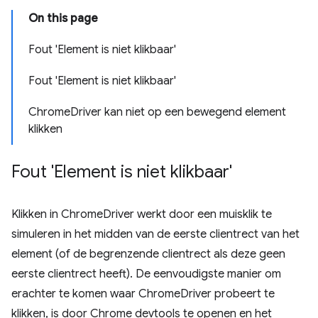
On this page
Fout 'Element is niet klikbaar'
Fout 'Element is niet klikbaar'
ChromeDriver kan niet op een bewegend element
klikken
Fout 'Element is niet klikbaar'
Klikken in ChromeDriver werkt door een muisklik te
simuleren in het midden van de eerste clientrect van het
element (of de begrenzende clientrect als deze geen
eerste clientrect heeft). De eenvoudigste manier om
erachter te komen waar ChromeDriver probeert te
klikken, is door Chrome devtools te openen en het