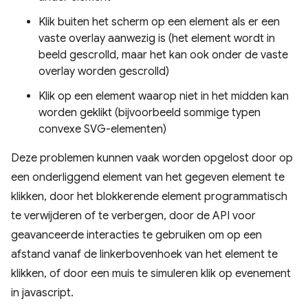
Klik buiten het scherm op een element als er een
vaste overlay aanwezig is (het element wordt in
beeld gescrolld, maar het kan ook onder de vaste
overlay worden gescrolld)
Klik op een element waarop niet in het midden kan
worden geklikt (bijvoorbeeld sommige typen
convexe SVG-elementen)
Deze problemen kunnen vaak worden opgelost door op
een onderliggend element van het gegeven element te
klikken, door het blokkerende element programmatisch
te verwijderen of te verbergen, door de API voor
geavanceerde interacties te gebruiken om op een
afstand vanaf de linkerbovenhoek van het element te
klikken, of door een muis te simuleren klik op evenement
in javascript.