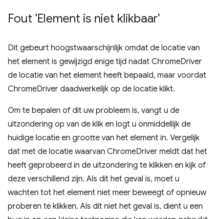
Fout 'Element is niet klikbaar'
Dit gebeurt hoogstwaarschijnlijk omdat de locatie van
het element is gewijzigd enige tijd nadat ChromeDriver
de locatie van het element heeft bepaald, maar voordat
ChromeDriver daadwerkelijk op de locatie klikt.
Om te bepalen of dit uw probleem is, vangt u de
uitzondering op van de klik en logt u onmiddellijk de
huidige locatie en grootte van het element in. Vergelijk
dat met de locatie waarvan ChromeDriver meldt dat het
heeft geprobeerd in de uitzondering te klikken en kijk of
deze verschillend zijn. Als dit het geval is, moet u
wachten tot het element niet meer beweegt of opnieuw
proberen te klikken. Als dit niet het geval is, dient u een