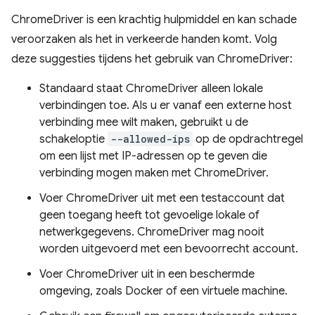
ChromeDriver is een krachtig hulpmiddel en kan schade
veroorzaken als het in verkeerde handen komt. Volg
deze suggesties tijdens het gebruik van ChromeDriver:
Standaard staat ChromeDriver alleen lokale
verbindingen toe. Als u er vanaf een externe host
verbinding mee wilt maken, gebruikt u de
schakeloptie
--allowed-ips
op de opdrachtregel
om een ​​lijst met IP-adressen op te geven die
verbinding mogen maken met ChromeDriver.
Voer ChromeDriver uit met een testaccount dat
geen toegang heeft tot gevoelige lokale of
netwerkgegevens. ChromeDriver mag nooit
worden uitgevoerd met een bevoorrecht account.
Voer ChromeDriver uit in een beschermde
omgeving, zoals Docker of een virtuele machine.