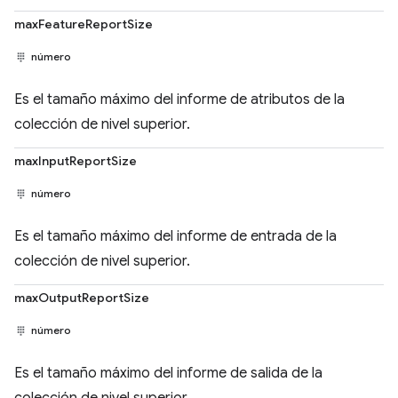
maxFeatureReportSize
número
Es el tamaño máximo del informe de atributos de la
colección de nivel superior.
maxInputReportSize
número
Es el tamaño máximo del informe de entrada de la
colección de nivel superior.
maxOutputReportSize
número
Es el tamaño máximo del informe de salida de la