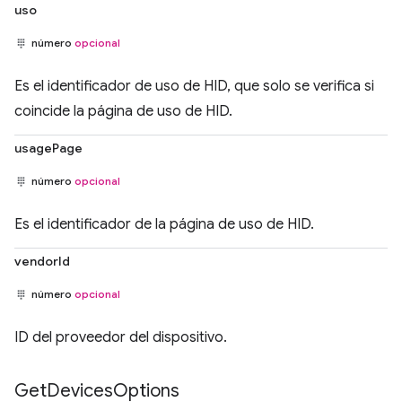
uso
número
opcional
Es el identificador de uso de HID, que solo se verifica si
coincide la página de uso de HID.
usagePage
número
opcional
Es el identificador de la página de uso de HID.
vendorId
número
opcional
ID del proveedor del dispositivo.
Get
Devices
Options