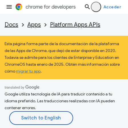
Acceder
Docs
Apps
Platform Apps APIs
Esta página forma parte de la documentación de la plataforma
de las Apps de Chrome, que dejó de estar disponible en 2020.
Todavía se admite para los clientes de Enterprise y Education en
ChromeOS hasta enero de 2025. Obtén más información sobre
cómo
migrar tu app
.
Google utiliza tecnología de IA para traducir contenido a tu
idioma preferido. Las traducciones realizadas con IA pueden
contener errores.