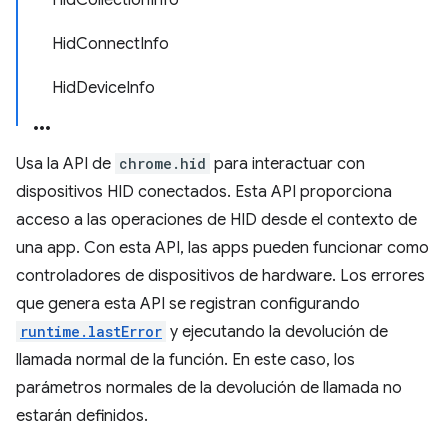
HidCollectionInfo
HidConnectInfo
HidDeviceInfo
Usa la API de
chrome.hid
para interactuar con
dispositivos HID conectados. Esta API proporciona
acceso a las operaciones de HID desde el contexto de
una app. Con esta API, las apps pueden funcionar como
controladores de dispositivos de hardware. Los errores
que genera esta API se registran configurando
runtime.lastError
y ejecutando la devolución de
llamada normal de la función. En este caso, los
parámetros normales de la devolución de llamada no
estarán definidos.