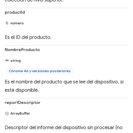
colección de nivel superior.
productId
número
Es el ID del producto.
NombreProducto
string
Chrome 46 y versiones posteriores
Es el nombre del producto que se lee del dispositivo, si
está disponible.
reportDescriptor
ArrayBuffer
Descriptor del informe del dispositivo sin procesar (no