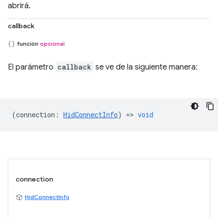
abrirá.
callback
función
opcional
El parámetro
callback
se ve de la siguiente manera:
(
connection
:
HidConnectInfo
) =>
void
connection
HidConnectInfo