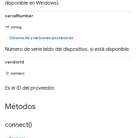
disponible en Windows).
serialNumber
string
Chrome 46 y versiones posteriores
Número de serie leído del dispositivo, si está disponible.
vendorId
número
Es el ID del proveedor.
Métodos
connect(
)