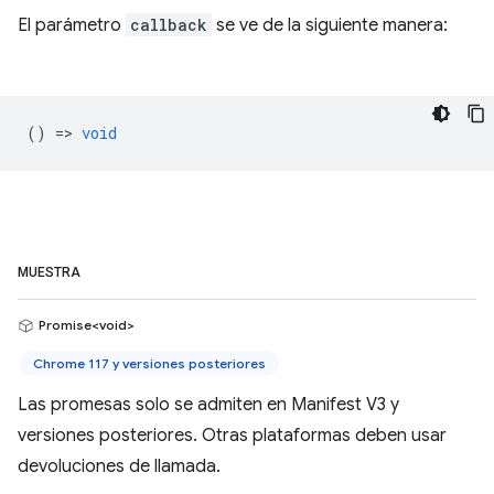
El parámetro
callback
se ve de la siguiente manera:
() =>
void
MUESTRA
Promise<void>
Chrome 117 y versiones posteriores
Las promesas solo se admiten en Manifest V3 y
versiones posteriores. Otras plataformas deben usar
devoluciones de llamada.