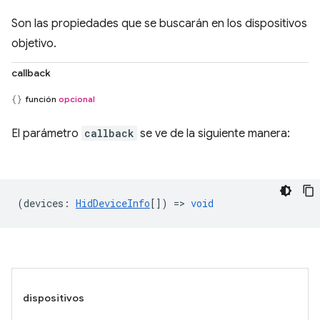
Son las propiedades que se buscarán en los dispositivos
objetivo.
callback
función
opcional
El parámetro
callback
se ve de la siguiente manera:
(
devices
:
HidDeviceInfo
[]) =>
void
dispositivos