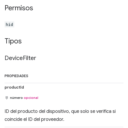
Permisos
hid
Tipos
Device
Filter
PROPIEDADES
productId
número
opcional
ID del producto del dispositivo, que solo se verifica si
coincide el ID del proveedor.