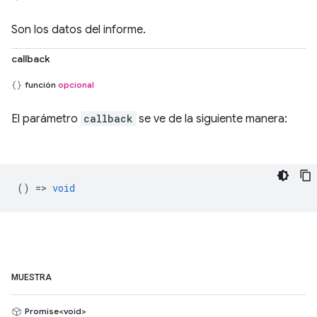
Son los datos del informe.
callback
función
opcional
El parámetro
callback
se ve de la siguiente manera:
() =>
void
MUESTRA
Promise<void>