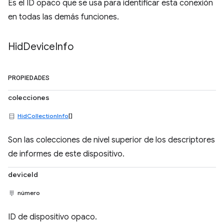
Es el ID opaco que se usa para identificar esta conexión
en todas las demás funciones.
Hid
Device
Info
PROPIEDADES
colecciones
HidCollectionInfo
[]
Son las colecciones de nivel superior de los descriptores
de informes de este dispositivo.
deviceId
número
ID de dispositivo opaco.