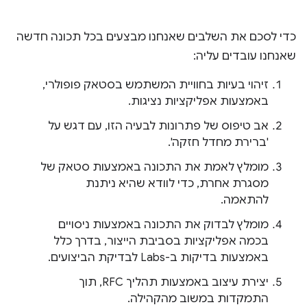
כדי לסכם את השלבים שאנחנו מבצעים בכל תכונה חדשה
שאנחנו עובדים עליה:
זיהוי בעיות בחוויית המשתמש בסטאק פופולרי,
באמצעות אפליקציות נציגות.
אב טיפוס של פתרונות לבעיה הזו, עם דגש על
'ברירת מחדל חזקה'.
מומלץ לאמת את התכונה באמצעות סטאק של
מסגרת אחרת, כדי לוודא שהיא ניתנת
להתאמה.
מומלץ לבדוק את התכונה באמצעות ניסויים
בכמה אפליקציות בסביבת הייצור, בדרך כלל
באמצעות בדיקות ב-Labs לבדיקת הביצועים.
יצירת עיצוב באמצעות תהליך RFC, תוך
התמקדות במשוב מהקהילה.