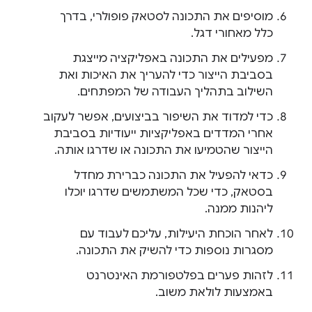
מוסיפים את התכונה לסטאק פופולרי, בדרך
כלל מאחורי דגל.
מפעילים את התכונה באפליקציה מייצגת
בסביבת הייצור כדי להעריך את האיכות ואת
השילוב בתהליך העבודה של המפתחים.
כדי למדוד את השיפור בביצועים, אפשר לעקוב
אחרי המדדים באפליקציות ייעודיות בסביבת
הייצור שהטמיעו את התכונה או שדרגו אותה.
כדאי להפעיל את התכונה כברירת מחדל
בסטאק, כדי שכל המשתמשים שדרגו יוכלו
ליהנות ממנה.
לאחר הוכחת היעילות, עליכם לעבוד עם
מסגרות נוספות כדי להשיק את התכונה.
לזהות פערים בפלטפורמת האינטרנט
באמצעות לולאת משוב.