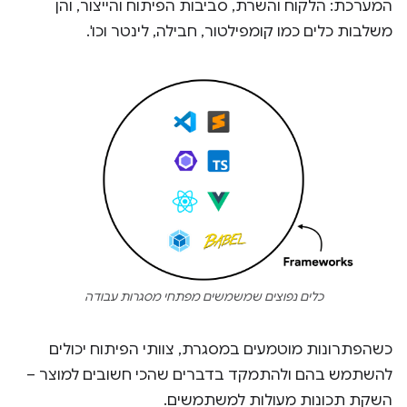
המערכת: הלקוח והשרת, סביבות הפיתוח והייצור, והן
משלבות כלים כמו קומפילטור, חבילה, לינטר וכו'.
כלים נפוצים שמשמשים מפתחי מסגרות עבודה
כשהפתרונות מוטמעים במסגרת, צוותי הפיתוח יכולים
להשתמש בהם ולהתמקד בדברים שהכי חשובים למוצר –
השקת תכונות מעולות למשתמשים.