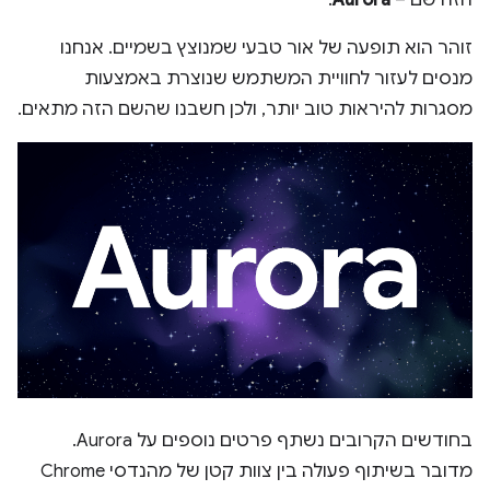
הזה שם –
Aurora
.
זוהר הוא תופעה של אור טבעי שמנוצץ בשמיים. אנחנו
מנסים לעזור לחוויית המשתמש שנוצרת באמצעות
מסגרות להיראות טוב יותר, ולכן חשבנו שהשם הזה מתאים.
בחודשים הקרובים נשתף פרטים נוספים על Aurora.
מדובר בשיתוף פעולה בין צוות קטן של מהנדסי Chrome