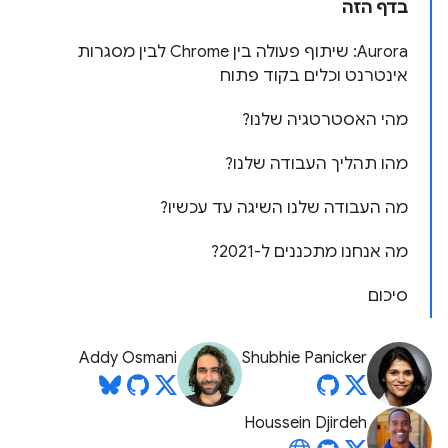
בדף הזה
Aurora: שיתוף פעולה בין Chrome לבין מסגרות
אינטרנט וכלים בקוד פתוח
מהי האסטרטגיה שלנו?
מהו תהליך העבודה שלנו?
מה העבודה שלנו השיגה עד עכשיו?
מה אנחנו מתכננים ל-2021?
סיכום
Addy Osmani
Shubhie Panicker
Houssein Djirdeh