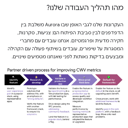
מהו תהליך העבודה שלנו?
העקרונות שלנו לגבי האופן שבו Aurora משלבת בין
הדפדפנים לבין סביבת הפיתוח הם: צניעות, סקרנות,
חקירה מדעית ופרגמטיזם. אנחנו עובדים עם מחברי
המסגרות על שיפורים, עובדים בשיתוף פעולה עם הקהילה
ומבצעים בדיקות נאותות לפני שאנחנו מטמיעים שינויים.