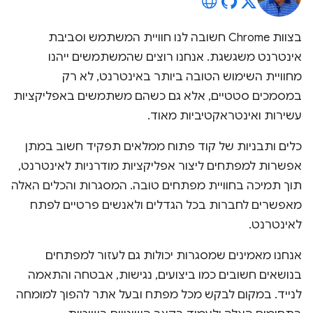
בצוות Chrome חשובה לנו חוויית המשתמש וסביבת
אינטרנט משגשגת. אנחנו רוצים שהמשתמשים ייהנו
מחוויית השימוש הטובה ביותר באינטרנט, לא רק
במסמכים סטטיים, אלא גם כשהם משתמשים באפליקציות
עשירות ואינטראקטיביות מאוד.
כלים ותבניות של קוד פתוח ממלאים תפקיד חשוב במתן
אפשרות למפתחים ליצור אפליקציות מודרניות לאינטרנט,
תוך תמיכה בחוויית מפתחים טובה. המסגרות והכלים האלה
מאפשרים לחברות בכל הגדלים ולאנשים פרטיים לפתח
לאינטרנט.
אנחנו מאמינים שמסגרות יכולות גם לעזור למפתחים
בנושאים חשובים כמו ביצועים, נגישות, אבטחה והתאמה
לנייד. במקום לבקש מכל מפתח ובעל אתר להפוך למומחה