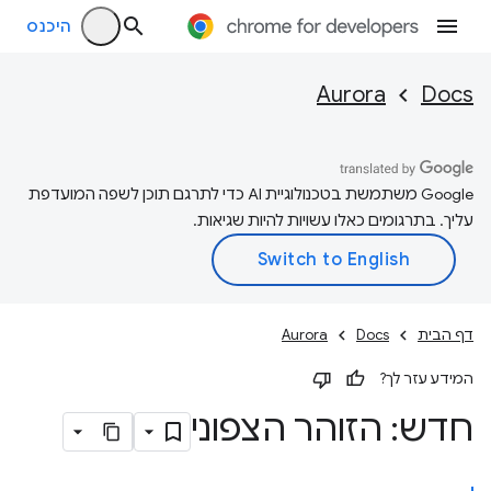
היכנס
Aurora
Docs
‫Google משתמשת בטכנולוגיית AI כדי לתרגם תוכן לשפה המועדפת
עליך. בתרגומים כאלו עשויות להיות שגיאות.
דף הבית
Docs
Aurora
המידע עזר לך?
חדש: הזוהר הצפוני