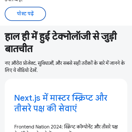
पोस्ट पढ़ें
हाल ही में हुई टेक्नोलॉजी से जुड़ी
बातचीत
नए ऑरोरा प्रोजेक्ट, सुविधाओं, और सबसे सही तरीकों के बारे में जानने के
लिए ये वीडियो देखें.
Next.js में मास्टर स्क्रिप्ट और
तीसरे पक्ष की सेवाएं
Frontend Nation 2024: स्क्रिप्ट कॉम्पोनेंट और तीसरे पक्ष