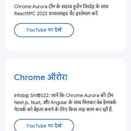
Chrome Aurora टीम के सदस्य हुसैन जिरदेह के साथ
ReactNYC 2023 फ़ायरसाइड चैट इस्तेमाल करें.
YouTube पर देखें
Chrome ऑरोरा
Infobip Shift 2022: जानें कि Chrome Aurora की टीम
Next.js, Nuxt, और Angular के साथ मिलकर वेब फ़्रेमवर्क
नेटवर्क को बेहतर बनाने के लिए किस तरह काम कर रही है.
YouTube पर देखें