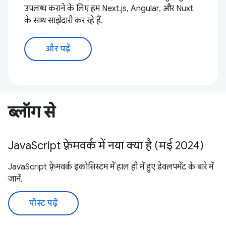
उपलब्ध कराने के लिए हम Next.js, Angular, और Nuxt
के साथ साझेदारी कर रहे हैं.
और पढ़ें
ब्लॉग से
JavaScript फ़्रेमवर्क में नया क्या है (मई 2024)
JavaScript फ़्रेमवर्क इकोसिस्टम में हाल ही में हुए डेवलपमेंट के बारे में
जानें.
पोस्ट पढ़ें