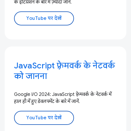
के इंटिग्रेशन के बारे में ज़्यादा जानें.
YouTube पर देखें
JavaScript फ़्रेमवर्क के नेटवर्क
को जानना
Google I/O 2024: JavaScript फ़्रेमवर्क के नेटवर्क में
हाल ही में हुए डेवलपमेंट के बारे में जानें.
YouTube पर देखें