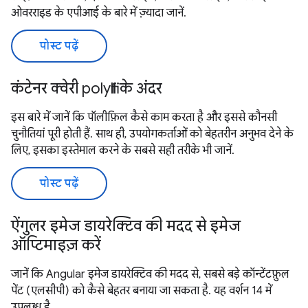
ओवरराइड के एपीआई के बारे में ज़्यादा जानें.
पोस्ट पढ़ें
कंटेनर क्वेरी polyfill के अंदर
इस बारे में जानें कि पॉलीफ़िल कैसे काम करता है और इससे कौनसी
चुनौतियां पूरी होती हैं. साथ ही, उपयोगकर्ताओं को बेहतरीन अनुभव देने के
लिए, इसका इस्तेमाल करने के सबसे सही तरीके भी जानें.
पोस्ट पढ़ें
ऐंगुलर इमेज डायरेक्टिव की मदद से इमेज
ऑप्टिमाइज़ करें
जानें कि Angular इमेज डायरेक्टिव की मदद से, सबसे बड़े कॉन्टेंटफ़ुल
पेंट (एलसीपी) को कैसे बेहतर बनाया जा सकता है. यह वर्शन 14 में
उपलब्ध है.