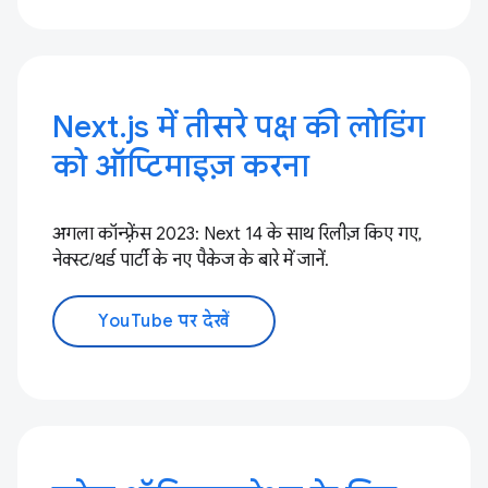
Next.js में तीसरे पक्ष की लोडिंग
को ऑप्टिमाइज़ करना
अगला कॉन्फ़्रेंस 2023: Next 14 के साथ रिलीज़ किए गए,
नेक्स्ट/थर्ड पार्टी के नए पैकेज के बारे में जानें.
YouTube पर देखें