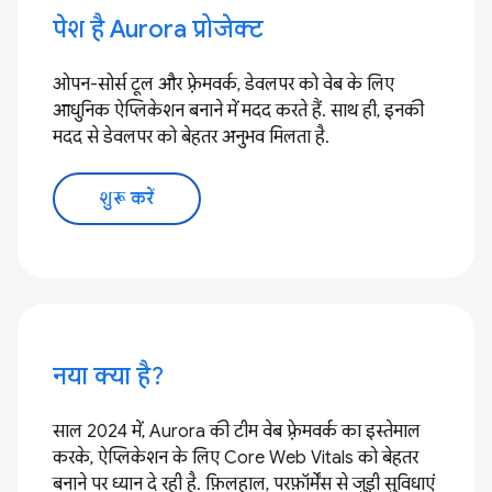
पेश है Aurora प्रोजेक्ट
ओपन-सोर्स टूल और फ़्रेमवर्क, डेवलपर को वेब के लिए
आधुनिक ऐप्लिकेशन बनाने में मदद करते हैं. साथ ही, इनकी
मदद से डेवलपर को बेहतर अनुभव मिलता है.
शुरू करें
नया क्या है?
साल 2024 में, Aurora की टीम वेब फ़्रेमवर्क का इस्तेमाल
करके, ऐप्लिकेशन के लिए Core Web Vitals को बेहतर
बनाने पर ध्यान दे रही है. फ़िलहाल, परफ़ॉर्मेंस से जुड़ी सुविधाएं