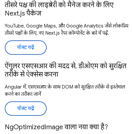
तीसरे पक्ष की लाइब्रेरी को मैनेज करने के लिए
Next.js पैकेज
YouTube, Google Maps, और Google Analytics जैसे लोकप्रिय
तीसरे पक्षों के लिए, नए Next.js रैपर कॉम्पोनेंट के बारे में पढ़ें.
पोस्ट पढ़ें
ऐंगुलर एसएसआर की मदद से, डीओएम को सुरक्षित
तरीके से ऐक्सेस करना
Angular में, एसएसआर के साथ DOM को सुरक्षित तरीके से इस्तेमाल
करने का तरीका जानें
पोस्ट पढ़ें
NgOptimizedImage वाला नया क्या है?