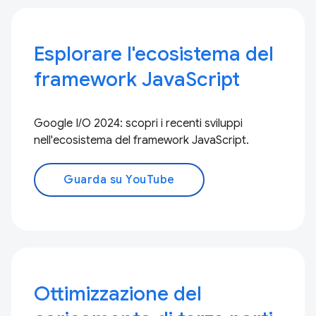
Esplorare l'ecosistema del
framework JavaScript
Google I/O 2024: scopri i recenti sviluppi
nell'ecosistema del framework JavaScript.
Guarda su YouTube
Ottimizzazione del