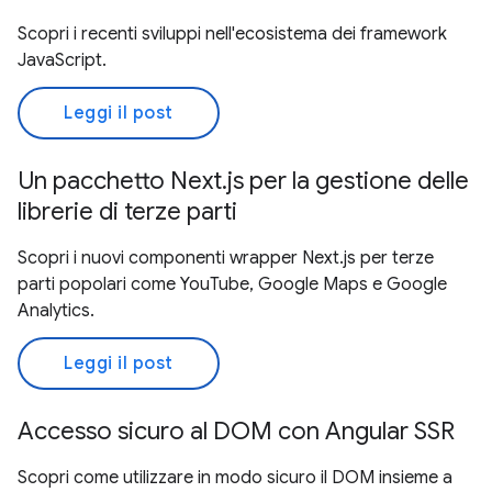
Scopri i recenti sviluppi nell'ecosistema dei framework
JavaScript.
Leggi il post
Un pacchetto Next.js per la gestione delle
librerie di terze parti
Scopri i nuovi componenti wrapper Next.js per terze
parti popolari come YouTube, Google Maps e Google
Analytics.
Leggi il post
Accesso sicuro al DOM con Angular SSR
Scopri come utilizzare in modo sicuro il DOM insieme a