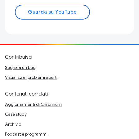
Guarda su YouTube
Contribuisci
Segnala un bug
Visualizza i problemi aperti
Contenuti correlati
Aggiornamenti di Chromium
Case study
Archivio
Podcast e programmi