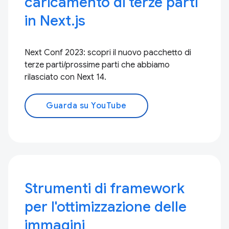
caricamento di terze parti
in Next.js
Next Conf 2023: scopri il nuovo pacchetto di
terze parti/prossime parti che abbiamo
rilasciato con Next 14.
Guarda su YouTube
Strumenti di framework
per l'ottimizzazione delle
immagini