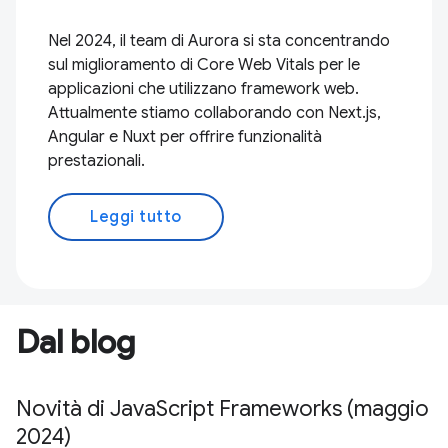
Nel 2024, il team di Aurora si sta concentrando
sul miglioramento di Core Web Vitals per le
applicazioni che utilizzano framework web.
Attualmente stiamo collaborando con Next.js,
Angular e Nuxt per offrire funzionalità
prestazionali.
Leggi tutto
Dal blog
Novità di JavaScript Frameworks (maggio
2024)