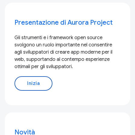
Presentazione di Aurora Project
Gli strumenti e i framework open source
svolgono un ruolo importante nel consentire
agli sviluppatori di creare app moderne per il
web, supportando al contempo esperienze
ottimali per gli sviluppatori.
Inizia
Novità