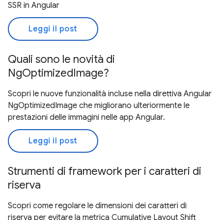
SSR in Angular
Leggi il post
Quali sono le novità di
NgOptimizedImage?
Scopri le nuove funzionalità incluse nella direttiva Angular
NgOptimizedImage che migliorano ulteriormente le
prestazioni delle immagini nelle app Angular.
Leggi il post
Strumenti di framework per i caratteri di
riserva
Scopri come regolare le dimensioni dei caratteri di
riserva per evitare la metrica Cumulative Layout Shift