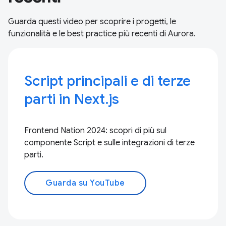
Guarda questi video per scoprire i progetti, le
funzionalità e le best practice più recenti di Aurora.
Script principali e di terze
parti in Next.js
Frontend Nation 2024: scopri di più sul
componente Script e sulle integrazioni di terze
parti.
Guarda su YouTube