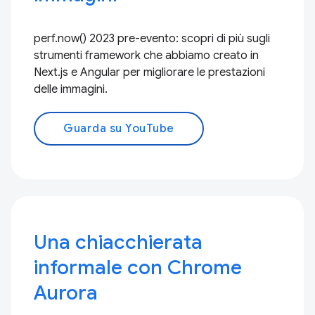
perf.now() 2023 pre-evento: scopri di più sugli
strumenti framework che abbiamo creato in
Next.js e Angular per migliorare le prestazioni
delle immagini.
Guarda su YouTube
Una chiacchierata
informale con Chrome
Aurora