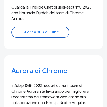
Guarda la Fireside Chat di useReactNYC 2023
con Houssein Djirdeh del team di Chrome
Aurora.
Guarda su YouTube
Aurora di Chrome
Infobip Shift 2022: scopri come il team di
Chrome Aurora sta lavorando per migliorare
l'ecosistema dei framework web grazie alla
collaborazione con Next.js, Nuxt e Angular.