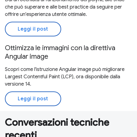
che può superare e alle best practice da seguire per
offrire un'esperienza utente ottimale.
Leggi il post
Ottimizza le immagini con la direttiva
Angular image
Scopri come l'istruzione Angular image può migliorare
Largest Contentful Paint (LCP), ora disponibile dalla
versione 14.
Leggi il post
Conversazioni tecniche
recenti