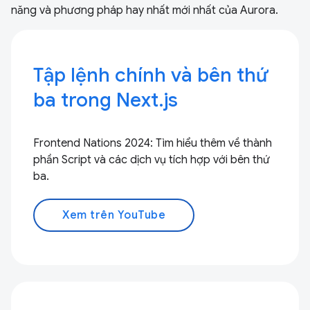
năng và phương pháp hay nhất mới nhất của Aurora.
Tập lệnh chính và bên thứ
ba trong Next.js
Frontend Nations 2024: Tìm hiểu thêm về thành
phần Script và các dịch vụ tích hợp với bên thứ
ba.
Xem trên YouTube