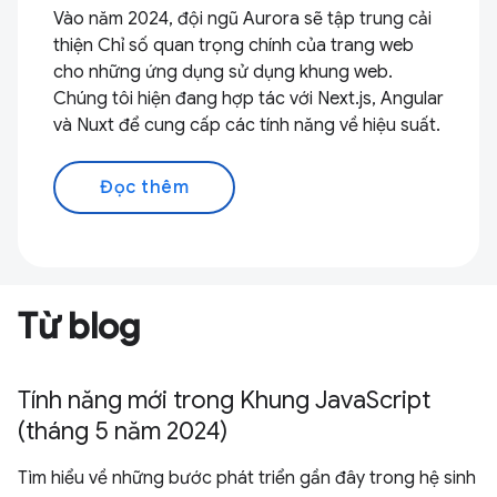
Vào năm 2024, đội ngũ Aurora sẽ tập trung cải
thiện Chỉ số quan trọng chính của trang web
cho những ứng dụng sử dụng khung web.
Chúng tôi hiện đang hợp tác với Next.js, Angular
và Nuxt để cung cấp các tính năng về hiệu suất.
Đọc thêm
Từ blog
Tính năng mới trong Khung JavaScript
(tháng 5 năm 2024)
Tìm hiểu về những bước phát triển gần đây trong hệ sinh