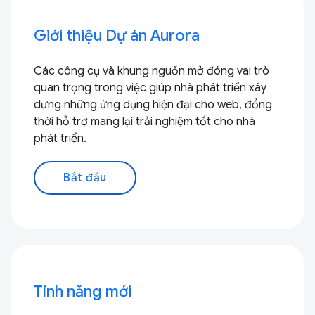
Giới thiệu Dự án Aurora
Các công cụ và khung nguồn mở đóng vai trò
quan trọng trong việc giúp nhà phát triển xây
dựng những ứng dụng hiện đại cho web, đồng
thời hỗ trợ mang lại trải nghiệm tốt cho nhà
phát triển.
Bắt đầu
Tính năng mới