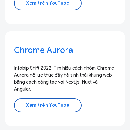
Xem trên YouTube
Chrome Aurora
Infobip Shift 2022: Tìm hiểu cách nhóm Chrome
Aurora nỗ lực thúc đẩy hệ sinh thái khung web
bằng cách cộng tác với Next.js, Nuxt và
Angular.
Xem trên YouTube