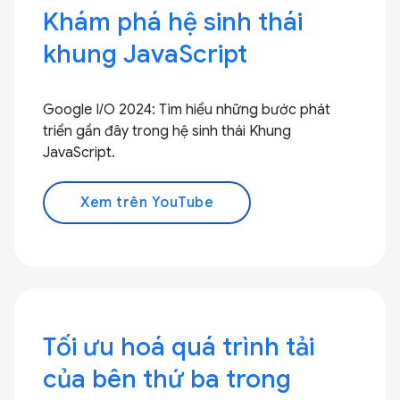
Khám phá hệ sinh thái
khung JavaScript
Google I/O 2024: Tìm hiểu những bước phát
triển gần đây trong hệ sinh thái Khung
JavaScript.
Xem trên YouTube
Tối ưu hoá quá trình tải
của bên thứ ba trong