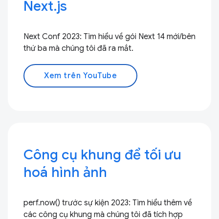
Next.js
Next Conf 2023: Tìm hiểu về gói Next 14 mới/bên
thứ ba mà chúng tôi đã ra mắt.
Xem trên YouTube
Công cụ khung để tối ưu
hoá hình ảnh
perf.now() trước sự kiện 2023: Tìm hiểu thêm về
các công cụ khung mà chúng tôi đã tích hợp