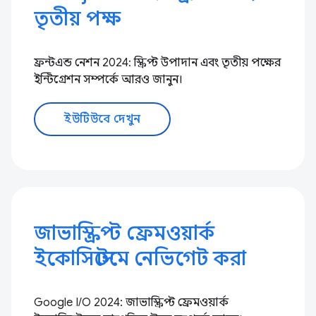
তৃতীয় পক্ষ
ফ্রন্টএন্ড নেশন 2024: স্ক্রিপ্ট উপাদান এবং তৃতীয় পক্ষের
ইন্টিগ্রেশন সম্পর্কে আরও জানুন।
ইউটিউবে দেখুন
জাভাস্ক্রিপ্ট ফ্রেমওয়ার্ক
ইকোসিস্টেমে নেভিগেট করা
Google I/O 2024: জাভাস্ক্রিপ্ট ফ্রেমওয়ার্ক