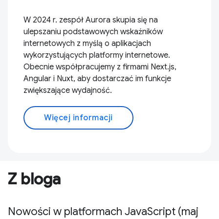
W 2024 r. zespół Aurora skupia się na
ulepszaniu podstawowych wskaźników
internetowych z myślą o aplikacjach
wykorzystujących platformy internetowe.
Obecnie współpracujemy z firmami Next.js,
Angular i Nuxt, aby dostarczać im funkcje
zwiększające wydajność.
Więcej informacji
Z bloga
Nowości w platformach JavaScript (maj