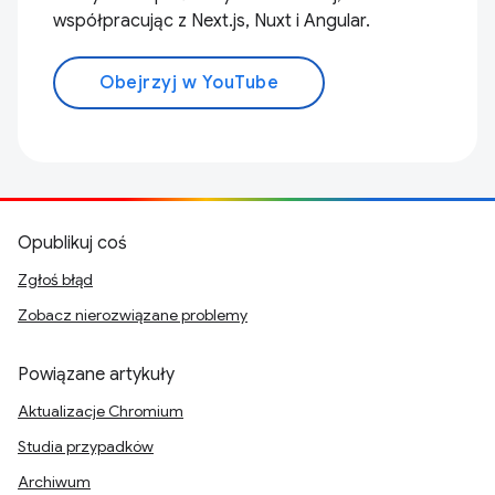
współpracując z Next.js, Nuxt i Angular.
Obejrzyj w YouTube
Opublikuj coś
Zgłoś błąd
Zobacz nierozwiązane problemy
Powiązane artykuły
Aktualizacje Chromium
Studia przypadków
Archiwum