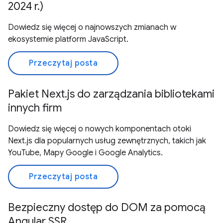
2024 r.)
Dowiedz się więcej o najnowszych zmianach w
ekosystemie platform JavaScript.
Przeczytaj posta
Pakiet Next.js do zarządzania bibliotekami
innych firm
Dowiedz się więcej o nowych komponentach otoki
Next.js dla popularnych usług zewnętrznych, takich jak
YouTube, Mapy Google i Google Analytics.
Przeczytaj posta
Bezpieczny dostęp do DOM za pomocą
Angular SSR