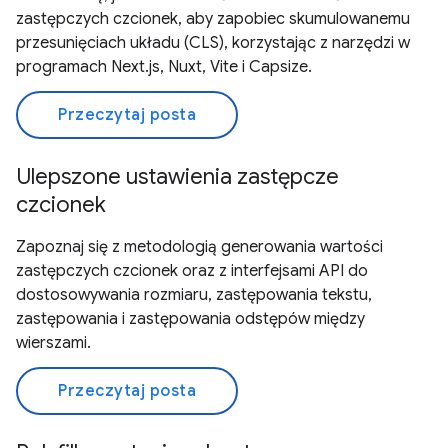
zastępczych czcionek, aby zapobiec skumulowanemu
przesunięciach układu (CLS), korzystając z narzędzi w
programach Next.js, Nuxt, Vite i Capsize.
Przeczytaj posta
Ulepszone ustawienia zastępcze
czcionek
Zapoznaj się z metodologią generowania wartości
zastępczych czcionek oraz z interfejsami API do
dostosowywania rozmiaru, zastępowania tekstu,
zastępowania i zastępowania odstępów między
wierszami.
Przeczytaj posta