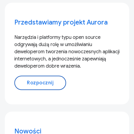
Przedstawiamy projekt Aurora
Narzędzia i platformy typu open source
odgrywają dużą rolę w umożliwianiu
deweloperom tworzenia nowoczesnych aplikacji
internetowych, a jednocześnie zapewniają
deweloperom dobre wrażenia.
Rozpocznij
Nowości