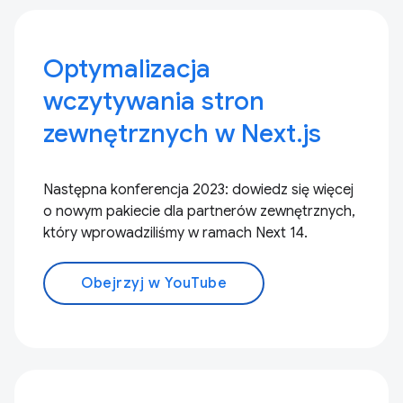
Optymalizacja
wczytywania stron
zewnętrznych w Next.js
Następna konferencja 2023: dowiedz się więcej
o nowym pakiecie dla partnerów zewnętrznych,
który wprowadziliśmy w ramach Next 14.
Obejrzyj w YouTube