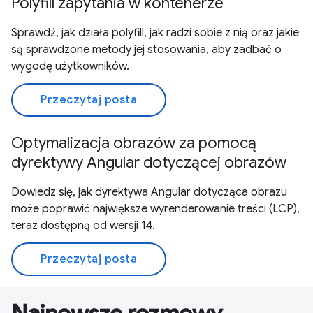
Polyfill zapytania w kontenerze
Sprawdź, jak działa polyfill, jak radzi sobie z nią oraz jakie
są sprawdzone metody jej stosowania, aby zadbać o
wygodę użytkowników.
Przeczytaj posta
Optymalizacja obrazów za pomocą
dyrektywy Angular dotyczącej obrazów
Dowiedz się, jak dyrektywa Angular dotycząca obrazu
może poprawić największe wyrenderowanie treści (LCP),
teraz dostępną od wersji 14.
Przeczytaj posta