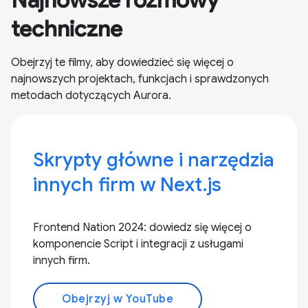
Najnowsze rozmowy
techniczne
Obejrzyj te filmy, aby dowiedzieć się więcej o
najnowszych projektach, funkcjach i sprawdzonych
metodach dotyczących Aurora.
Skrypty główne i narzędzia
innych firm w Next.js
Frontend Nation 2024: dowiedz się więcej o
komponencie Script i integracji z usługami
innych firm.
Obejrzyj w YouTube