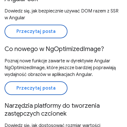
Dowiedz się, jak bezpiecznie używać DOM razem z SSR
w Angular
Przeczytaj posta
Co nowego w NgOptimizedImage?
Poznaj nowe funkcje zawarte w dyrektywie Angular
NgOptimizedImage, które jeszcze bardziej poprawiają
wydajność obrazów w aplikacjach Angular.
Przeczytaj posta
Narzędzia platformy do tworzenia
zastępczych czcionek
Dowiedz się, jak dostosować rozmiar wartości