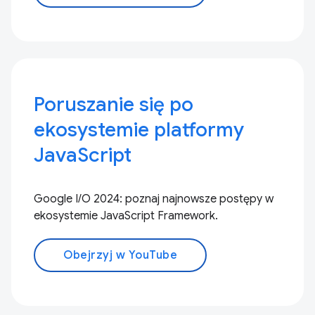
Poruszanie się po
ekosystemie platformy
JavaScript
Google I/O 2024: poznaj najnowsze postępy w
ekosystemie JavaScript Framework.
Obejrzyj w YouTube