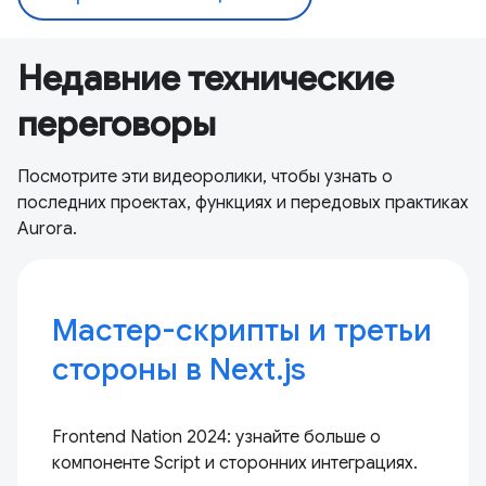
Недавние технические
переговоры
Посмотрите эти видеоролики, чтобы узнать о
последних проектах, функциях и передовых практиках
Aurora.
Мастер-скрипты и третьи
стороны в Next.js
Frontend Nation 2024: узнайте больше о
компоненте Script и сторонних интеграциях.