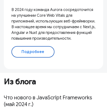
В 2024 году команда Aurora сосредоточится
на улучшении Core Web Vitals для
приложений, использующих веб-фреймворки.
В настоящее время мы сотрудничаем с Next.js,
Angular и Nuxt для предоставления функций
повышения производительности.
Подробнее
Из блога
Что нового в JavaScript Frameworks
(май 2024 г.)