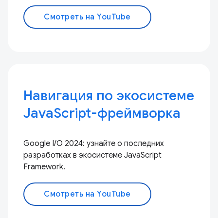
Смотреть на YouTube
Навигация по экосистеме
JavaScript-фреймворка
Google I/O 2024: узнайте о последних
разработках в экосистеме JavaScript
Framework.
Смотреть на YouTube