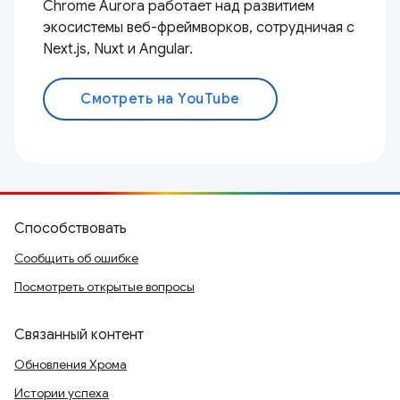
Chrome Aurora работает над развитием
экосистемы веб-фреймворков, сотрудничая с
Next.js, Nuxt и Angular.
Смотреть на YouTube
Способствовать
Сообщить об ошибке
Посмотреть открытые вопросы
Связанный контент
Обновления Хрома
Истории успеха