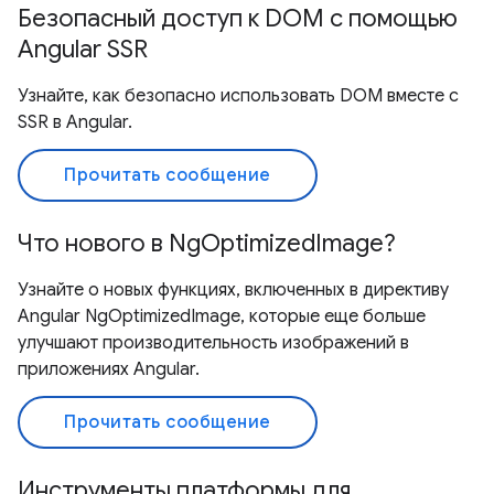
Безопасный доступ к DOM с помощью
Angular SSR
Узнайте, как безопасно использовать DOM вместе с
SSR в Angular.
Прочитать сообщение
Что нового в NgOptimizedImage?
Узнайте о новых функциях, включенных в директиву
Angular NgOptimizedImage, которые еще больше
улучшают производительность изображений в
приложениях Angular.
Прочитать сообщение
Инструменты платформы для