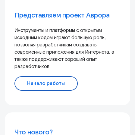
Представляем проект Аврора
Инструменты и платформы с открытым
исходным кодом играют большую роль,
позволяя разработчикам создавать
современные приложения для Интернета, а
также поддерживают хороший опыт
разработчиков.
Начало работы
Что нового?