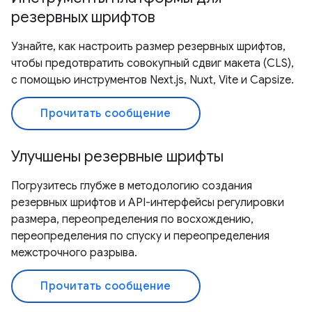
резервных шрифтов
Узнайте, как настроить размер резервных шрифтов,
чтобы предотвратить совокупный сдвиг макета (CLS),
с помощью инструментов Next.js, Nuxt, Vite и Capsize.
Прочитать сообщение
Улучшены резервные шрифты
Погрузитесь глубже в методологию создания
резервных шрифтов и API-интерфейсы регулировки
размера, переопределения по восхождению,
переопределения по спуску и переопределения
межстрочного разрыва.
Прочитать сообщение