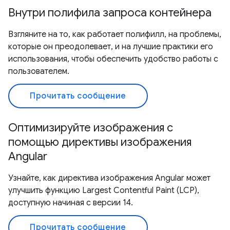
Внутри полифила запроса контейнера
Взгляните на то, как работает полифилл, на проблемы,
которые он преодолевает, и на лучшие практики его
использования, чтобы обеспечить удобство работы с
пользователем.
Прочитать сообщение
Оптимизируйте изображения с
помощью директивы изображения
Angular
Узнайте, как директива изображения Angular может
улучшить функцию Largest Contentful Paint (LCP),
доступную начиная с версии 14.
Прочитать сообщение