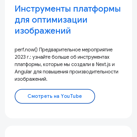
Инструменты платформы
для оптимизации
изображений
perf.now() Предварительное мероприятие
2023 г.: узнайте больше об инструментах
платформы, которые мы создали в Next.js и
Angular для повышения производительности
изображений.
Смотреть на YouTube