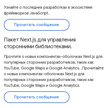
Узнайте о последних разработках в экосистеме
фреймворков JavaScript.
Прочитать сообщение
Пакет Next.js для управления
сторонними библиотеками.
Прочтите о новых компонентах-оболочках Next.js для
популярных сторонних разработчиков, таких как
YouTube, Google Maps и Google Analytics. ,Прочитайте
о новых компонентах-оболочках Next.js для
популярных сторонних разработчиков, таких как
YouTube, Google Maps и Google Analytics.
Прочитать сообщение