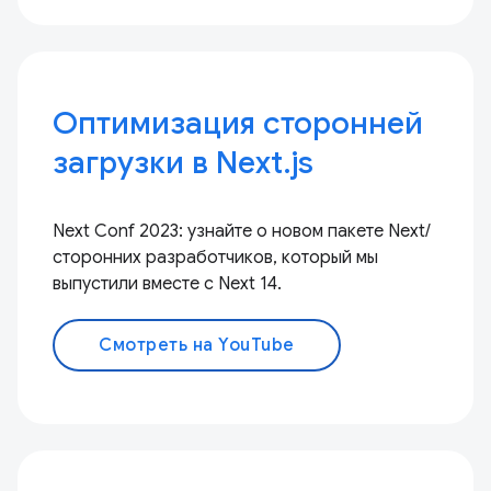
Оптимизация сторонней
загрузки в Next.js
Next Conf 2023: узнайте о новом пакете Next/
сторонних разработчиков, который мы
выпустили вместе с Next 14.
Смотреть на YouTube