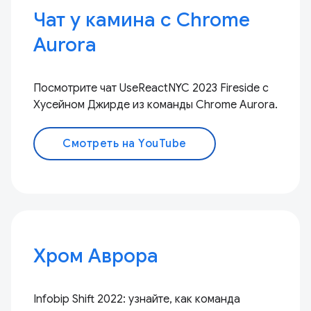
Чат у камина с Chrome
Aurora
Посмотрите чат UseReactNYC 2023 Fireside с
Хусейном Джирде из команды Chrome Aurora.
Смотреть на YouTube
Хром Аврора
Infobip Shift 2022: узнайте, как команда