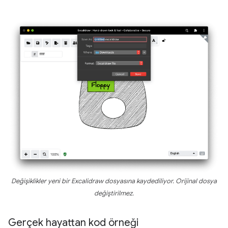
Değişiklikler yeni bir Excalidraw dosyasına kaydediliyor. Orijinal dosya
değiştirilmez.
Gerçek hayattan kod örneği