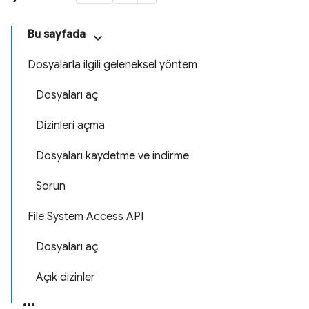
Bu sayfada
Dosyalarla ilgili geleneksel yöntem
Dosyaları aç
Dizinleri açma
Dosyaları kaydetme ve indirme
Sorun
File System Access API
Dosyaları aç
Açık dizinler