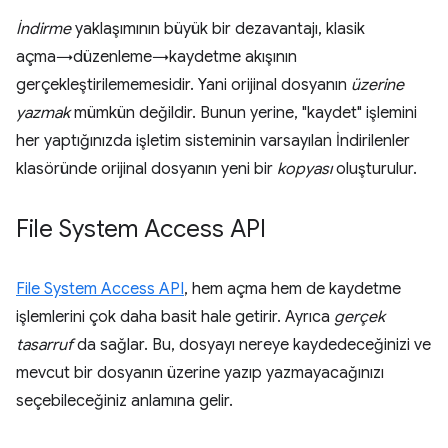
İndirme
yaklaşımının büyük bir dezavantajı, klasik
açma→düzenleme→kaydetme akışının
gerçekleştirilememesidir. Yani orijinal dosyanın
üzerine
yazmak
mümkün değildir. Bunun yerine, "kaydet" işlemini
her yaptığınızda işletim sisteminin varsayılan İndirilenler
klasöründe orijinal dosyanın yeni bir
kopyası
oluşturulur.
File System Access API
File System Access API
, hem açma hem de kaydetme
işlemlerini çok daha basit hale getirir. Ayrıca
gerçek
tasarruf
da sağlar. Bu, dosyayı nereye kaydedeceğinizi ve
mevcut bir dosyanın üzerine yazıp yazmayacağınızı
seçebileceğiniz anlamına gelir.