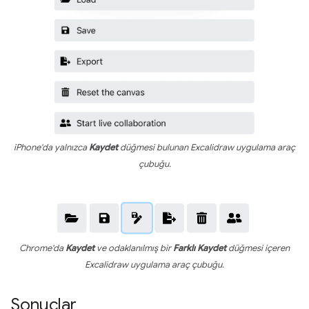
iPhone'da yalnızca
Kaydet
düğmesi bulunan Excalidraw uygulama araç
çubuğu.
Chrome'da
Kaydet
ve odaklanılmış bir
Farklı Kaydet
düğmesi içeren
Excalidraw uygulama araç çubuğu.
Sonuçlar