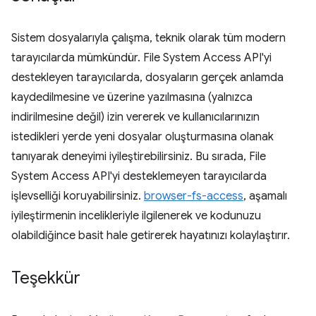
Sistem dosyalarıyla çalışma, teknik olarak tüm modern
tarayıcılarda mümkündür. File System Access API'yi
destekleyen tarayıcılarda, dosyaların gerçek anlamda
kaydedilmesine ve üzerine yazılmasına (yalnızca
indirilmesine değil) izin vererek ve kullanıcılarınızın
istedikleri yerde yeni dosyalar oluşturmasına olanak
tanıyarak deneyimi iyileştirebilirsiniz. Bu sırada, File
System Access API'yi desteklemeyen tarayıcılarda
işlevselliği koruyabilirsiniz.
browser-fs-access
, aşamalı
iyileştirmenin incelikleriyle ilgilenerek ve kodunuzu
olabildiğince basit hale getirerek hayatınızı kolaylaştırır.
Teşekkür