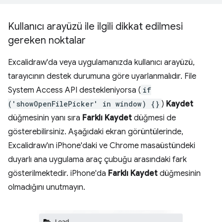
Kullanıcı arayüzü ile ilgili dikkat edilmesi
gereken noktalar
Excalidraw'da veya uygulamanızda kullanıcı arayüzü,
tarayıcının destek durumuna göre uyarlanmalıdır. File
System Access API destekleniyorsa (
if
('showOpenFilePicker' in window) {}
)
Kaydet
düğmesinin yanı sıra
Farklı Kaydet
düğmesi de
gösterebilirsiniz. Aşağıdaki ekran görüntülerinde,
Excalidraw'ın iPhone'daki ve Chrome masaüstündeki
duyarlı ana uygulama araç çubuğu arasındaki fark
gösterilmektedir. iPhone'da
Farklı Kaydet
düğmesinin
olmadığını unutmayın.