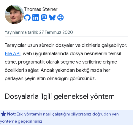
Thomas Steiner
Yayınlanma tarihi: 27 Temmuz 2020
Tarayıcılar uzun süredir dosyalar ve dizinlerle çalışabiliyor.
File API
, web uygulamalarında dosya nesnelerini temsil
etme, programatik olarak seçme ve verilerine erişme
özellikleri sağlar. Ancak yakından baktığınızda her
parlayan şeyin altın olmadığını görürsünüz.
Dosyalarla ilgili geleneksel yöntem
Not:
Eski yöntemin nasıl çalıştığını biliyorsanız
doğrudan yeni
yönteme geçebilirsiniz
.