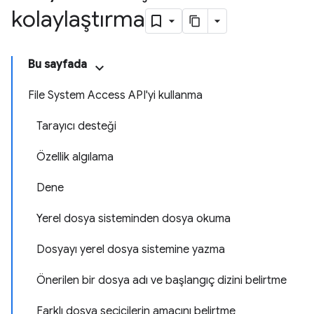
kolaylaştırma
Bu sayfada
File System Access API'yi kullanma
Tarayıcı desteği
Özellik algılama
Dene
Yerel dosya sisteminden dosya okuma
Dosyayı yerel dosya sistemine yazma
Önerilen bir dosya adı ve başlangıç dizini belirtme
Farklı dosya seçicilerin amacını belirtme