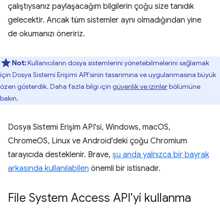
çalıştıysanız paylaşacağım bilgilerin çoğu size tanıdık
gelecektir. Ancak tüm sistemler aynı olmadığından yine
de okumanızı öneririz.
Not:
Kullanıcıların dosya sistemlerini yönetebilmelerini sağlamak
için Dosya Sistemi Erişimi API'sinin tasarımına ve uygulanmasına büyük
özen gösterdik. Daha fazla bilgi için
güvenlik ve izinler
bölümüne
bakın.
Dosya Sistemi Erişim API'si, Windows, macOS,
ChromeOS, Linux ve Android'deki çoğu Chromium
tarayıcıda desteklenir. Brave,
şu anda yalnızca bir bayrak
arkasında kullanılabilen
önemli bir istisnadır.
File System Access API'yi kullanma