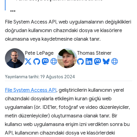
File System Access API, web uygulamalarının değişiklikleri
doğrudan kullanıcının cihazındaki dosya ve klasörlere
okumasına veya kaydetmesine olanak tanır.
Pete LePage
Thomas Steiner
Yayınlanma tarihi: 19 Ağustos 2024
File System Access API
, geliştiricilerin kullanıcının yerel
cihazındaki dosyalarla etkileşim kuran güçlü web
uygulamaları (ör. IDE'ler, fotoğraf ve video düzenleyiciler,
metin düzenleyiciler) oluşturmasına olanak tanır. Bir
kullanıcı web uygulamasına erişim izni verdikten sonra bu
API, kullanıcının cihazındaki dosya ve klasörlerdeki