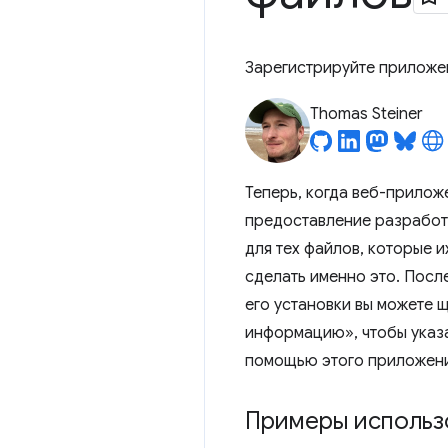
Зарегистрируйте приложен
Thomas Steiner
Теперь, когда веб-прило
предоставление разработ
для тех файлов, которые 
сделать именно это. Посл
его установки вы можете 
информацию», чтобы указа
помощью этого приложени
Примеры использо