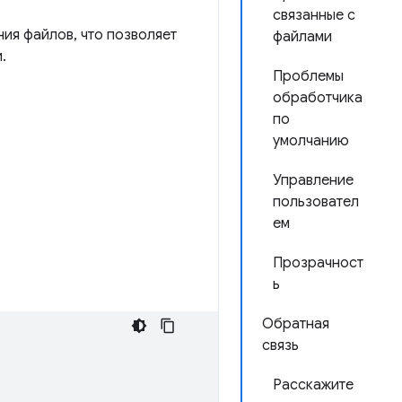
связанные с
ия файлов, что позволяет
файлами
.
Проблемы
обработчика
по
умолчанию
Управление
пользовател
ем
Прозрачност
ь
Обратная
связь
Расскажите