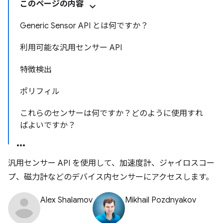
このページの内容
Generic Sensor API とは何ですか？
利用可能な汎用センサー API
特徴検出
ポリフィル
これらのセンサーは何ですか？どのように使用すれ
ばよいですか？
汎用センサー API を使用して、加速度計、ジャイロスコー
プ、磁力計などのデバイス内センサーにアクセスします。
Alex Shalamov
Mikhail Pozdnyakov