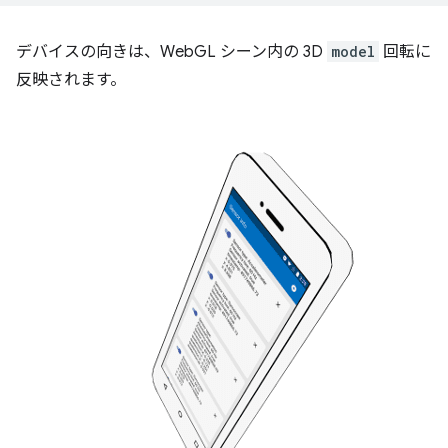
デバイスの向きは、WebGL シーン内の 3D
model
回転に
反映されます。