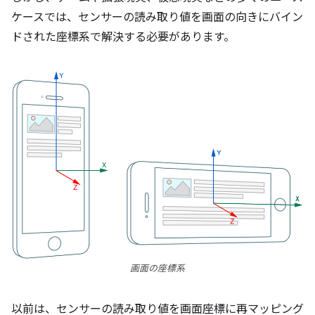
ケースでは、センサーの読み取り値を画面の向きにバイン
ドされた座標系で解決する必要があります。
画面の座標系
以前は、センサーの読み取り値を画面座標に再マッピング