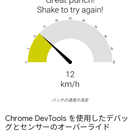
パンチの速度の測定
Chrome Dev
Tools を使用したデバッ
グとセンサーのオーバーライド