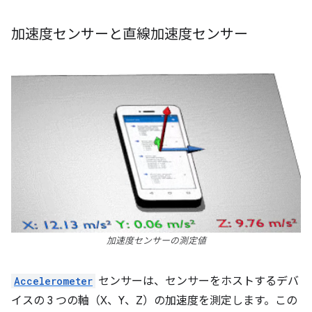
加速度センサーと直線加速度センサー
加速度センサーの測定値
Accelerometer
センサーは、センサーをホストするデバ
イスの 3 つの軸（X、Y、Z）の加速度を測定します。この