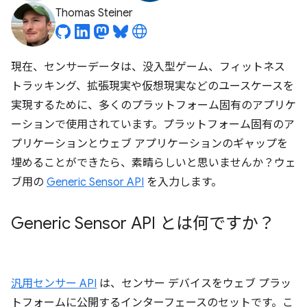
Thomas Steiner
現在、センサーデータは、没入型ゲーム、フィットネス
トラッキング、拡張現実や仮想現実などのユースケースを
実現するために、多くのプラットフォーム固有のアプリケ
ーションで使用されています。プラットフォーム固有のア
プリケーションとウェブ アプリケーションのギャップを
埋めることができたら、素晴らしいと思いませんか？ウェ
ブ用の
Generic Sensor API
を入力します。
Generic Sensor API とは何ですか？
汎用センサー API
は、センサー デバイスをウェブ プラッ
トフォームに公開するインターフェースのセットです。こ