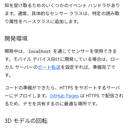
知を受け取るためのいくつかのイベント ハンドラがあり
ます。通常、具体的なセンサー クラスは、特定の読み取
り属性をベースクラスに追加します。
開発環境
開発中は、
localhost
を通じてセンサーを使用できま
す。モバイル デバイス向けに開発している場合は、ロー
カル サーバーの
ポート転送
を設定すれば、準備完了で
す。
コードの準備ができたら、HTTPS をサポートするサーバ
ーにデプロイします。
GitHub Pages
は HTTPS で配信され
るため、デモを共有するのに最適な場所です。
3D モデルの回転