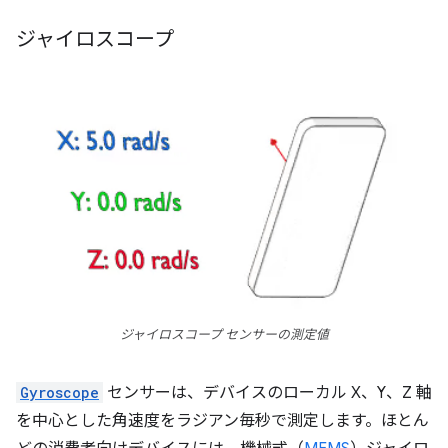
ジャイロスコープ
ジャイロスコープ センサーの測定値
Gyroscope
センサーは、デバイスのローカル X、Y、Z 軸
を中心とした角速度をラジアン毎秒で測定します。ほとん