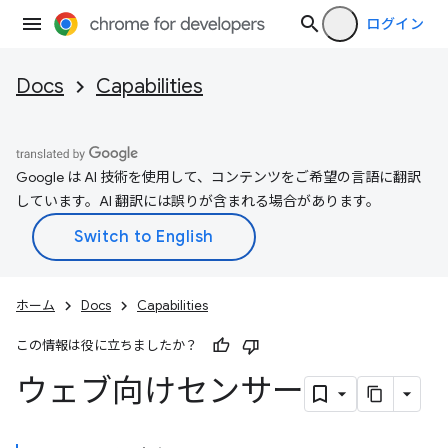
ログイン
Docs
Capabilities
Google は AI 技術を使用して、コンテンツをご希望の言語に翻訳
しています。AI 翻訳には誤りが含まれる場合があります。
ホーム
Docs
Capabilities
この情報は役に立ちましたか？
ウェブ向けセンサー