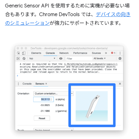
Generic Sensor API を使用するために実機が必要ない場
合もあります。Chrome DevTools では、
デバイスの向き
のシミュレーション
が強力にサポートされています。