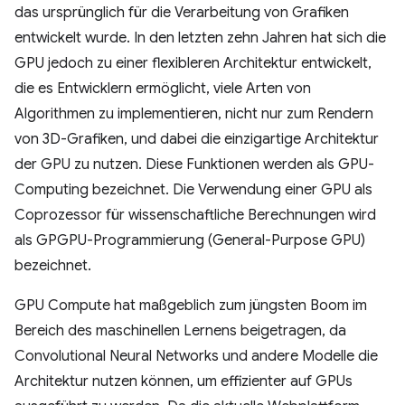
das ursprünglich für die Verarbeitung von Grafiken
entwickelt wurde. In den letzten zehn Jahren hat sich die
GPU jedoch zu einer flexibleren Architektur entwickelt,
die es Entwicklern ermöglicht, viele Arten von
Algorithmen zu implementieren, nicht nur zum Rendern
von 3D-Grafiken, und dabei die einzigartige Architektur
der GPU zu nutzen. Diese Funktionen werden als GPU-
Computing bezeichnet. Die Verwendung einer GPU als
Coprozessor für wissenschaftliche Berechnungen wird
als GPGPU-Programmierung (General-Purpose GPU)
bezeichnet.
GPU Compute hat maßgeblich zum jüngsten Boom im
Bereich des maschinellen Lernens beigetragen, da
Convolutional Neural Networks und andere Modelle die
Architektur nutzen können, um effizienter auf GPUs