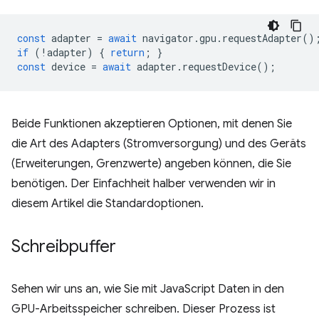
const
adapter
=
await
navigator
.
gpu
.
requestAdapter
()
if
(
!
adapter
)
{
return
;
}
const
device
=
await
adapter
.
requestDevice
();
Beide Funktionen akzeptieren Optionen, mit denen Sie
die Art des Adapters (Stromversorgung) und des Geräts
(Erweiterungen, Grenzwerte) angeben können, die Sie
benötigen. Der Einfachheit halber verwenden wir in
diesem Artikel die Standardoptionen.
Schreibpuffer
Sehen wir uns an, wie Sie mit JavaScript Daten in den
GPU-Arbeitsspeicher schreiben. Dieser Prozess ist