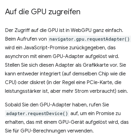
Auf die GPU zugreifen
Der Zugriff auf die GPU ist in WebGPU ganz einfach.
Beim Aufrufen von
navigator.gpu.requestAdapter()
wird ein JavaScript-Promise zurückgegeben, das
asynchron mit einem GPU-Adapter aufgelöst wird.
Stellen Sie sich diesen Adapter als Grafikkarte vor. Sie
kann entweder integriert (auf demselben Chip wie die
CPU) oder diskret (in der Regel eine PCIe-Karte, die
leistungsstärker ist, aber mehr Strom verbraucht) sein.
Sobald Sie den GPU-Adapter haben, rufen Sie
adapter.requestDevice()
auf, um ein Promise zu
erhalten, das mit einem GPU-Gerät aufgelöst wird, das
Sie für GPU-Berechnungen verwenden.