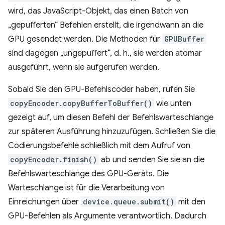
wird, das JavaScript-Objekt, das einen Batch von
„gepufferten“ Befehlen erstellt, die irgendwann an die
GPU gesendet werden. Die Methoden für
GPUBuffer
sind dagegen „ungepuffert“, d. h., sie werden atomar
ausgeführt, wenn sie aufgerufen werden.
Sobald Sie den GPU-Befehlscoder haben, rufen Sie
copyEncoder.copyBufferToBuffer()
wie unten
gezeigt auf, um diesen Befehl der Befehlswarteschlange
zur späteren Ausführung hinzuzufügen. Schließen Sie die
Codierungsbefehle schließlich mit dem Aufruf von
copyEncoder.finish()
ab und senden Sie sie an die
Befehlswarteschlange des GPU-Geräts. Die
Warteschlange ist für die Verarbeitung von
Einreichungen über
device.queue.submit()
mit den
GPU-Befehlen als Argumente verantwortlich. Dadurch