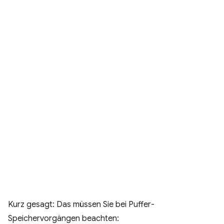
Kurz gesagt: Das müssen Sie bei Puffer-
Speichervorgängen beachten: