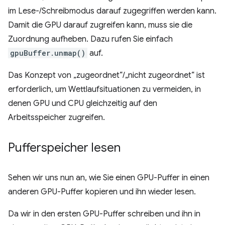
im Lese-/Schreibmodus darauf zugegriffen werden kann.
Damit die GPU darauf zugreifen kann, muss sie die
Zuordnung aufheben. Dazu rufen Sie einfach
gpuBuffer.unmap()
auf.
Das Konzept von „zugeordnet“/„nicht zugeordnet“ ist
erforderlich, um Wettlaufsituationen zu vermeiden, in
denen GPU und CPU gleichzeitig auf den
Arbeitsspeicher zugreifen.
Pufferspeicher lesen
Sehen wir uns nun an, wie Sie einen GPU-Puffer in einen
anderen GPU-Puffer kopieren und ihn wieder lesen.
Da wir in den ersten GPU-Puffer schreiben und ihn in