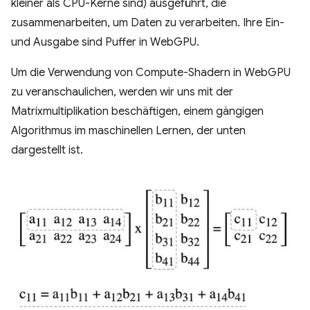
kleiner als CPU-Kerne sind) ausgeführt, die
zusammenarbeiten, um Daten zu verarbeiten. Ihre Ein-
und Ausgabe sind Puffer in WebGPU.
Um die Verwendung von Compute-Shadern in WebGPU
zu veranschaulichen, werden wir uns mit der
Matrixmultiplikation beschäftigen, einem gängigen
Algorithmus im maschinellen Lernen, der unten
dargestellt ist.