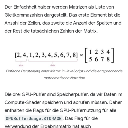
Der Einfachheit halber werden Matrizen als Liste von
Gleitkommazahlen dargestellt. Das erste Element ist die
Anzahl der Zeilen, das zweite die Anzahl der Spalten und
der Rest die tatsächlichen Zahlen der Matrix.
Einfache Darstellung einer Matrix in JavaScript und die entsprechende
mathematische Notation
Die drei GPU-Puffer sind Speicherpuffer, da wir Daten im
Compute-Shader speichern und abrufen müssen. Daher
enthalten die Flags für die GPU-Puffernutzung für alle
GPUBufferUsage.STORAGE
. Das Flag für die
Verwendung der Ergebnismatrix hat auch