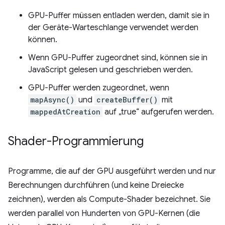
GPU-Puffer müssen entladen werden, damit sie in
der Geräte-Warteschlange verwendet werden
können.
Wenn GPU-Puffer zugeordnet sind, können sie in
JavaScript gelesen und geschrieben werden.
GPU-Puffer werden zugeordnet, wenn
mapAsync()
und
createBuffer()
mit
mappedAtCreation
auf „true“ aufgerufen werden.
Shader-Programmierung
Programme, die auf der GPU ausgeführt werden und nur
Berechnungen durchführen (und keine Dreiecke
zeichnen), werden als Compute-Shader bezeichnet. Sie
werden parallel von Hunderten von GPU-Kernen (die