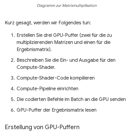
Diagramm zur Matrixmultiplikation
Kurz gesagt, werden wir Folgendes tun:
Erstellen Sie drei GPU-Puffer (zwei für die zu
multiplizierenden Matrizen und einen für die
Ergebnismatrix).
Beschreiben Sie die Ein- und Ausgabe für den
Compute-Shader.
Compute-Shader-Code kompilieren
Compute-Pipeline einrichten
Die codierten Befehle im Batch an die GPU senden
GPU-Puffer der Ergebnismatrix lesen
Erstellung von GPU-Puffern