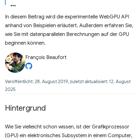
In diesem Beitrag wird die experimentelle WebGPU API
anhand von Beispielen erläutert. Außerdem erfahren Sie,
wie Sie mit datenparallelen Berechnungen auf der GPU
beginnen können.
François Beaufort
Veröffentlicht: 28. August 2019, zuletzt aktualisiert: 12. August
2025
Hintergrund
Wie Sie vielleicht schon wissen, ist der Grafikprozessor
(GPU) ein elektronisches Subsystem in einem Computer,