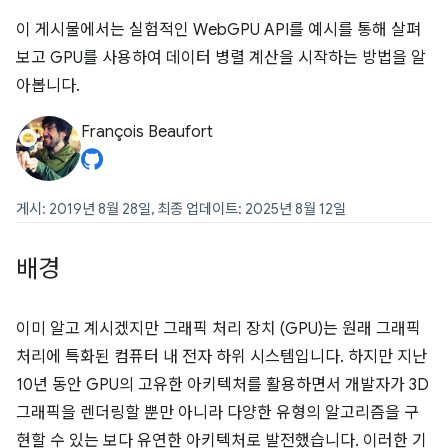
이 게시물에서는 실험적인 WebGPU API를 예시를 통해 살펴
보고 GPU를 사용하여 데이터 병렬 계산을 시작하는 방법을 알
아봅니다.
François Beaufort
게시: 2019년 8월 28일, 최종 업데이트: 2025년 8월 12일
배경
이미 알고 계시겠지만 그래픽 처리 장치 (GPU)는 원래 그래픽
처리에 특화된 컴퓨터 내 전자 하위 시스템입니다. 하지만 지난
10년 동안 GPU의 고유한 아키텍처를 활용하면서 개발자가 3D
그래픽을 렌더링할 뿐만 아니라 다양한 유형의 알고리즘을 구
현할 수 있는 보다 유연한 아키텍처로 발전했습니다. 이러한 기