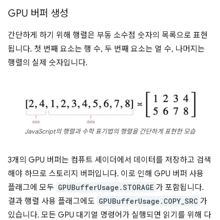
GPU 버퍼 생성
간단하게 하기 위해 행렬은 부동 소수점 숫자의 목록으로 표현
됩니다. 첫 번째 요소는 행 수, 두 번째 요소는 열 수, 나머지는
행렬의 실제 숫자입니다.
JavaScript의 행렬과 수학 표기법의 행렬을 간단하게 표현한 모습
3개의 GPU 버퍼는 컴퓨트 셰이더에서 데이터를 저장하고 검색
해야 하므로 스토리지 버퍼입니다. 이로 인해 GPU 버퍼 사용
플래그에 모두
GPUBufferUsage.STORAGE
가 포함됩니다.
결과 행렬 사용 플래그에도
GPUBufferUsage.COPY_SRC
가
있습니다. 모든 GPU 대기열 명령어가 실행되면 읽기를 위해 다