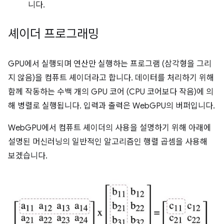
니다.
셰이더 프로그래밍
GPU에서 실행되며 연산만 실행하는 프로그램 (삼각형을 그리
지 않음)을 컴퓨트 셰이더라고 합니다. 데이터를 처리하기 위해
함께 작동하는 수백 개의 GPU 코어 (CPU 코어보다 작음)에 의
해 병렬로 실행됩니다. 입력과 출력은 WebGPU의 버퍼입니다.
WebGPU에서 컴퓨트 셰이더의 사용을 설명하기 위해 아래에
설명된 머신러닝의 일반적인 알고리즘인 행렬 곱셈을 사용해
보겠습니다.