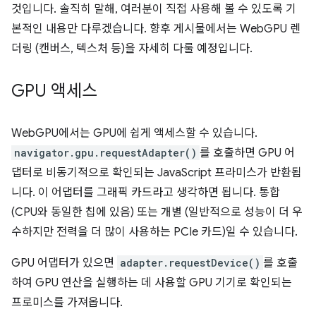
것입니다. 솔직히 말해, 여러분이 직접 사용해 볼 수 있도록 기
본적인 내용만 다루겠습니다. 향후 게시물에서는 WebGPU 렌
더링 (캔버스, 텍스처 등)을 자세히 다룰 예정입니다.
GPU 액세스
WebGPU에서는 GPU에 쉽게 액세스할 수 있습니다.
navigator.gpu.requestAdapter()
를 호출하면 GPU 어
댑터로 비동기적으로 확인되는 JavaScript 프라미스가 반환됩
니다. 이 어댑터를 그래픽 카드라고 생각하면 됩니다. 통합
(CPU와 동일한 칩에 있음) 또는 개별 (일반적으로 성능이 더 우
수하지만 전력을 더 많이 사용하는 PCIe 카드)일 수 있습니다.
GPU 어댑터가 있으면
adapter.requestDevice()
를 호출
하여 GPU 연산을 실행하는 데 사용할 GPU 기기로 확인되는
프로미스를 가져옵니다.