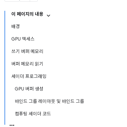
이 페이지의 내용
배경
GPU 액세스
쓰기 버퍼 메모리
버퍼 메모리 읽기
셰이더 프로그래밍
GPU 버퍼 생성
바인드 그룹 레이아웃 및 바인드 그룹
컴퓨팅 셰이더 코드