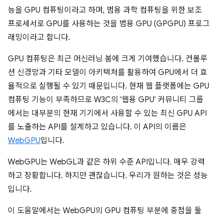
능을 GPU 컴퓨팅이라고 하며, 범용 과학 컴퓨팅을 위한 보조
프로세서로 GPU를 사용하는 것을 범용 GPU (GPGPU) 프로그
래밍이라고 합니다.
GPU 컴퓨팅은 최근 머신러닝 붐에 크게 기여했습니다. 컨볼루
션 신경망과 기타 모델이 아키텍처를 활용하여 GPU에서 더 효
율적으로 실행될 수 있기 때문입니다. 현재 웹 플랫폼에는 GPU
컴퓨팅 기능이 부족하므로 W3C의 '웹용 GPU' 커뮤니티 그룹
에서는 대부분의 현재 기기에서 사용할 수 있는 최신 GPU API
를 노출하는 API를 설계하고 있습니다. 이 API의 이름은
WebGPU
입니다.
WebGPU는 WebGL과 같은 하위 수준 API입니다. 매우 강력
하고 장황합니다. 하지만 괜찮습니다. 우리가 원하는 것은 성능
입니다.
이 도움말에서는 WebGPU의 GPU 컴퓨팅 부분에 중점을 둘