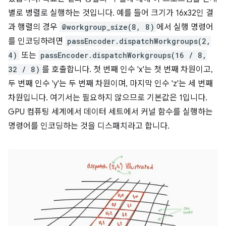
별로 병렬로 실행하는 것입니다. 예를 들어 크기가 16x32인 결
과 행렬의 경우
@workgroup_size(8, 8)
에서 실행 명령어
를 인코딩하려면
passEncoder.dispatchWorkgroups(2,
4)
또는
passEncoder.dispatchWorkgroups(16 / 8,
32 / 8)
를 호출합니다. 첫 번째 인수 'x'는 첫 번째 차원이고,
두 번째 인수 'y'는 두 번째 차원이며, 마지막 인수 'z'는 세 번째
차원입니다. 여기서는 필요하지 않으므로 기본값은 1입니다.
GPU 컴퓨팅 세계에서 데이터 세트에서 커널 함수를 실행하는
명령어를 인코딩하는 것을 디스패치라고 합니다.