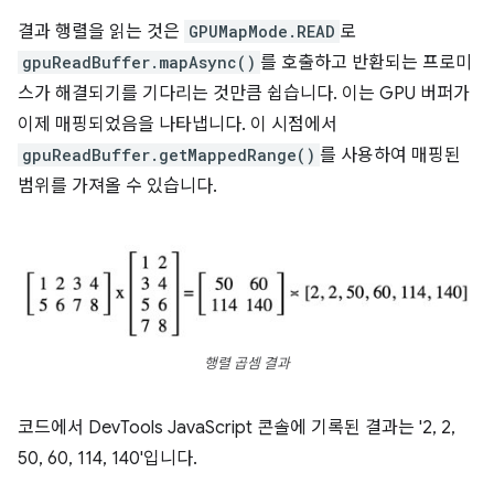
결과 행렬을 읽는 것은
GPUMapMode.READ
로
gpuReadBuffer.mapAsync()
를 호출하고 반환되는 프로미
스가 해결되기를 기다리는 것만큼 쉽습니다. 이는 GPU 버퍼가
이제 매핑되었음을 나타냅니다. 이 시점에서
gpuReadBuffer.getMappedRange()
를 사용하여 매핑된
범위를 가져올 수 있습니다.
행렬 곱셈 결과
코드에서 DevTools JavaScript 콘솔에 기록된 결과는 '2, 2,
50, 60, 114, 140'입니다.