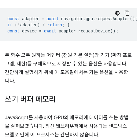
const
adapter
=
await
navigator
.
gpu
.
requestAdapter
()
if
(
!
adapter
)
{
return
;
}
const
device
=
await
adapter
.
requestDevice
();
두 함수 모두 원하는 어댑터 (전원 기본 설정)와 기기 (확장 프로
그램, 제한)를 구체적으로 지정할 수 있는 옵션을 사용합니다.
간단하게 설명하기 위해 이 도움말에서는 기본 옵션을 사용합
니다.
쓰기 버퍼 메모리
JavaScript를 사용하여 GPU의 메모리에 데이터를 쓰는 방법
을 살펴보겠습니다. 최신 웹브라우저에서 사용되는 샌드박스
모델로 인해 이 프로세스는 간단하지 않습니다.