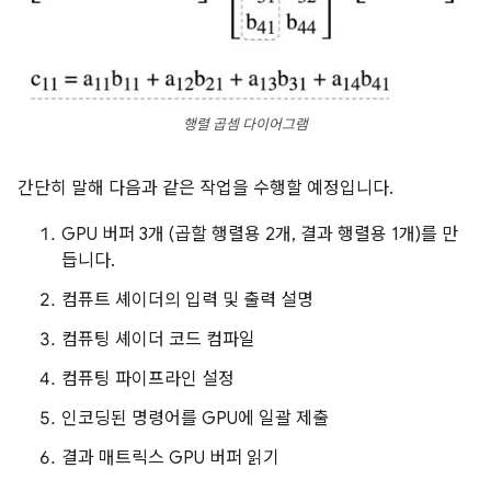
행렬 곱셈 다이어그램
간단히 말해 다음과 같은 작업을 수행할 예정입니다.
GPU 버퍼 3개 (곱할 행렬용 2개, 결과 행렬용 1개)를 만
듭니다.
컴퓨트 셰이더의 입력 및 출력 설명
컴퓨팅 셰이더 코드 컴파일
컴퓨팅 파이프라인 설정
인코딩된 명령어를 GPU에 일괄 제출
결과 매트릭스 GPU 버퍼 읽기