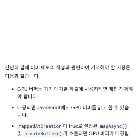
간단히 말해 버퍼 메모리 작업과 관련하여 기억해야 할 사항은
다음과 같습니다.
GPU 버퍼는 기기 대기열 제출에 사용하려면 매핑 해제해
야 합니다.
매핑되면 JavaScript에서 GPU 버퍼를 읽고 쓸 수 있습
니다.
mappedAtCreation
이 true로 설정된
mapAsync()
및
createBuffer()
가 호출되면 GPU 버퍼가 매핑됩