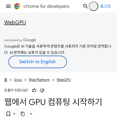
로그인
WebGPU
Google은 AI 기술을 사용하여 콘텐츠를 사용자의 기본 언어로 번역합니
다. AI 번역에는 오류가 있을 수 있습니다.
홈
Docs
Web Platform
WebGPU
도움이 되었나요?
웹에서 GPU 컴퓨팅 시작하기