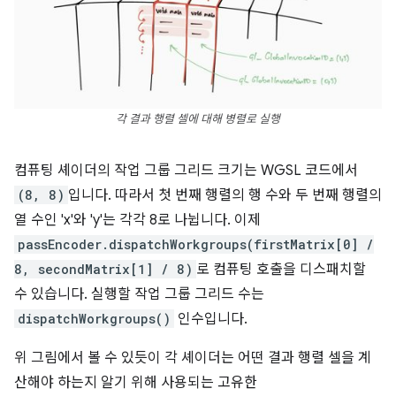
각 결과 행렬 셀에 대해 병렬로 실행
컴퓨팅 셰이더의 작업 그룹 그리드 크기는 WGSL 코드에서
(8, 8)
입니다. 따라서 첫 번째 행렬의 행 수와 두 번째 행렬의
열 수인 'x'와 'y'는 각각 8로 나뉩니다. 이제
passEncoder.dispatchWorkgroups(firstMatrix[0] /
8, secondMatrix[1] / 8)
로 컴퓨팅 호출을 디스패치할
수 있습니다. 실행할 작업 그룹 그리드 수는
dispatchWorkgroups()
인수입니다.
위 그림에서 볼 수 있듯이 각 셰이더는 어떤 결과 행렬 셀을 계
산해야 하는지 알기 위해 사용되는 고유한