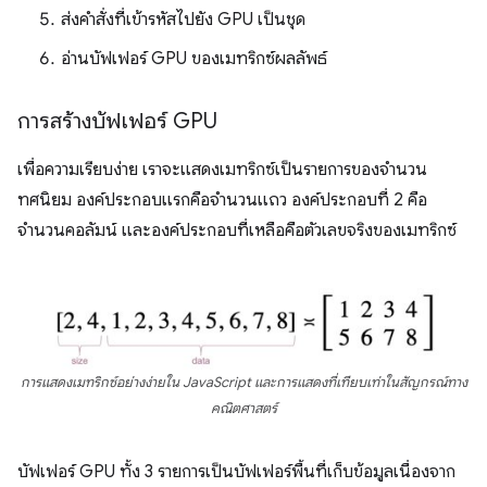
ส่งคำสั่งที่เข้ารหัสไปยัง GPU เป็นชุด
อ่านบัฟเฟอร์ GPU ของเมทริกซ์ผลลัพธ์
การสร้างบัฟเฟอร์ GPU
เพื่อความเรียบง่าย เราจะแสดงเมทริกซ์เป็นรายการของจำนวน
ทศนิยม องค์ประกอบแรกคือจำนวนแถว องค์ประกอบที่ 2 คือ
จำนวนคอลัมน์ และองค์ประกอบที่เหลือคือตัวเลขจริงของเมทริกซ์
การแสดงเมทริกซ์อย่างง่ายใน JavaScript และการแสดงที่เทียบเท่าในสัญกรณ์ทาง
คณิตศาสตร์
บัฟเฟอร์ GPU ทั้ง 3 รายการเป็นบัฟเฟอร์พื้นที่เก็บข้อมูลเนื่องจาก