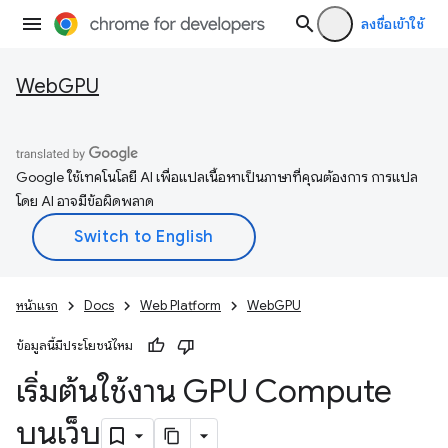
ลงชื่อเข้าใช้
WebGPU
Google ใช้เทคโนโลยี AI เพื่อแปลเนื้อหาเป็นภาษาที่คุณต้องการ การแปล
โดย AI อาจมีข้อผิดพลาด
หน้าแรก
Docs
Web Platform
WebGPU
ข้อมูลนี้มีประโยชน์ไหม
เริ่มต้นใช้งาน GPU Compute
บนเว็บ