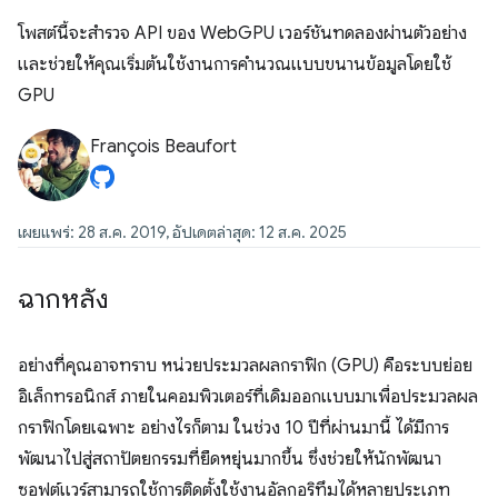
โพสต์นี้จะสำรวจ API ของ WebGPU เวอร์ชันทดลองผ่านตัวอย่าง
และช่วยให้คุณเริ่มต้นใช้งานการคำนวณแบบขนานข้อมูลโดยใช้
GPU
François Beaufort
เผยแพร่: 28 ส.ค. 2019, อัปเดตล่าสุด: 12 ส.ค. 2025
ฉากหลัง
อย่างที่คุณอาจทราบ หน่วยประมวลผลกราฟิก (GPU) คือระบบย่อย
อิเล็กทรอนิกส์ ภายในคอมพิวเตอร์ที่เดิมออกแบบมาเพื่อประมวลผล
กราฟิกโดยเฉพาะ อย่างไรก็ตาม ในช่วง 10 ปีที่ผ่านมานี้ ได้มีการ
พัฒนาไปสู่สถาปัตยกรรมที่ยืดหยุ่นมากขึ้น ซึ่งช่วยให้นักพัฒนา
ซอฟต์แวร์สามารถใช้การติดตั้งใช้งานอัลกอริทึมได้หลายประเภท