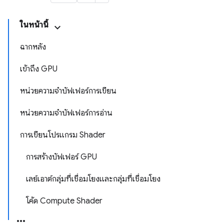
ในหน้านี้
ฉากหลัง
เข้าถึง GPU
หน่วยความจำบัฟเฟอร์การเขียน
หน่วยความจำบัฟเฟอร์การอ่าน
การเขียนโปรแกรม Shader
การสร้างบัฟเฟอร์ GPU
เลย์เอาต์กลุ่มที่เชื่อมโยงและกลุ่มที่เชื่อมโยง
โค้ด Compute Shader