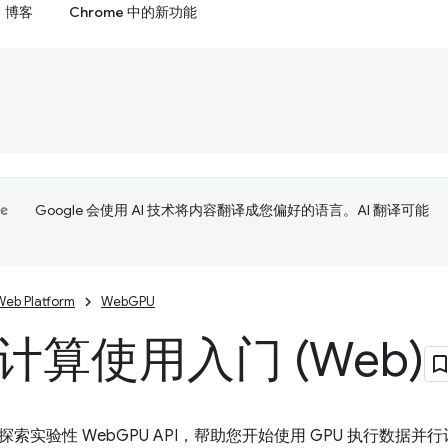
博客
Chrome 中的新功能
Google 会使用 AI 技术将内容翻译成您偏好的语言。AI 翻译可能
Web Platform
WebGPU
 计算使用入门 (Web)
索实验性 WebGPU API，帮助您开始使用 GPU 执行数据并