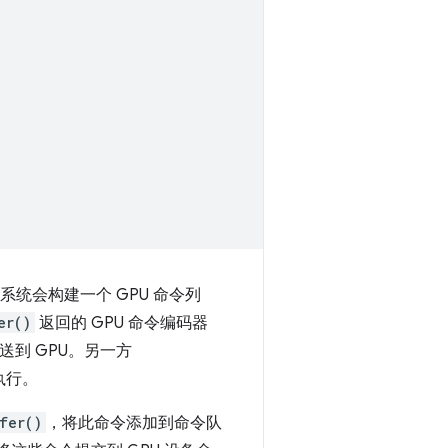
系统会构建一个 GPU 命令列
er()
返回的 GPU 命令编码器
发送到 GPU。另一方
执行。
fer()
，将此命令添加到命令队