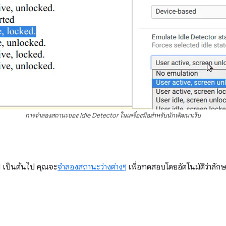
การจำลองสถานะของ Idle Detector ในเครื่องมือสำหรับนักพัฒนาเว็บ
.1 เป็นต้นไป คุณจะ
จำลองสถานะว่างต่างๆ
เพื่อทดสอบโดยอัตโนมัติว่าลั