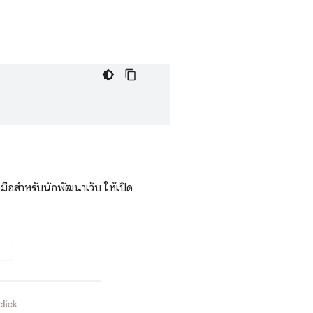
องมือสำหรับนักพัฒนาเว็บ ให้เปิด