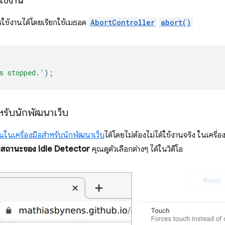
ใช้งาน
รใช้งานได้โดยเรียกใช้เมธอด
AbortController
abort()
s stopped.'
);
หรับนักพัฒนาเว็บ
านในเครื่องมือสำหรับนักพัฒนาเว็บ
ได้โดยไม่ต้องไม่ได้ใช้งานจริง ในเครื่
สถานะของ Idle Detector
คุณดูตัวเลือกต่างๆ ได้ในวิดีโอ