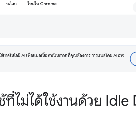
บล็อก
ใหม่ใน Chrome
ช้เทคโนโลยี AI เพื่อแปลเนื้อหาเป็นภาษาที่คุณต้องการ การแปลโดย AI อาจ
ช้ที่ไม่ได้ใช้งานด้วย Idl