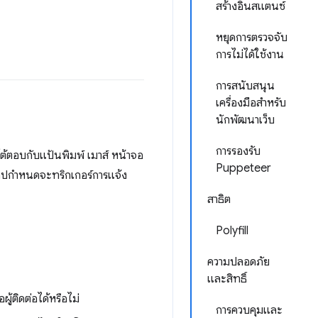
สร้างอินสแตนซ์
หยุดการตรวจจับ
การไม่ได้ใช้งาน
การสนับสนุน
เครื่องมือสำหรับ
นักพัฒนาเว็บ
การรองรับ
โต้ตอบกับแป้นพิมพ์ เมาส์ หน้าจอ
Puppeteer
แอปกำหนดจะทริกเกอร์การแจ้ง
สาธิต
Polyfill
ความปลอดภัย
และสิทธิ์
ู้ติดต่อได้หรือไม่
การควบคุมและ