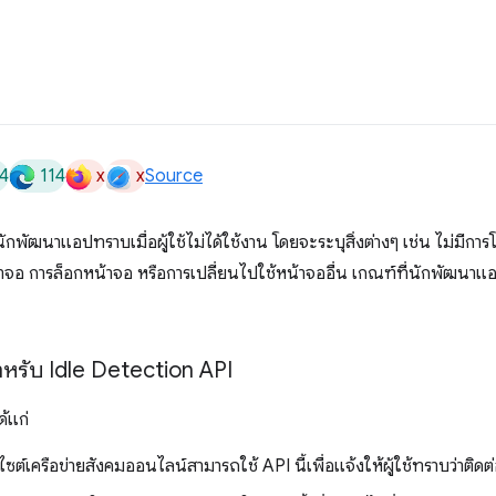
4
114
x
x
Source
กพัฒนาแอปทราบเมื่อผู้ใช้ไม่ได้ใช้งาน โดยจะระบุสิ่งต่างๆ เช่น ไม่มีการ
าจอ การล็อกหน้าจอ หรือการเปลี่ยนไปใช้หน้าจออื่น เกณฑ์ที่นักพัฒนา
ำหรับ Idle Detection API
ด้แก่
์เครือข่ายสังคมออนไลน์สามารถใช้ API นี้เพื่อแจ้งให้ผู้ใช้ทราบว่าติดต่อผ