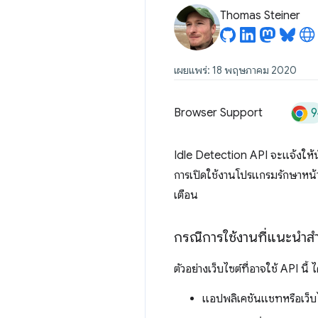
Thomas Steiner
เผยแพร่: 18 พฤษภาคม 2020
9
Browser Support
Idle Detection API จะแจ้งให้นั
การเปิดใช้งานโปรแกรมรักษาหน้
เตือน
กรณีการใช้งานที่แนะนำส
ตัวอย่างเว็บไซต์ที่อาจใช้ API นี้ ไ
แอปพลิเคชันแชทหรือเว็บไซต