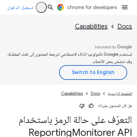
تسجيل الدخول
Capabilities
Docs
تستخدم Google تكنولوجيا الذكاء الاصطناعي لترجمة المحتوى إلى لغتك المفضّلة،
وقد تتضمّن بعض الأخطاء.
الصفحة الرئيسية
Docs
Capabilities
هل كان المحتوى مفيدًا؟
التعرّف على حالة الرمز باستخدام
Reporting
Monitorer API