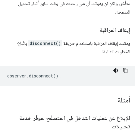
متأخر، ولكن لن يفوتك أي شيء حدث في وقت سابق أثناء تحميل
الصفحة.
إيقاف المراقبة
يمكنك إيقاف المراقبة باستخدام طريقة
disconnect()
باتّباع
الخطوات التالية:
observer
.
disconnect
();
أمثلة
الإبلاغ عن عمليات التدخل في المتصفّح لموفّر خدمة
تحليلات