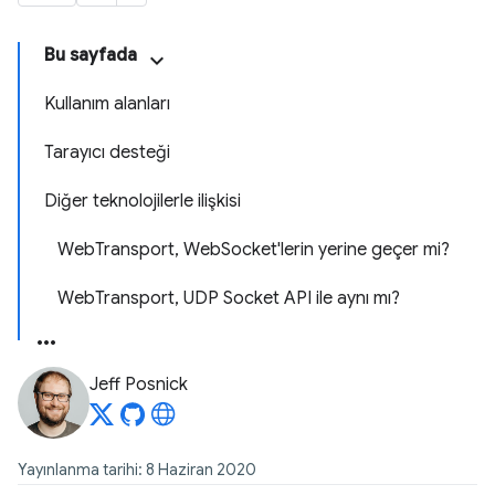
Bu sayfada
Kullanım alanları
Tarayıcı desteği
Diğer teknolojilerle ilişkisi
WebTransport, WebSocket'lerin yerine geçer mi?
WebTransport, UDP Socket API ile aynı mı?
Jeff Posnick
Yayınlanma tarihi: 8 Haziran 2020