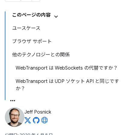
このページの内容
ユースケース
ブラウザ サポート
他のテクノロジーとの関係
WebTransport は WebSockets の代替ですか？
WebTransport は UDP ソケット API と同じです
か？
Jeff Posnick