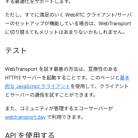
する最適化をサポートします。
ただし、すでに満足のいく WebRTC クライアント/サーバ
ーのセットアップが機能している場合は、WebTransport
に切り替えてもメリットはあまりないかもしれません。
テスト
WebTransport を試す最善の方法は、互換性のある
HTTP/3 サーバーを起動することです。このページと
基本
的な JavaScript クライアント
を使用して、クライアント
とサーバーの通信を試すことができます。
また、コミュニティが管理するエコーサーバーが
webtransport.day
で利用できます。
API を使用する