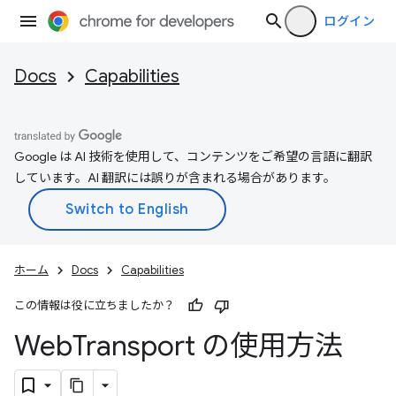
ログイン
Docs
Capabilities
Google は AI 技術を使用して、コンテンツをご希望の言語に翻訳
しています。AI 翻訳には誤りが含まれる場合があります。
ホーム
Docs
Capabilities
この情報は役に立ちましたか？
Web
Transport の使用方法