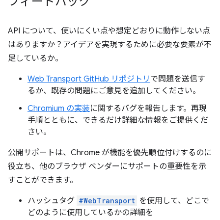
フィードバック
API について、使いにくい点や想定どおりに動作しない点
はありますか？アイデアを実現するために必要な要素が不
足しているか。
Web Transport GitHub リポジトリ
で問題を送信す
るか、既存の問題にご意見を追加してください。
Chromium の実装
に関するバグを報告します。再現
手順とともに、できるだけ詳細な情報をご提供くだ
さい。
公開サポートは、Chrome が機能を優先順位付けするのに
役立ち、他のブラウザ ベンダーにサポートの重要性を示
すことができます。
ハッシュタグ
#WebTransport
を使用して、どこで
どのように使用しているかの詳細を