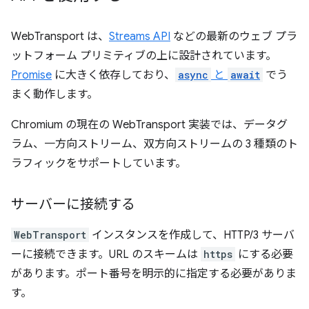
WebTransport は、
Streams API
などの最新のウェブ プラ
ットフォーム プリミティブの上に設計されています。
Promise
に大きく依存しており、
async
と
await
でう
まく動作します。
Chromium の現在の WebTransport 実装では、データグ
ラム、一方向ストリーム、双方向ストリームの 3 種類のト
ラフィックをサポートしています。
サーバーに接続する
WebTransport
インスタンスを作成して、HTTP/3 サーバ
ーに接続できます。URL のスキームは
https
にする必要
があります。ポート番号を明示的に指定する必要がありま
す。