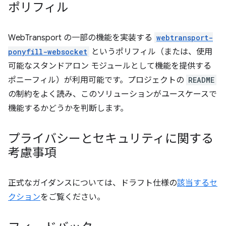
ポリフィル
WebTransport の一部の機能を実装する
webtransport-
ponyfill-websocket
というポリフィル（または、使用
可能なスタンドアロン モジュールとして機能を提供する
ポニーフィル）が利用可能です。プロジェクトの
README
の制約をよく読み、このソリューションがユースケースで
機能するかどうかを判断します。
プライバシーとセキュリティに関する
考慮事項
正式なガイダンスについては、ドラフト仕様の
該当するセ
クション
をご覧ください。