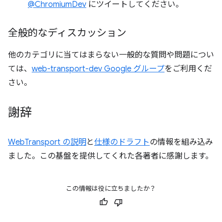
@ChromiumDev
にツイートしてください。
全般的なディスカッション
他のカテゴリに当てはまらない一般的な質問や問題につい
ては、
web-transport-dev Google グループ
をご利用くだ
さい。
謝辞
WebTransport の説明
と
仕様のドラフト
の情報を組み込み
ました。この基盤を提供してくれた各著者に感謝します。
この情報は役に立ちましたか？