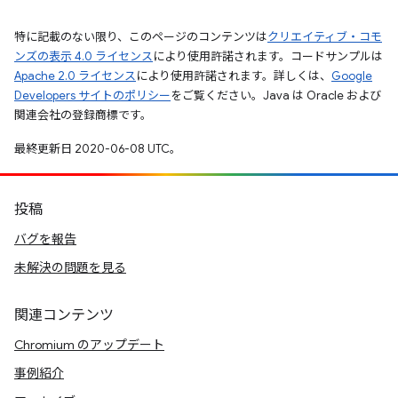
特に記載のない限り、このページのコンテンツは
クリエイティブ・コモ
ンズの表示 4.0 ライセンス
により使用許諾されます。コードサンプルは
Apache 2.0 ライセンス
により使用許諾されます。詳しくは、
Google
Developers サイトのポリシー
をご覧ください。Java は Oracle および
関連会社の登録商標です。
最終更新日 2020-06-08 UTC。
投稿
バグを報告
未解決の問題を見る
関連コンテンツ
Chromium のアップデート
事例紹介