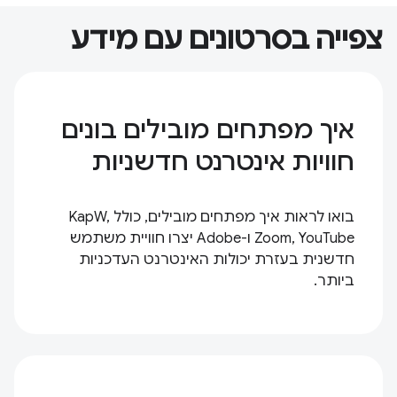
צפייה בסרטונים עם מידע
איך מפתחים מובילים בונים
חוויות אינטרנט חדשניות
בואו לראות איך מפתחים מובילים, כולל KapW,
Zoom, YouTube ו-Adobe יצרו חוויית משתמש
חדשנית בעזרת יכולות האינטרנט העדכניות
ביותר.