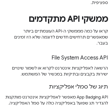
ספציפית.
ממשקי API מתקדמים
קראו על כמה מממשקי ה-API העוצמתיים ביותר
שמאפשרים תרחישים חדשים לדוגמה שלא היו זמינים
בעבר.
File System Access API
הרשאה לאפליקציות אינטרנט לקרוא או לשמור שינויים
ישירות בקבצים ובתיקיות במכשיר של המשתמש.
תיוג של סמלי אפליקציות
App Badging API מאפשר לאפליקציות אינטרנט מותקנות
להגדיר תג שפועל באפליקציה כולה על סמל האפליקציה.