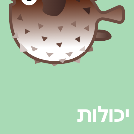
יכולות