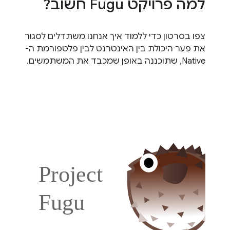
למה פרויקט Fugu חשוב?
צפו בסרטון כדי ללמוד איך אנחנו משתדלים לסגור
את פער היכולת בין האינטרנט לבין פלטפורמת ה-
Native, שתוכננה באופן שמכבד את המשתמשים.