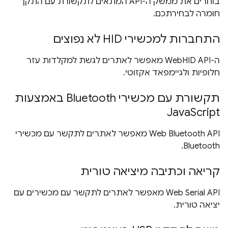
בוחרים את ממשק ה-API המתאים לתקשורת עם התקן
חומרה לבחירתכם.
התחברות למכשירי HID לא נפוצים
ה-WebHID API מאפשר לאתרים לגשת למקלדות עזר
חלופיות ולגיימפאד אקזוטי.
תקשורת עם מכשירי Bluetooth באמצעות
JavaScript
Web Bluetooth API מאפשר לאתרים לתקשר עם מכשירי
Bluetooth.
קריאה וכתיבה מיציאה טורית
Web Serial API מאפשר לאתרים לתקשר עם מכשירים עם
יציאה טורית.