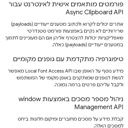
פורמטים מותאמים אישית לאינטרנט עבור
Async Clipboard API
אתרים יכולים לקרוא ולכתוב מטענים ייעודיים (payloads)
שרירותיים לא נקיים באמצעות פורמט סטנדרטי
שאפליקציות יכולות להצטרף אליהן אם הם מעוניינים לתמוך
במטענים ייעודיים (payloads) כאלה.
טיפוגרפיה מתקדמת עם גופנים מקומיים
מידע נוסף על האופן שבו Local Font Access API מאפשר
לגשת לגופנים שמותקנים באופן מקומי של המשתמש
ולקבל עליהם פרטים ברמה נמוכה.
ניהול מספר מסכים באמצעות window
Management API
קבלת מידע על מסכים מחוברים ומיקום חלונות ביחס
למסכים האלה.