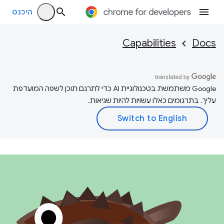
היכנס
Capabilities
Docs
‫Google משתמשת בטכנולוגיית AI כדי לתרגם תוכן לשפה המועדפת
עליך. בתרגומים כאלו עשויות להיות שגיאות.