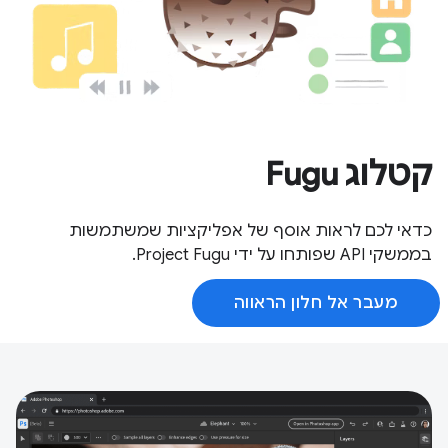
קטלוג Fugu
כדאי לכם לראות אוסף של אפליקציות שמשתמשות
בממשקי API שפותחו על ידי Project Fugu.
מעבר אל חלון הראווה