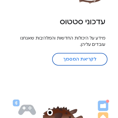
עדכוני סטטוס
מידע על היכולות החדשות והמלהיבות שאנחנו
עובדים עליהן.
לקריאת המסמך