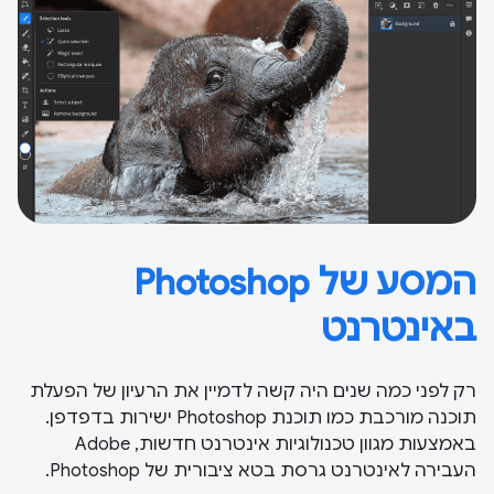
המסע של Photoshop
באינטרנט
רק לפני כמה שנים היה קשה לדמיין את הרעיון של הפעלת
תוכנה מורכבת כמו תוכנת Photoshop ישירות בדפדפן.
באמצעות מגוון טכנולוגיות אינטרנט חדשות, Adobe
העבירה לאינטרנט גרסת בטא ציבורית של Photoshop.