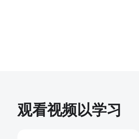
观看视频以学习