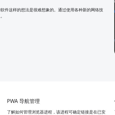
复杂的软件这样的想法是很难想象的。通过使用各种新的网络技
版。
PWA 导航管理
了解如何管理浏览器进程，该进程可确定链接是在已安