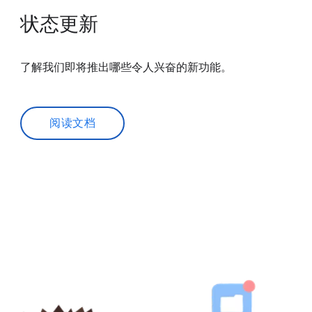
状态更新
了解我们即将推出哪些令人兴奋的新功能。
阅读文档