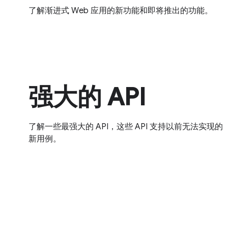
了解渐进式 Web 应用的新功能和即将推出的功能。
强大的 API
了解一些最强大的 API，这些 API 支持以前无法实现的
新用例。