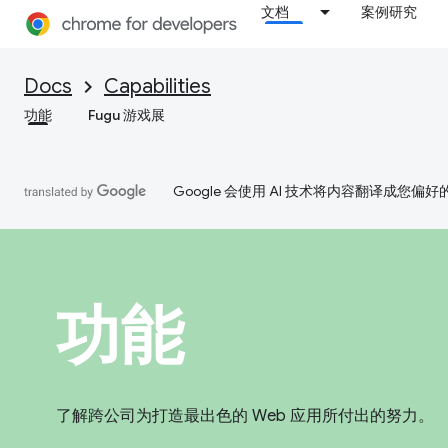
文档
案例研究
Docs
Capabilities
功能
Fugu 游戏展
Google 会使用 AI 技术将内容翻译成您偏
功能
了解跨公司为打造最出色的 Web 应用所付出的努力。