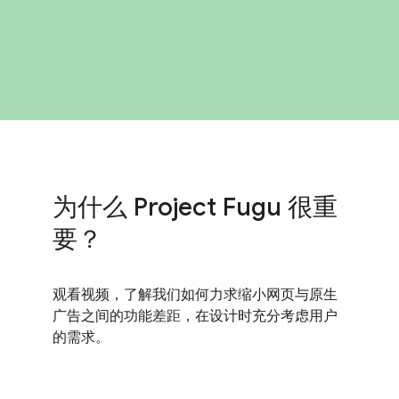
为什么 Project Fugu 很重
要？
观看视频，了解我们如何力求缩小网页与原生
广告之间的功能差距，在设计时充分考虑用户
的需求。