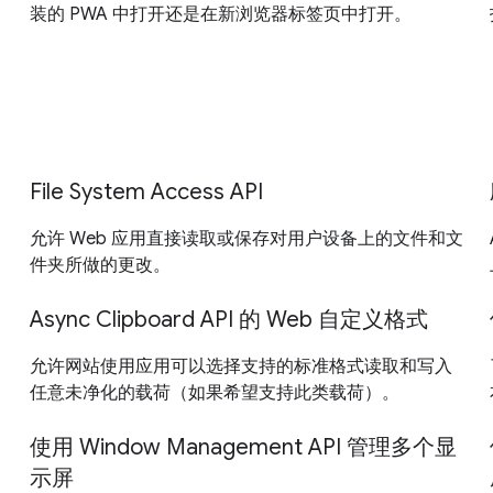
装的 PWA 中打开还是在新浏览器标签页中打开。
File System Access API
允许 Web 应用直接读取或保存对用户设备上的文件和文
件夹所做的更改。
Async Clipboard API 的 Web 自定义格式
允许网站使用应用可以选择支持的标准格式读取和写入
任意未净化的载荷（如果希望支持此类载荷）。
使用 Window Management API 管理多个显
示屏