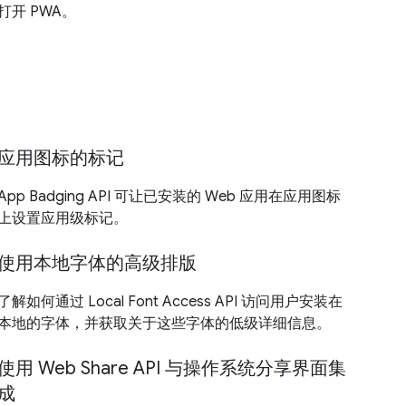
打开 PWA。
应用图标的标记
App Badging API 可让已安装的 Web 应用在应用图标
上设置应用级标记。
使用本地字体的高级排版
了解如何通过 Local Font Access API 访问用户安装在
本地的字体，并获取关于这些字体的低级详细信息。
使用 Web Share API 与操作系统分享界面集
成