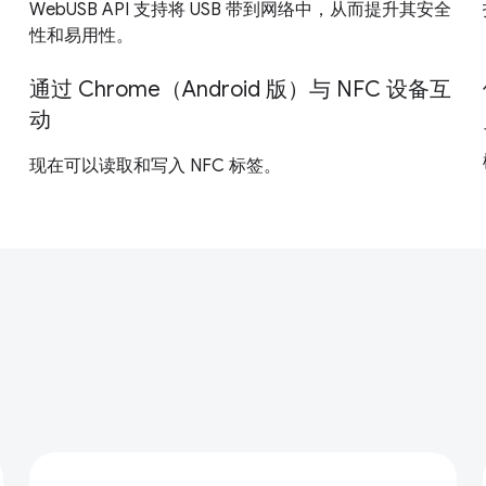
WebUSB API 支持将 USB 带到网络中，从而提升其安全
性和易用性。
通过 Chrome（Android 版）与 NFC 设备互
动
现在可以读取和写入 NFC 标签。