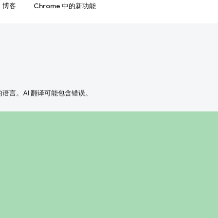
博客
Chrome 中的新功能
好的语言。AI 翻译可能包含错误。