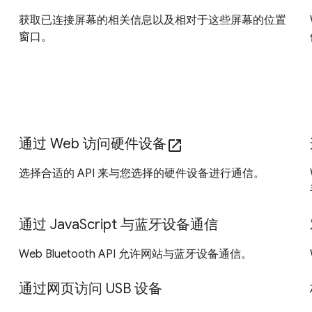
获取已连接屏幕的相关信息以及相对于这些屏幕的位置
窗口。
通过 Web 访问硬件设备
open_in_new
选择合适的 API 来与您选择的硬件设备进行通信。
通过 JavaScript 与蓝牙设备通信
Web Bluetooth API 允许网站与蓝牙设备通信。
通过网页访问 USB 设备