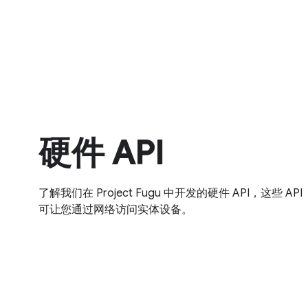
硬件 API
了解我们在 Project Fugu 中开发的硬件 API，这些 API
可让您通过网络访问实体设备。