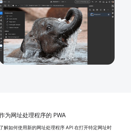
作为网址处理程序的 PWA
了解如何使用新的网址处理程序 API 在打开特定网址时