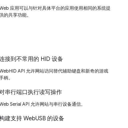
Web 应用可以与针对具体平台的应用使用相同的系统提
供的共享功能。
连接到不常用的 HID 设备
WebHID API 允许网站访问替代辅助键盘和新奇的游戏
手柄。
对串行端口执行读写操作
Web Serial API 允许网站与串行设备通信。
构建支持 WebUSB 的设备