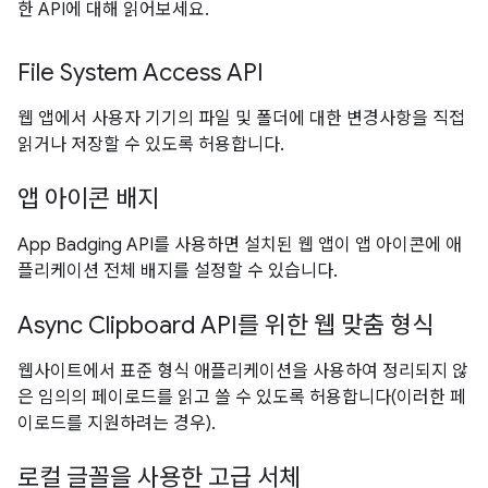
한 API에 대해 읽어보세요.
File System Access API
웹 앱에서 사용자 기기의 파일 및 폴더에 대한 변경사항을 직접
읽거나 저장할 수 있도록 허용합니다.
앱 아이콘 배지
App Badging API를 사용하면 설치된 웹 앱이 앱 아이콘에 애
플리케이션 전체 배지를 설정할 수 있습니다.
Async Clipboard API를 위한 웹 맞춤 형식
웹사이트에서 표준 형식 애플리케이션을 사용하여 정리되지 않
은 임의의 페이로드를 읽고 쓸 수 있도록 허용합니다(이러한 페
이로드를 지원하려는 경우).
로컬 글꼴을 사용한 고급 서체