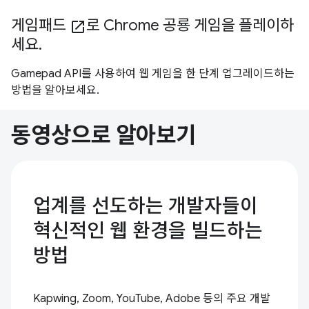
게임패드
로 Chrome 공룡 게임을 플레이하
open_in_new
세요.
Gamepad API를 사용하여 웹 게임을 한 단계 업그레이드하는
방법을 알아보세요.
동영상으로 알아보기
업계를 선도하는 개발자들이
혁신적인 웹 환경을 빌드하는
방법
Kapwing, Zoom, YouTube, Adobe 등의 주요 개발