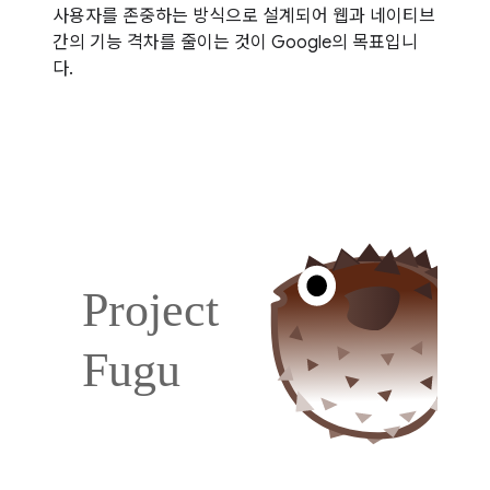
사용자를 존중하는 방식으로 설계되어 웹과 네이티브
간의 기능 격차를 줄이는 것이 Google의 목표입니
다.