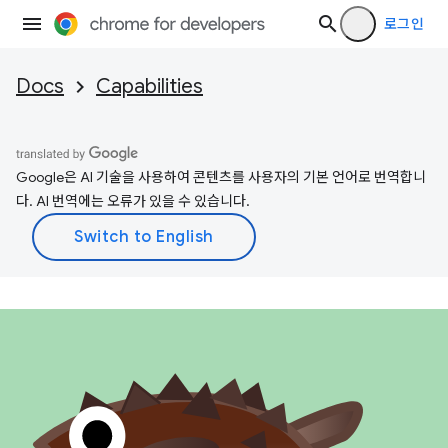
로그인
Docs
Capabilities
Google은 AI 기술을 사용하여 콘텐츠를 사용자의 기본 언어로 번역합니
다. AI 번역에는 오류가 있을 수 있습니다.