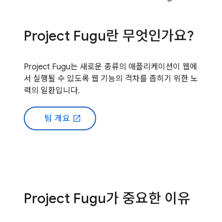
Project Fugu란 무엇인가요?
Project Fugu는 새로운 종류의 애플리케이션이 웹에
서 실행될 수 있도록 웹 기능의 격차를 좁히기 위한 노
력의 일환입니다.
팀 개요
open_in_new
Project Fugu가 중요한 이유