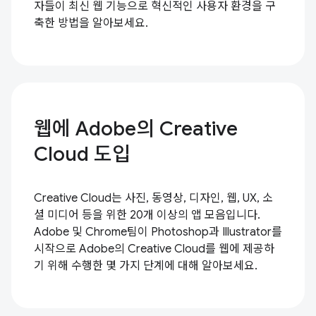
자들이 최신 웹 기능으로 혁신적인 사용자 환경을 구
축한 방법을 알아보세요.
웹에 Adobe의 Creative
Cloud 도입
Creative Cloud는 사진, 동영상, 디자인, 웹, UX, 소
셜 미디어 등을 위한 20개 이상의 앱 모음입니다.
Adobe 및 Chrome팀이 Photoshop과 Illustrator를
시작으로 Adobe의 Creative Cloud를 웹에 제공하
기 위해 수행한 몇 가지 단계에 대해 알아보세요.