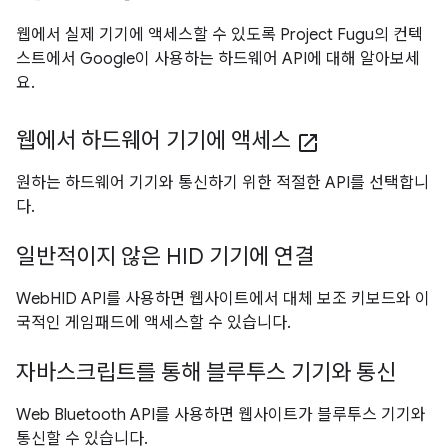
웹에서 실제 기기에 액세스할 수 있도록 Project Fugu의 컨텍
스트에서 Google이 사용하는 하드웨어 API에 대해 알아보세
요.
웹에서 하드웨어 기기에 액세스
open_in_new
원하는 하드웨어 기기와 통신하기 위한 적절한 API를 선택합니
다.
일반적이지 않은 HID 기기에 연결
WebHID API를 사용하면 웹사이트에서 대체 보조 키보드와 이
국적인 게임패드에 액세스할 수 있습니다.
자바스크립트를 통해 블루투스 기기와 통신
Web Bluetooth API를 사용하면 웹사이트가 블루투스 기기와
통신할 수 있습니다.