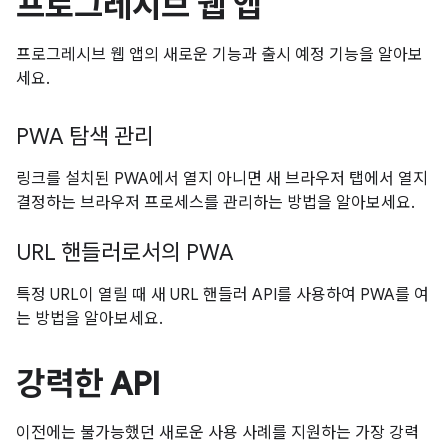
프로그레시브 웹 앱
프로그레시브 웹 앱의 새로운 기능과 출시 예정 기능을 알아보
세요.
PWA 탐색 관리
링크를 설치된 PWA에서 열지 아니면 새 브라우저 탭에서 열지
결정하는 브라우저 프로세스를 관리하는 방법을 알아보세요.
URL 핸들러로서의 PWA
특정 URL이 열릴 때 새 URL 핸들러 API를 사용하여 PWA를 여
는 방법을 알아보세요.
강력한 API
이전에는 불가능했던 새로운 사용 사례를 지원하는 가장 강력