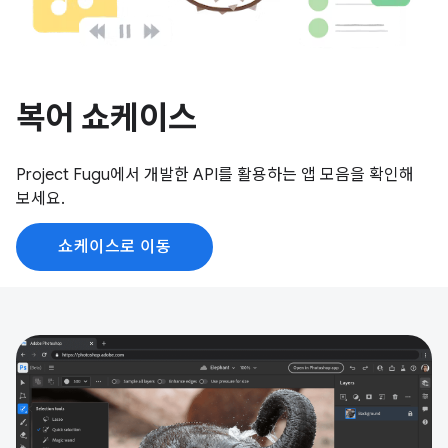
복어 쇼케이스
Project Fugu에서 개발한 API를 활용하는 앱 모음을 확인해
보세요.
쇼케이스로 이동