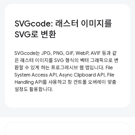
SVGcode: 래스터 이미지를
SVG로 변환
SVGcode는 JPG, PNG, GIF, WebP, AVIF 등과 같
은 래스터 이미지를 SVG 형식의 벡터 그래픽으로 변
환할 수 있게 하는 프로그레시브 웹 앱입니다. File
System Access API, Async Clipboard API, File
Handling API를 사용하고 창 컨트롤 오버레이 맞춤
설정도 활용합니다.