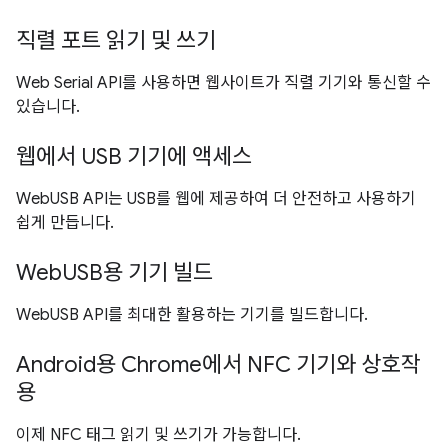
직렬 포트 읽기 및 쓰기
Web Serial API를 사용하면 웹사이트가 직렬 기기와 통신할 수
있습니다.
웹에서 USB 기기에 액세스
WebUSB API는 USB를 웹에 제공하여 더 안전하고 사용하기
쉽게 만듭니다.
WebUSB용 기기 빌드
WebUSB API를 최대한 활용하는 기기를 빌드합니다.
Android용 Chrome에서 NFC 기기와 상호작
용
이제 NFC 태그 읽기 및 쓰기가 가능합니다.