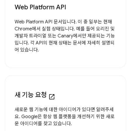
Web Platform API
Web Platform API 문서입니다. 이 중 일부는 현재
Chrome에서 실험 상태입니다. 예를 들어 오리진 및
개발자 트라이얼 또는 Canary에서만 제공되는 기능
입니다. 각 API의 현재 상태는 문서에 자세히 설명되
어 있습니다.
새 기능 요청
open_in_new
새로운 웹 기능에 대한 아이디어가 있다면 알려주세
요. Google은 항상 웹 플랫폼을 개선하기 위한 새로
운 아이디어를 찾고 있습니다.