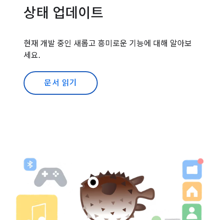
상태 업데이트
현재 개발 중인 새롭고 흥미로운 기능에 대해 알아보
세요.
문서 읽기