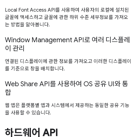
Local Font Access API를 사용하여 사용자의 로컬에 설치된
글꼴에 액세스하고 글꼴에 관한 하위 수준 세부정보를 가져오
는 방법을 알아봅니다.
Window Management API로 여러 디스플레
이 관리
연결된 디스플레이에 관한 정보를 가져오고 이러한 디스플레이
를 기준으로 창을 배치합니다.
Web Share API를 사용하여 OS 공유 UI와 통
합
웹 앱은 플랫폼별 앱과 시스템에서 제공하는 동일한 공유 기능
을 사용할 수 있습니다.
하드웨어 API