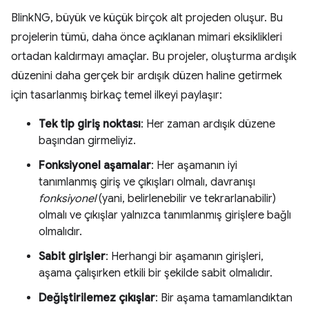
BlinkNG, büyük ve küçük birçok alt projeden oluşur. Bu
projelerin tümü, daha önce açıklanan mimari eksiklikleri
ortadan kaldırmayı amaçlar. Bu projeler, oluşturma ardışık
düzenini daha gerçek bir ardışık düzen haline getirmek
için tasarlanmış birkaç temel ilkeyi paylaşır:
Tek tip giriş noktası
: Her zaman ardışık düzene
başından girmeliyiz.
Fonksiyonel aşamalar
: Her aşamanın iyi
tanımlanmış giriş ve çıkışları olmalı, davranışı
fonksiyonel
(yani, belirlenebilir ve tekrarlanabilir)
olmalı ve çıkışlar yalnızca tanımlanmış girişlere bağlı
olmalıdır.
Sabit girişler
: Herhangi bir aşamanın girişleri,
aşama çalışırken etkili bir şekilde sabit olmalıdır.
Değiştirilemez çıkışlar
: Bir aşama tamamlandıktan