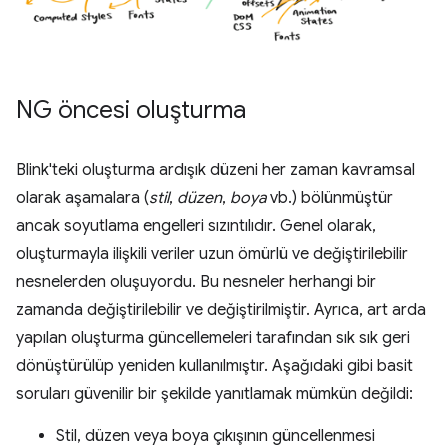
NG öncesi oluşturma
Blink'teki oluşturma ardışık düzeni her zaman kavramsal
olarak aşamalara (
stil
,
düzen
,
boya
vb.) bölünmüştür
ancak soyutlama engelleri sızıntılıdır. Genel olarak,
oluşturmayla ilişkili veriler uzun ömürlü ve değiştirilebilir
nesnelerden oluşuyordu. Bu nesneler herhangi bir
zamanda değiştirilebilir ve değiştirilmiştir. Ayrıca, art arda
yapılan oluşturma güncellemeleri tarafından sık sık geri
dönüştürülüp yeniden kullanılmıştır. Aşağıdaki gibi basit
soruları güvenilir bir şekilde yanıtlamak mümkün değildi:
Stil, düzen veya boya çıkışının güncellenmesi