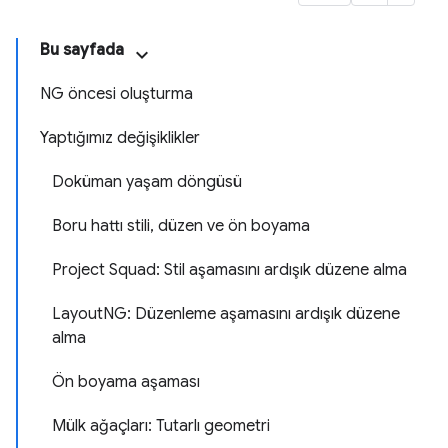
Bu sayfada
NG öncesi oluşturma
Yaptığımız değişiklikler
Doküman yaşam döngüsü
Boru hattı stili, düzen ve ön boyama
Project Squad: Stil aşamasını ardışık düzene alma
LayoutNG: Düzenleme aşamasını ardışık düzene
alma
Ön boyama aşaması
Mülk ağaçları: Tutarlı geometri