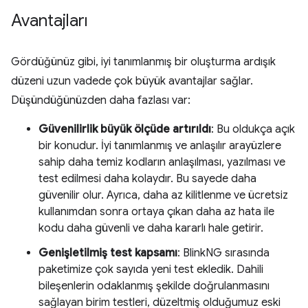
Avantajları
Gördüğünüz gibi, iyi tanımlanmış bir oluşturma ardışık
düzeni uzun vadede çok büyük avantajlar sağlar.
Düşündüğünüzden daha fazlası var:
Güvenilirlik büyük ölçüde artırıldı
: Bu oldukça açık
bir konudur. İyi tanımlanmış ve anlaşılır arayüzlere
sahip daha temiz kodların anlaşılması, yazılması ve
test edilmesi daha kolaydır. Bu sayede daha
güvenilir olur. Ayrıca, daha az kilitlenme ve ücretsiz
kullanımdan sonra ortaya çıkan daha az hata ile
kodu daha güvenli ve daha kararlı hale getirir.
Genişletilmiş test kapsamı
: BlinkNG sırasında
paketimize çok sayıda yeni test ekledik. Dahili
bileşenlerin odaklanmış şekilde doğrulanmasını
sağlayan birim testleri, düzeltmiş olduğumuz eski