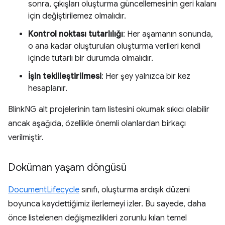
sonra, çıkışları oluşturma güncellemesinin geri kalanı
için değiştirilemez olmalıdır.
Kontrol noktası tutarlılığı
: Her aşamanın sonunda,
o ana kadar oluşturulan oluşturma verileri kendi
içinde tutarlı bir durumda olmalıdır.
İşin tekilleştirilmesi
: Her şey yalnızca bir kez
hesaplanır.
BlinkNG alt projelerinin tam listesini okumak sıkıcı olabilir
ancak aşağıda, özellikle önemli olanlardan birkaçı
verilmiştir.
Doküman yaşam döngüsü
DocumentLifecycle
sınıfı, oluşturma ardışık düzeni
boyunca kaydettiğimiz ilerlemeyi izler. Bu sayede, daha
önce listelenen değişmezlikleri zorunlu kılan temel