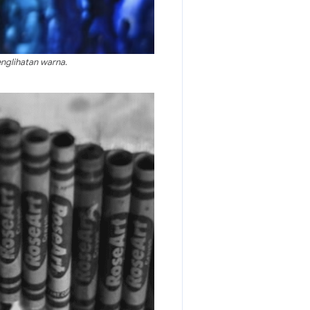
nglihatan warna.