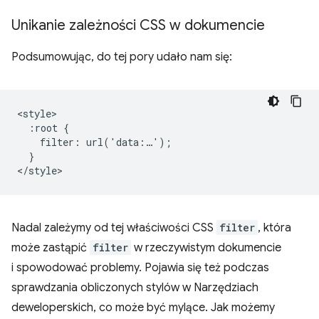
Unikanie zależności CSS w dokumencie
Podsumowując, do tej pory udało nam się:
<style>

  :root {

    filter: url('data:…');

  }

Nadal zależymy od tej właściwości CSS
filter
, która
może zastąpić
filter
w rzeczywistym dokumencie
i spowodować problemy. Pojawia się też podczas
sprawdzania obliczonych stylów w Narzędziach
deweloperskich, co może być mylące. Jak możemy