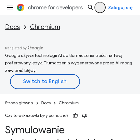
Zaloguj się
Docs
Chromium
Google używa technologii AI do tłumaczenia treści na Twój
preferowany język. Tłumaczenia wygenerowane przez AI mogą
zawierać błędy.
Strona główna
Docs
Chromium
Czy te wskazówki były pomocne?
Symulowanie