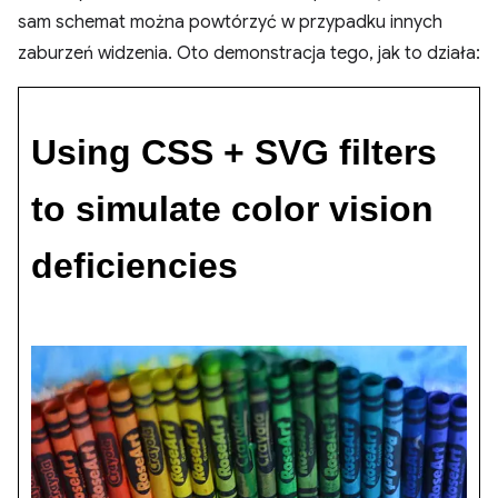
sam schemat można powtórzyć w przypadku innych
zaburzeń widzenia. Oto demonstracja tego, jak to działa: