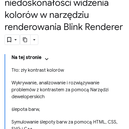
niedoskonałości widzenia
kolorów w narzędziu
renderowania Blink Renderer
Na tej stronie
Tło: zły kontrast kolorów
Wykrywanie, analizowanie i rozwiązywanie
problemów z kontrastem za pomocą Narzędzi
deweloperskich
ślepota barw,
Symulowanie ślepoty barw za pomocą HTML, CSS,