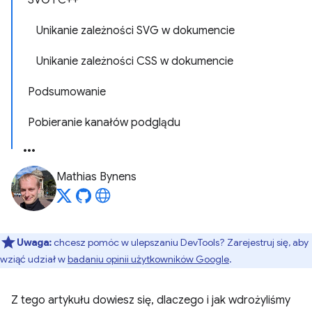
SVG i C++
Unikanie zależności SVG w dokumencie
Unikanie zależności CSS w dokumencie
Podsumowanie
Pobieranie kanałów podglądu
Mathias Bynens
Uwaga:
chcesz pomóc w ulepszaniu DevTools? Zarejestruj się, aby
wziąć udział w
badaniu opinii użytkowników Google
.
Z tego artykułu dowiesz się, dlaczego i jak wdrożyliśmy