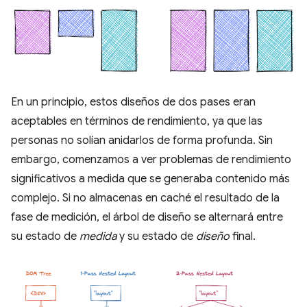
En un principio, estos diseños de dos pases eran
aceptables en términos de rendimiento, ya que las
personas no solían anidarlos de forma profunda. Sin
embargo, comenzamos a ver problemas de rendimiento
significativos a medida que se generaba contenido más
complejo. Si no almacenas en caché el resultado de la
fase de medición, el árbol de diseño se alternará entre
su estado de
medida
y su estado de
diseño
final.