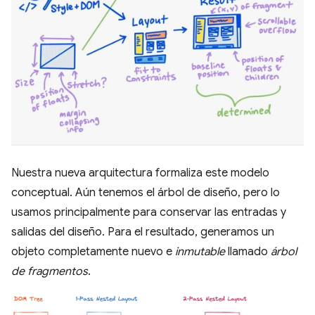
Nuestra nueva arquitectura formaliza este modelo
conceptual. Aún tenemos el árbol de diseño, pero lo
usamos principalmente para conservar las entradas y
salidas del diseño. Para el resultado, generamos un
objeto completamente nuevo e
inmutable
llamado
árbol
de fragmentos
.