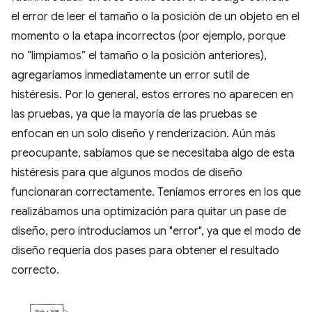
el error de leer el tamaño o la posición de un objeto en el
momento o la etapa incorrectos (por ejemplo, porque
no “limpiamos” el tamaño o la posición anteriores),
agregaríamos inmediatamente un error sutil de
histéresis. Por lo general, estos errores no aparecen en
las pruebas, ya que la mayoría de las pruebas se
enfocan en un solo diseño y renderización. Aún más
preocupante, sabíamos que se necesitaba algo de esta
histéresis para que algunos modos de diseño
funcionaran correctamente. Teníamos errores en los que
realizábamos una optimización para quitar un pase de
diseño, pero introducíamos un "error", ya que el modo de
diseño requería dos pases para obtener el resultado
correcto.