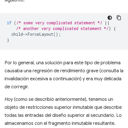
if
(
/* some very complicated statement */
||
/* another very complicated statement */
)
{
child
-
>
ForceLayout
();
}
Por lo general, una solución para este tipo de problema
causaba una regresión de rendimiento grave (consulta la
invalidación excesiva a continuación) y era muy delicada
de corregir.
Hoy (como se describió anteriormente), tenemos un
objeto de restricciones superior inmutable que describe
todas las entradas del diseño superior al secundario. Lo
almacenamos con el fragmento inmutable resultante.