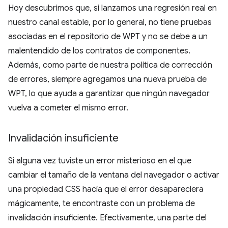
Hoy descubrimos que, si lanzamos una regresión real en
nuestro canal estable, por lo general, no tiene pruebas
asociadas en el repositorio de WPT y no se debe a un
malentendido de los contratos de componentes.
Además, como parte de nuestra política de corrección
de errores, siempre agregamos una nueva prueba de
WPT, lo que ayuda a garantizar que ningún navegador
vuelva a cometer el mismo error.
Invalidación insuficiente
Si alguna vez tuviste un error misterioso en el que
cambiar el tamaño de la ventana del navegador o activar
una propiedad CSS hacía que el error desapareciera
mágicamente, te encontraste con un problema de
invalidación insuficiente. Efectivamente, una parte del