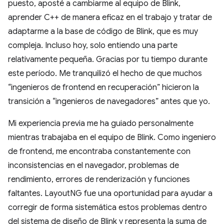
puesto, aposté a cambiarme al equipo de Blink,
aprender C++ de manera eficaz en el trabajo y tratar de
adaptarme a la base de código de Blink, que es muy
compleja. Incluso hoy, solo entiendo una parte
relativamente pequeña. Gracias por tu tiempo durante
este período. Me tranquilizó el hecho de que muchos
“ingenieros de frontend en recuperación” hicieron la
transición a “ingenieros de navegadores” antes que yo.
Mi experiencia previa me ha guiado personalmente
mientras trabajaba en el equipo de Blink. Como ingeniero
de frontend, me encontraba constantemente con
inconsistencias en el navegador, problemas de
rendimiento, errores de renderización y funciones
faltantes. LayoutNG fue una oportunidad para ayudar a
corregir de forma sistemática estos problemas dentro
del sistema de diseño de Blink y representa la suma de