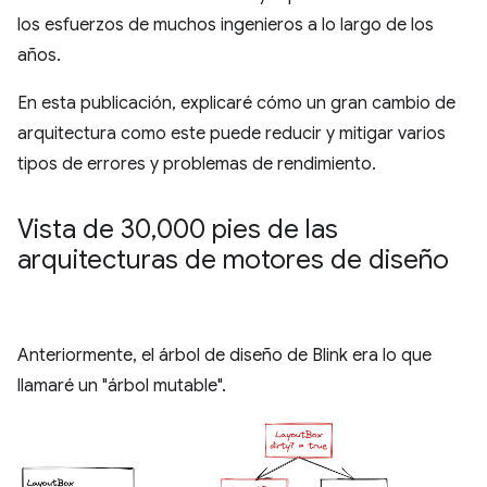
los esfuerzos de muchos ingenieros a lo largo de los
años.
En esta publicación, explicaré cómo un gran cambio de
arquitectura como este puede reducir y mitigar varios
tipos de errores y problemas de rendimiento.
Vista de 30
,
000 pies de las
arquitecturas de motores de diseño
Anteriormente, el árbol de diseño de Blink era lo que
llamaré un "árbol mutable".