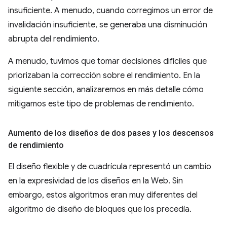
insuficiente. A menudo, cuando corregimos un error de
invalidación insuficiente, se generaba una disminución
abrupta del rendimiento.
A menudo, tuvimos que tomar decisiones difíciles que
priorizaban la corrección sobre el rendimiento. En la
siguiente sección, analizaremos en más detalle cómo
mitigamos este tipo de problemas de rendimiento.
Aumento de los diseños de dos pases y los descensos
de rendimiento
El diseño flexible y de cuadrícula representó un cambio
en la expresividad de los diseños en la Web. Sin
embargo, estos algoritmos eran muy diferentes del
algoritmo de diseño de bloques que los precedía.