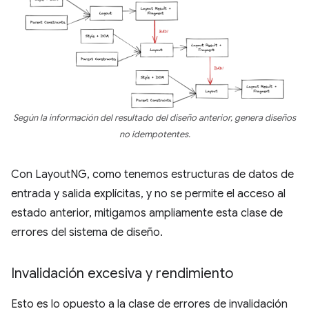
Según la información del resultado del diseño anterior, genera diseños
no idempotentes.
Con LayoutNG, como tenemos estructuras de datos de
entrada y salida explícitas, y no se permite el acceso al
estado anterior, mitigamos ampliamente esta clase de
errores del sistema de diseño.
Invalidación excesiva y rendimiento
Esto es lo opuesto a la clase de errores de invalidación