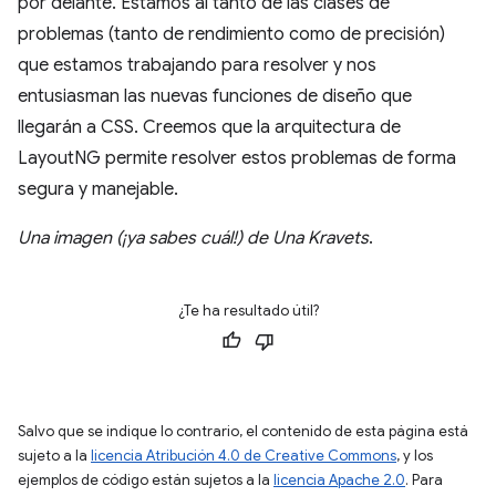
por delante. Estamos al tanto de las clases de
problemas (tanto de rendimiento como de precisión)
que estamos trabajando para resolver y nos
entusiasman las nuevas funciones de diseño que
llegarán a CSS. Creemos que la arquitectura de
LayoutNG permite resolver estos problemas de forma
segura y manejable.
Una imagen (¡ya sabes cuál!) de Una Kravets
.
¿Te ha resultado útil?
Salvo que se indique lo contrario, el contenido de esta página está
sujeto a la
licencia Atribución 4.0 de Creative Commons
, y los
ejemplos de código están sujetos a la
licencia Apache 2.0
. Para