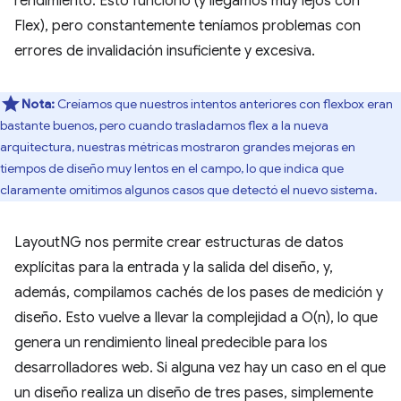
rendimiento. Esto funcionó (y llegamos muy lejos con
Flex), pero constantemente teníamos problemas con
errores de invalidación insuficiente y excesiva.
Nota:
Creíamos que nuestros intentos anteriores con flexbox eran
bastante buenos, pero cuando trasladamos flex a la nueva
arquitectura, nuestras métricas mostraron grandes mejoras en
tiempos de diseño muy lentos en el campo, lo que indica que
claramente omitimos algunos casos que detectó el nuevo sistema.
LayoutNG nos permite crear estructuras de datos
explícitas para la entrada y la salida del diseño, y,
además, compilamos cachés de los pases de medición y
diseño. Esto vuelve a llevar la complejidad a O(n), lo que
genera un rendimiento lineal predecible para los
desarrolladores web. Si alguna vez hay un caso en el que
un diseño realiza un diseño de tres pases, simplemente