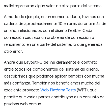
malinterpretaran algún valor de otra parte del sistema.
A modo de ejemplo, en un momento dado, tuvimos una
cadena de aproximadamente 10 errores durante más de
un año, relacionados con el diseño flexible. Cada
corrección causaba un problema de corrección o
rendimiento en una parte del sistema, lo que generaba
otro error.
Ahora que LayoutNG define claramente el contrato
entre todos los componentes del sistema de diseño,
descubrimos que podemos aplicar cambios con mucha
más confianza. También nos beneficiamos mucho del
excelente proyecto
Web Platform Tests
(WPT), que
permite que varias partes contribuyan a un conjunto de
pruebas web común.