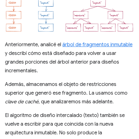
Anteriormente, analicé el
árbol de fragmentos inmutable
y describí cómo está diseñado para volver a usar
grandes porciones del árbol anterior para diseños
incrementales.
Además, almacenamos el objeto de restricciones
superior que generó ese fragmento. La usamos como
clave de caché
, que analizaremos más adelante.
El algoritmo de diseño intercalado (texto) también se
vuelve a escribir para que coincida con la nueva
arquitectura inmutable. No solo produce la