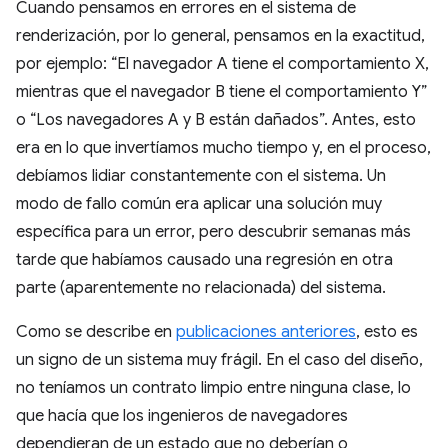
Cuando pensamos en errores en el sistema de
renderización, por lo general, pensamos en la exactitud,
por ejemplo: “El navegador A tiene el comportamiento X,
mientras que el navegador B tiene el comportamiento Y”
o “Los navegadores A y B están dañados”. Antes, esto
era en lo que invertíamos mucho tiempo y, en el proceso,
debíamos lidiar constantemente con el sistema. Un
modo de fallo común era aplicar una solución muy
específica para un error, pero descubrir semanas más
tarde que habíamos causado una regresión en otra
parte (aparentemente no relacionada) del sistema.
Como se describe en
publicaciones anteriores
, esto es
un signo de un sistema muy frágil. En el caso del diseño,
no teníamos un contrato limpio entre ninguna clase, lo
que hacía que los ingenieros de navegadores
dependieran de un estado que no deberían o