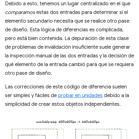
Debido a esto, tenemos un lugar centralizado en el que
comparamos
estas dos entradas para determinar si el
elemento secundario necesita que se realice otro pase
de diseño. Esta lógica de diferencias es complicada,
pero está bien contenida. La depuración de esta clase
de problemas de invalidación insuficiente suele generar
la inspección manual de las dos entradas y la decisión de
qué elemento de la entrada cambió para que se requiera
otro pase de diseño.
Las correcciones de este código de diferencia suelen
ser simples y fáciles de
probar en unidades
debido a la
simplicidad de crear estos objetos independientes.