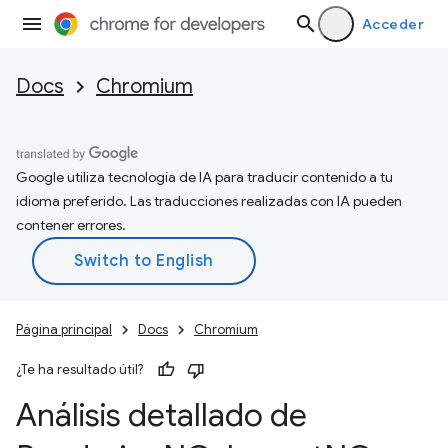
Acceder
Docs
Chromium
Google utiliza tecnología de IA para traducir contenido a tu
idioma preferido. Las traducciones realizadas con IA pueden
contener errores.
Página principal
Docs
Chromium
¿Te ha resultado útil?
Análisis detallado de