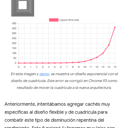
En esta imagen y
demo
, se muestra un diseño exponencial con el
diseño de cuadrícula. Este error se corrigió en Chrome 93 como
resultado de mover la cuadrícula a la nueva arquitectura.
Anteriormente, intentábamos agregar cachés muy
específicas al diseño flexible y de cuadrícula para
combatir este tipo de disminución repentina del