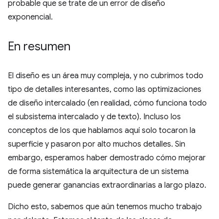
probable que se trate de un error de diseño
exponencial.
En resumen
El diseño es un área muy compleja, y no cubrimos todo
tipo de detalles interesantes, como las optimizaciones
de diseño intercalado (en realidad, cómo funciona todo
el subsistema intercalado y de texto). Incluso los
conceptos de los que hablamos aquí solo tocaron la
superficie y pasaron por alto muchos detalles. Sin
embargo, esperamos haber demostrado cómo mejorar
de forma sistemática la arquitectura de un sistema
puede generar ganancias extraordinarias a largo plazo.
Dicho esto, sabemos que aún tenemos mucho trabajo