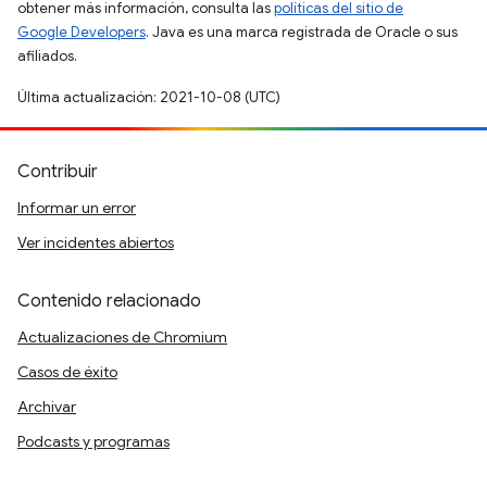
obtener más información, consulta las
políticas del sitio de
Google Developers
. Java es una marca registrada de Oracle o sus
afiliados.
Última actualización: 2021-10-08 (UTC)
Contribuir
Informar un error
Ver incidentes abiertos
Contenido relacionado
Actualizaciones de Chromium
Casos de éxito
Archivar
Podcasts y programas