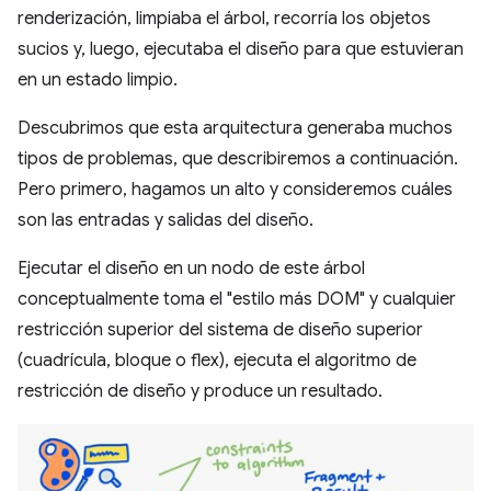
renderización, limpiaba el árbol, recorría los objetos
sucios y, luego, ejecutaba el diseño para que estuvieran
en un estado limpio.
Descubrimos que esta arquitectura generaba muchos
tipos de problemas, que describiremos a continuación.
Pero primero, hagamos un alto y consideremos cuáles
son las entradas y salidas del diseño.
Ejecutar el diseño en un nodo de este árbol
conceptualmente toma el "estilo más DOM" y cualquier
restricción superior del sistema de diseño superior
(cuadrícula, bloque o flex), ejecuta el algoritmo de
restricción de diseño y produce un resultado.