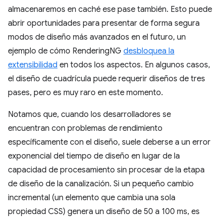
almacenaremos en caché ese pase también. Esto puede
abrir oportunidades para presentar de forma segura
modos de diseño más avanzados en el futuro, un
ejemplo de cómo RenderingNG
desbloquea la
extensibilidad
en todos los aspectos. En algunos casos,
el diseño de cuadrícula puede requerir diseños de tres
pases, pero es muy raro en este momento.
Notamos que, cuando los desarrolladores se
encuentran con problemas de rendimiento
específicamente con el diseño, suele deberse a un error
exponencial del tiempo de diseño en lugar de la
capacidad de procesamiento sin procesar de la etapa
de diseño de la canalización. Si un pequeño cambio
incremental (un elemento que cambia una sola
propiedad CSS) genera un diseño de 50 a 100 ms, es