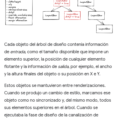
Cada objeto del árbol de diseño contenía información
de
entrada
, como el tamaño disponible que impone un
elemento superior, la posición de cualquier elemento
flotante y la información de
salida
, por ejemplo, el ancho
y la altura finales del objeto o su posición en X e Y.
Estos objetos se mantuvieron entre renderizaciones.
Cuando se produjo un cambio de estilo, marcamos ese
objeto como no sincronizado y, del mismo modo, todos
sus elementos superiores en el árbol. Cuando se
ejecutaba la fase de diseño de la canalización de