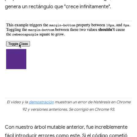
genera un rectángulo que "crece infinitamente".
El video y la
demostración
muestran un error de histéresis en Chrome
92 y versiones anteriores. Se corrigió en Chrome 93.
Con nuestro árbol mutable anterior, fue increíblemente
fácil introducir errores como este. Si el código cometió