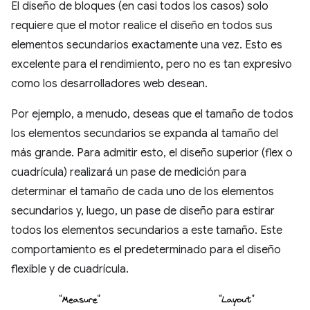
El diseño de bloques (en casi todos los casos) solo
requiere que el motor realice el diseño en todos sus
elementos secundarios exactamente una vez. Esto es
excelente para el rendimiento, pero no es tan expresivo
como los desarrolladores web desean.
Por ejemplo, a menudo, deseas que el tamaño de todos
los elementos secundarios se expanda al tamaño del
más grande. Para admitir esto, el diseño superior (flex o
cuadrícula) realizará un pase de medición para
determinar el tamaño de cada uno de los elementos
secundarios y, luego, un pase de diseño para estirar
todos los elementos secundarios a este tamaño. Este
comportamiento es el predeterminado para el diseño
flexible y de cuadrícula.