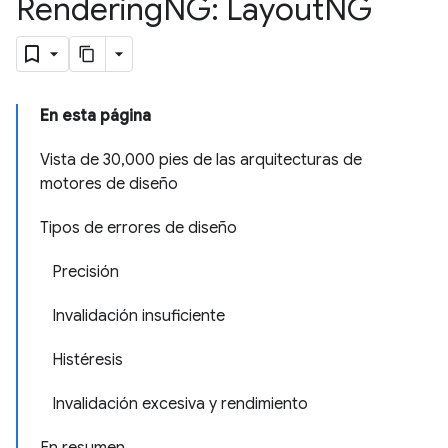
Rendering
NG: Layout
NG
En esta página
Vista de 30,000 pies de las arquitecturas de
motores de diseño
Tipos de errores de diseño
Precisión
Invalidación insuficiente
Histéresis
Invalidación excesiva y rendimiento