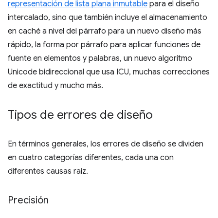
representación de lista plana inmutable
para el diseño
intercalado, sino que también incluye el almacenamiento
en caché a nivel del párrafo para un nuevo diseño más
rápido, la forma por párrafo para aplicar funciones de
fuente en elementos y palabras, un nuevo algoritmo
Unicode bidireccional que usa ICU, muchas correcciones
de exactitud y mucho más.
Tipos de errores de diseño
En términos generales, los errores de diseño se dividen
en cuatro categorías diferentes, cada una con
diferentes causas raíz.
Precisión