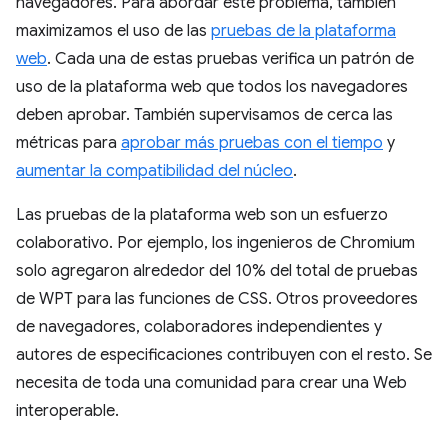
navegadores. Para abordar este problema, también
maximizamos el uso de las
pruebas de la plataforma
web
. Cada una de estas pruebas verifica un patrón de
uso de la plataforma web que todos los navegadores
deben aprobar. También supervisamos de cerca las
métricas para
aprobar más pruebas con el tiempo
y
aumentar la compatibilidad del núcleo
.
Las pruebas de la plataforma web son un esfuerzo
colaborativo. Por ejemplo, los ingenieros de Chromium
solo agregaron alrededor del 10% del total de pruebas
de WPT para las funciones de CSS. Otros proveedores
de navegadores, colaboradores independientes y
autores de especificaciones contribuyen con el resto. Se
necesita de toda una comunidad para crear una Web
interoperable.