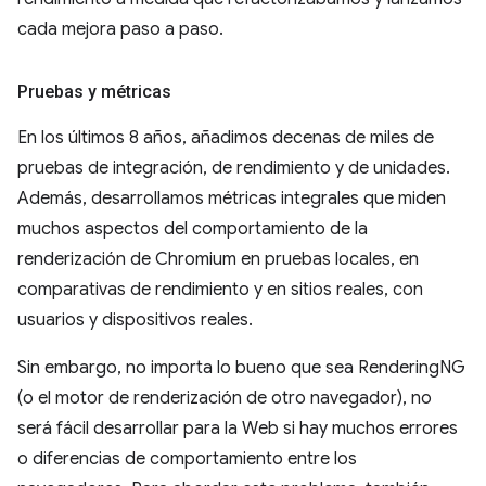
cada mejora paso a paso.
Pruebas y métricas
En los últimos 8 años, añadimos decenas de miles de
pruebas de integración, de rendimiento y de unidades.
Además, desarrollamos métricas integrales que miden
muchos aspectos del comportamiento de la
renderización de Chromium en pruebas locales, en
comparativas de rendimiento y en sitios reales, con
usuarios y dispositivos reales.
Sin embargo, no importa lo bueno que sea RenderingNG
(o el motor de renderización de otro navegador), no
será fácil desarrollar para la Web si hay muchos errores
o diferencias de comportamiento entre los