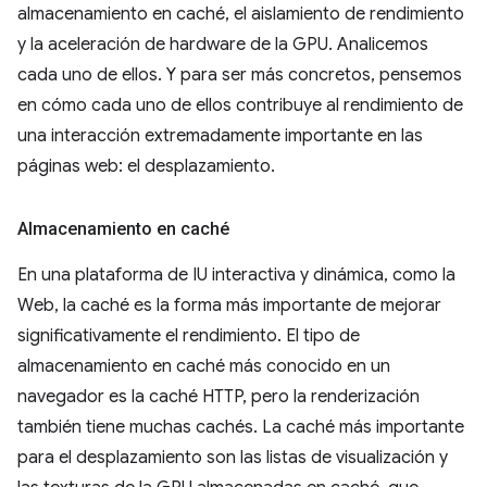
almacenamiento en caché, el aislamiento de rendimiento
y la aceleración de hardware de la GPU. Analicemos
cada uno de ellos. Y para ser más concretos, pensemos
en cómo cada uno de ellos contribuye al rendimiento de
una interacción extremadamente importante en las
páginas web: el desplazamiento.
Almacenamiento en caché
En una plataforma de IU interactiva y dinámica, como la
Web, la caché es la forma más importante de mejorar
significativamente el rendimiento. El tipo de
almacenamiento en caché más conocido en un
navegador es la caché HTTP, pero la renderización
también tiene muchas cachés. La caché más importante
para el desplazamiento son las listas de visualización y