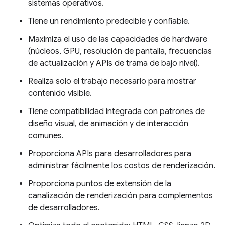
sistemas operativos.
Tiene un rendimiento predecible y confiable.
Maximiza el uso de las capacidades de hardware
(núcleos, GPU, resolución de pantalla, frecuencias
de actualización y APIs de trama de bajo nivel).
Realiza solo el trabajo necesario para mostrar
contenido visible.
Tiene compatibilidad integrada con patrones de
diseño visual, de animación y de interacción
comunes.
Proporciona APIs para desarrolladores para
administrar fácilmente los costos de renderización.
Proporciona puntos de extensión de la
canalización de renderización para complementos
de desarrolladores.