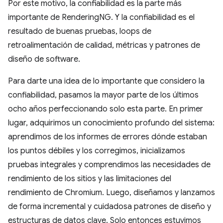
Por este motivo, la confiabilidad es la parte más
importante de RenderingNG. Y la confiabilidad es el
resultado de buenas pruebas, loops de
retroalimentación de calidad, métricas y patrones de
diseño de software.
Para darte una idea de lo importante que considero la
confiabilidad, pasamos la mayor parte de los últimos
ocho años perfeccionando solo esta parte. En primer
lugar, adquirimos un conocimiento profundo del sistema:
aprendimos de los informes de errores dónde estaban
los puntos débiles y los corregimos, inicializamos
pruebas integrales y comprendimos las necesidades de
rendimiento de los sitios y las limitaciones del
rendimiento de Chromium. Luego, diseñamos y lanzamos
de forma incremental y cuidadosa patrones de diseño y
estructuras de datos clave. Solo entonces estuvimos