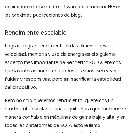
decir sobre el diseño de software de RenderingNG en
las próximas publicaciones de blog.
Rendimiento escalable
Lograr un gran rendimiento en las dimensiones de
velocidad, memoria y uso de energía es el siguiente
aspecto más importante de RenderingNG. Queremos
que las interacciones con todos los sitios web sean
fluidas y responsivas, pero sin sacrificar la estabilidad
del dispositivo.
Pero no solo queremos rendimiento, queremos un
rendimiento escalable, una arquitectura que funcione de
manera confiable en máquinas de gama baja y alta, y en
todas las plataformas de SO. A esto le llamo