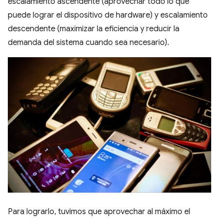
escalamiento ascendente (aprovechar todo lo que
puede lograr el dispositivo de hardware) y escalamiento
descendente (maximizar la eficiencia y reducir la
demanda del sistema cuando sea necesario).
Para lograrlo, tuvimos que aprovechar al máximo el