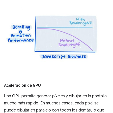
Aceleración de GPU
Una GPU permite generar píxeles y dibujar en la pantalla
mucho más rápido. En muchos casos, cada píxel se
puede dibujar en paralelo con todos los demás, lo que