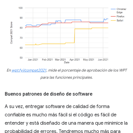
En
wpt.fyi/compat2021
, mide el porcentaje de aprobación de los WPT
para las funciones principales.
Buenos patrones de diseño de software
A su vez, entregar software de calidad de forma
confiable es mucho más fácil si el código es fácil de
entender y está diseñado de una manera que minimice la
probabilidad de errores. Tendremos mucho más para