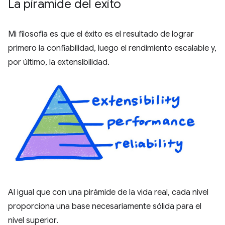
La pirámide del éxito
Mi filosofía es que el éxito es el resultado de lograr
primero la confiabilidad, luego el rendimiento escalable y,
por último, la extensibilidad.
Al igual que con una pirámide de la vida real, cada nivel
proporciona una base necesariamente sólida para el
nivel superior.