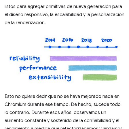
listos para agregar primitivas de nueva generación para
el diseño responsivo, la escalabilidad y la personalización
de la renderización.
Esto no quiere decir que no se haya mejorado nada en
Chromium durante ese tiempo. De hecho, sucede todo
lo contrario. Durante esos años, observamos un
aumento constante y sostenido de la confiabilidad y el
rendimiento a medida que refactorizábamos y lanzamos