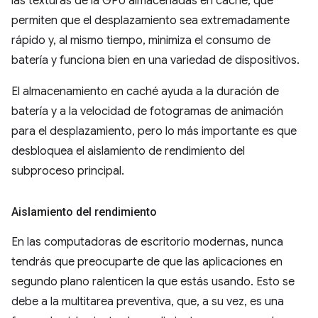
las texturas de la GPU almacenadas en caché, que
permiten que el desplazamiento sea extremadamente
rápido y, al mismo tiempo, minimiza el consumo de
batería y funciona bien en una variedad de dispositivos.
El almacenamiento en caché ayuda a la duración de
batería y a la velocidad de fotogramas de animación
para el desplazamiento, pero lo más importante es que
desbloquea el aislamiento de rendimiento del
subproceso principal.
Aislamiento del rendimiento
En las computadoras de escritorio modernas, nunca
tendrás que preocuparte de que las aplicaciones en
segundo plano ralenticen la que estás usando. Esto se
debe a la multitarea preventiva, que, a su vez, es una