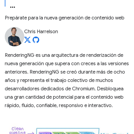
Prepárate para la nueva generación de contenido web
Chris Harrelson
RenderingNG es una arquitectura de renderización de
nueva generación que supera con creces a las versiones
anteriores. RenderingNG se creó durante más de ocho
años y representa el trabajo colectivo de muchos
desarrolladores dedicados de Chromium. Desbloquea
una gran cantidad de potencial para el contenido web
rápido, fluido, confiable, responsivo e interactivo.