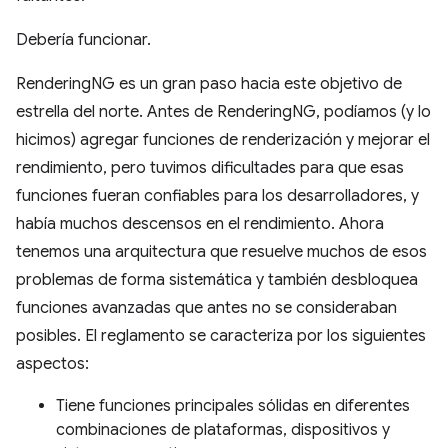
Debería funcionar.
RenderingNG es un gran paso hacia este objetivo de
estrella del norte. Antes de RenderingNG, podíamos (y lo
hicimos) agregar funciones de renderización y mejorar el
rendimiento, pero tuvimos dificultades para que esas
funciones fueran confiables para los desarrolladores, y
había muchos descensos en el rendimiento. Ahora
tenemos una arquitectura que resuelve muchos de esos
problemas de forma sistemática y también desbloquea
funciones avanzadas que antes no se consideraban
posibles. El reglamento se caracteriza por los siguientes
aspectos:
Tiene funciones principales sólidas en diferentes
combinaciones de plataformas, dispositivos y