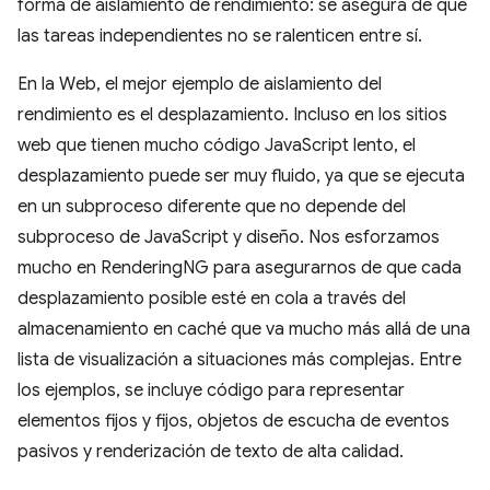
forma de aislamiento de rendimiento: se asegura de que
las tareas independientes no se ralenticen entre sí.
En la Web, el mejor ejemplo de aislamiento del
rendimiento es el desplazamiento. Incluso en los sitios
web que tienen mucho código JavaScript lento, el
desplazamiento puede ser muy fluido, ya que se ejecuta
en un subproceso diferente que no depende del
subproceso de JavaScript y diseño. Nos esforzamos
mucho en RenderingNG para asegurarnos de que cada
desplazamiento posible esté en cola a través del
almacenamiento en caché que va mucho más allá de una
lista de visualización a situaciones más complejas. Entre
los ejemplos, se incluye código para representar
elementos fijos y fijos, objetos de escucha de eventos
pasivos y renderización de texto de alta calidad.