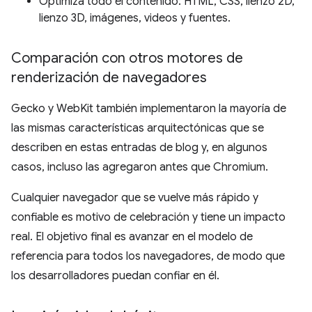
Optimiza todo el contenido: HTML, CSS, lienzo 2D,
lienzo 3D, imágenes, videos y fuentes.
Comparación con otros motores de
renderización de navegadores
Gecko y WebKit también implementaron la mayoría de
las mismas características arquitectónicas que se
describen en estas entradas de blog y, en algunos
casos, incluso las agregaron antes que Chromium.
Cualquier navegador que se vuelve más rápido y
confiable es motivo de celebración y tiene un impacto
real. El objetivo final es avanzar en el modelo de
referencia para todos los navegadores, de modo que
los desarrolladores puedan confiar en él.