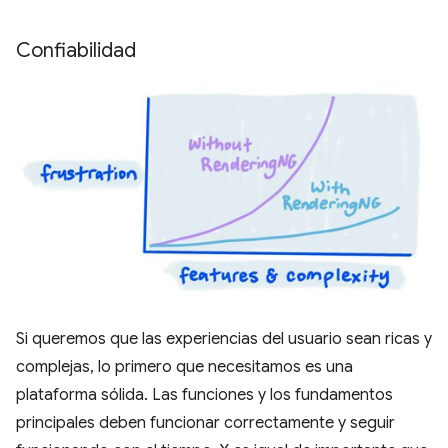
Confiabilidad
Si queremos que las experiencias del usuario sean ricas y
complejas, lo primero que necesitamos es una
plataforma sólida. Las funciones y los fundamentos
principales deben funcionar correctamente y seguir