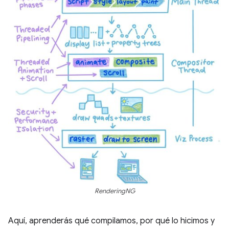
RenderingNG
Aquí, aprenderás qué compilamos, por qué lo hicimos y