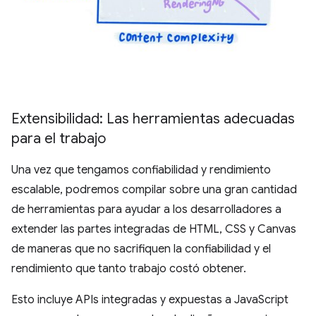
Extensibilidad: Las herramientas adecuadas
para el trabajo
Una vez que tengamos confiabilidad y rendimiento
escalable, podremos compilar sobre una gran cantidad
de herramientas para ayudar a los desarrolladores a
extender las partes integradas de HTML, CSS y Canvas
de maneras que no sacrifiquen la confiabilidad y el
rendimiento que tanto trabajo costó obtener.
Esto incluye APIs integradas y expuestas a JavaScript