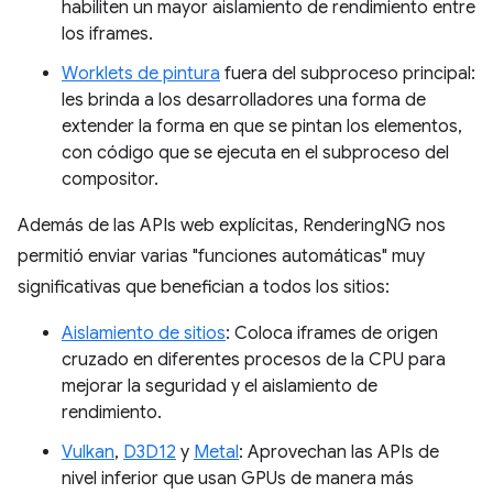
habiliten un mayor aislamiento de rendimiento entre
los iframes.
Worklets de pintura
fuera del subproceso principal:
les brinda a los desarrolladores una forma de
extender la forma en que se pintan los elementos,
con código que se ejecuta en el subproceso del
compositor.
Además de las APIs web explícitas, RenderingNG nos
permitió enviar varias "funciones automáticas" muy
significativas que benefician a todos los sitios:
Aislamiento de sitios
: Coloca iframes de origen
cruzado en diferentes procesos de la CPU para
mejorar la seguridad y el aislamiento de
rendimiento.
Vulkan
,
D3D12
y
Metal
: Aprovechan las APIs de
nivel inferior que usan GPUs de manera más