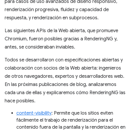
para casos de uso avanzados de diseño responsivo,
renderización progresiva, fluidez y capacidad de
respuesta, y renderización en subprocesos.
Las siguientes APIs de la Web abierta, que promueve
Chromium, fueron posibles gracias a RenderingNG y,
antes, se consideraban inviables.
Todos se desarrollaron con especificaciones abiertas y
colaboración con socios de la Web abierta: ingenieros
de otros navegadores, expertos y desarrolladores web.
En las próximas publicaciones de blog, analizaremos
cada una de ellas y explicaremos cómo RenderingNG las
hace posibles.
content-visibility
: Permite que los sitios eviten
fácilmente el trabajo de renderización para el
contenido fuera de la pantalla y la renderización en