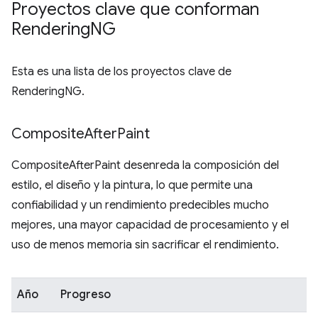
Proyectos clave que conforman
Rendering
NG
Esta es una lista de los proyectos clave de
RenderingNG.
Composite
After
Paint
CompositeAfterPaint desenreda la composición del
estilo, el diseño y la pintura, lo que permite una
confiabilidad y un rendimiento predecibles mucho
mejores, una mayor capacidad de procesamiento y el
uso de menos memoria sin sacrificar el rendimiento.
Año
Progreso