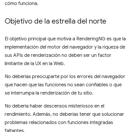
cómo funciona.
Objetivo de la estrella del norte
El objetivo principal que motiva a RenderingNG es que la
implementación del motor del navegador y la riqueza de
sus APIs de renderización no deben ser un factor
limitante de la UX en la Web.
No deberías preocuparte por los errores del navegador
que hacen que las funciones no sean confiables o que
se interrumpa la renderización de tu sitio.
No debería haber descensos misteriosos en el
rendimiento. Además, no deberías tener que solucionar
problemas relacionados con funciones integradas
faltantes.