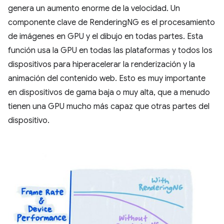
genera un aumento enorme de la velocidad. Un
componente clave de RenderingNG es el procesamiento
de imágenes en GPU y el dibujo en todas partes. Esta
función usa la GPU en todas las plataformas y todos los
dispositivos para hiperacelerar la renderización y la
animación del contenido web. Esto es muy importante
en dispositivos de gama baja o muy alta, que a menudo
tienen una GPU mucho más capaz que otras partes del
dispositivo.