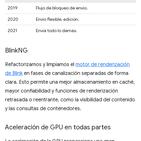
2019
Flujo de bloqueo de envío.
2020
Envío flexible, edición.
2021
Envía todo lo demás.
Blink
NG
Refactorizamos y limpiamos el
motor de renderización
de Blink
en fases de canalización separadas de forma
clara. Esto permite una mejor almacenamiento en caché,
mayor confiabilidad y funciones de renderización
retrasada o reentrante, como la visibilidad del contenido
y las consultas de contenedores.
Aceleración de GPU en todas partes