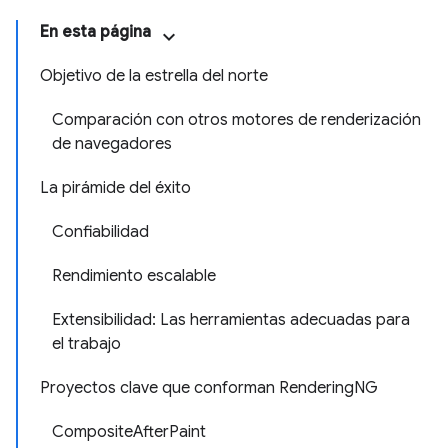
En esta página
Objetivo de la estrella del norte
Comparación con otros motores de renderización
de navegadores
La pirámide del éxito
Confiabilidad
Rendimiento escalable
Extensibilidad: Las herramientas adecuadas para
el trabajo
Proyectos clave que conforman RenderingNG
CompositeAfterPaint