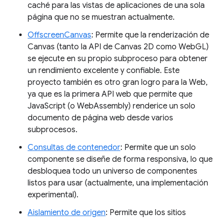
caché para las vistas de aplicaciones de una sola
página que no se muestran actualmente.
OffscreenCanvas
: Permite que la renderización de
Canvas (tanto la API de Canvas 2D como WebGL)
se ejecute en su propio subproceso para obtener
un rendimiento excelente y confiable. Este
proyecto también es otro gran logro para la Web,
ya que es la primera API web que permite que
JavaScript (o WebAssembly) renderice un solo
documento de página web desde varios
subprocesos.
Consultas de contenedor
: Permite que un solo
componente se diseñe de forma responsiva, lo que
desbloquea todo un universo de componentes
listos para usar (actualmente, una implementación
experimental).
Aislamiento de origen
: Permite que los sitios