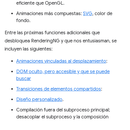
eficiente que OpenGL.
Animaciones más compuestas:
SVG
, color de
fondo.
Entre las próximas funciones adicionales que
desbloquea RenderingNG y que nos entusiasman, se
incluyen las siguientes:
Animaciones vinculadas al desplazamiento
:
DOM oculto, pero accesible y que se puede
buscar
Transiciones de elementos compartidos
:
Diseño personalizado
.
Compilación fuera del subproceso principal;
desacoplar el subproceso y la composición