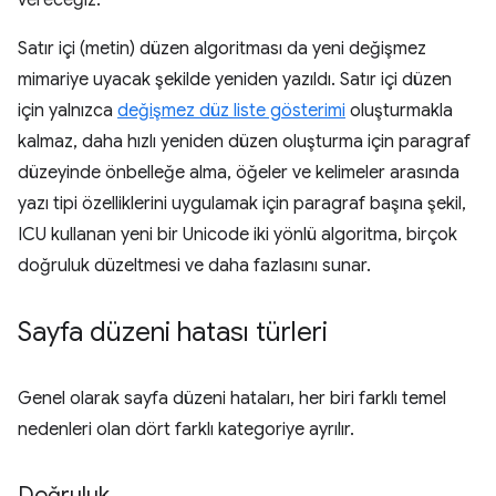
Satır içi (metin) düzen algoritması da yeni değişmez
mimariye uyacak şekilde yeniden yazıldı. Satır içi düzen
için yalnızca
değişmez düz liste gösterimi
oluşturmakla
kalmaz, daha hızlı yeniden düzen oluşturma için paragraf
düzeyinde önbelleğe alma, öğeler ve kelimeler arasında
yazı tipi özelliklerini uygulamak için paragraf başına şekil,
ICU kullanan yeni bir Unicode iki yönlü algoritma, birçok
doğruluk düzeltmesi ve daha fazlasını sunar.
Sayfa düzeni hatası türleri
Genel olarak sayfa düzeni hataları, her biri farklı temel
nedenleri olan dört farklı kategoriye ayrılır.
Doğruluk