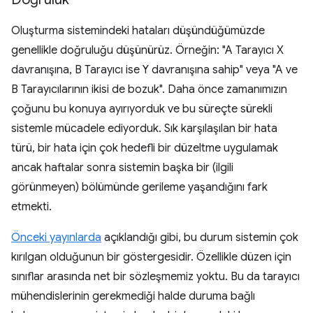
Oluşturma sistemindeki hataları düşündüğümüzde
genellikle doğruluğu düşünürüz. Örneğin: "A Tarayıcı X
davranışına, B Tarayıcı ise Y davranışına sahip" veya "A ve
B Tarayıcılarının ikisi de bozuk". Daha önce zamanımızın
çoğunu bu konuya ayırıyorduk ve bu süreçte sürekli
sistemle mücadele ediyorduk. Sık karşılaşılan bir hata
türü, bir hata için çok hedefli bir düzeltme uygulamak
ancak haftalar sonra sistemin başka bir (ilgili
görünmeyen) bölümünde gerileme yaşandığını fark
etmekti.
Önceki yayınlarda
açıklandığı gibi, bu durum sistemin çok
kırılgan olduğunun bir göstergesidir. Özellikle düzen için
sınıflar arasında net bir sözleşmemiz yoktu. Bu da tarayıcı
mühendislerinin gerekmediği halde duruma bağlı