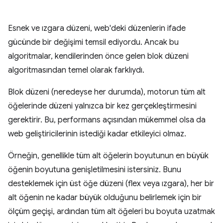
Esnek ve ızgara düzeni, web'deki düzenlerin ifade
gücünde bir değişimi temsil ediyordu. Ancak bu
algoritmalar, kendilerinden önce gelen blok düzeni
algoritmasından temel olarak farklıydı.
Blok düzeni (neredeyse her durumda), motorun tüm alt
öğelerinde düzeni yalnızca bir kez gerçekleştirmesini
gerektirir. Bu, performans açısından mükemmel olsa da
web geliştiricilerinin istediği kadar etkileyici olmaz.
Örneğin, genellikle tüm alt öğelerin boyutunun en büyük
öğenin boyutuna genişletilmesini istersiniz. Bunu
desteklemek için üst öğe düzeni (flex veya ızgara), her bir
alt öğenin ne kadar büyük olduğunu belirlemek için bir
ölçüm geçişi, ardından tüm alt öğeleri bu boyuta uzatmak