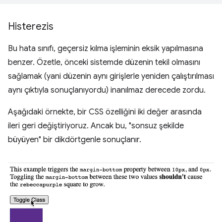
Histerezis
Bu hata sınıfı, geçersiz kılma işleminin eksik yapılmasına
benzer. Özetle, önceki sistemde düzenin tekil olmasını
sağlamak (yani düzenin aynı girişlerle yeniden çalıştırılması
aynı çıktıyla sonuçlanıyordu) inanılmaz derecede zordu.
Aşağıdaki örnekte, bir CSS özelliğini iki değer arasında
ileri geri değiştiriyoruz. Ancak bu, "sonsuz şekilde
büyüyen" bir dikdörtgenle sonuçlanır.