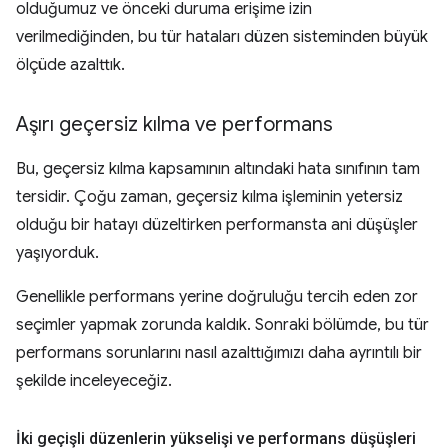
olduğumuz ve önceki duruma erişime izin
verilmediğinden, bu tür hataları düzen sisteminden büyük
ölçüde azalttık.
Aşırı geçersiz kılma ve performans
Bu, geçersiz kılma kapsamının altındaki hata sınıfının tam
tersidir. Çoğu zaman, geçersiz kılma işleminin yetersiz
olduğu bir hatayı düzeltirken performansta ani düşüşler
yaşıyorduk.
Genellikle performans yerine doğruluğu tercih eden zor
seçimler yapmak zorunda kaldık. Sonraki bölümde, bu tür
performans sorunlarını nasıl azalttığımızı daha ayrıntılı bir
şekilde inceleyeceğiz.
İki geçişli düzenlerin yükselişi ve performans düşüşleri