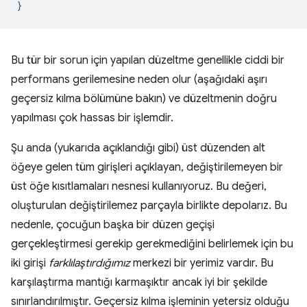
}
Bu tür bir sorun için yapılan düzeltme genellikle ciddi bir
performans gerilemesine neden olur (aşağıdaki aşırı
geçersiz kılma bölümüne bakın) ve düzeltmenin doğru
yapılması çok hassas bir işlemdir.
Şu anda (yukarıda açıklandığı gibi) üst düzenden alt
öğeye gelen tüm girişleri açıklayan, değiştirilemeyen bir
üst öğe kısıtlamaları nesnesi kullanıyoruz. Bu değeri,
oluşturulan değiştirilemez parçayla birlikte depolarız. Bu
nedenle, çocuğun başka bir düzen geçişi
gerçekleştirmesi gerekip gerekmediğini belirlemek için bu
iki girişi
farklılaştırdığımız
merkezi bir yerimiz vardır. Bu
karşılaştırma mantığı karmaşıktır ancak iyi bir şekilde
sınırlandırılmıştır. Geçersiz kılma işleminin yetersiz olduğu