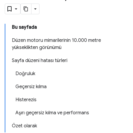
Bu sayfada
Düzen motoru mimarilerinin 10.000 metre
yükseklikten görünümü
Sayfa düzeni hatası türleri
Doğruluk
Geçersiz kılma
Histerezis
Aşırı geçersiz kılma ve performans
Özet olarak