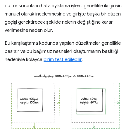
bu tür sorunların hata ayıklama işlemi genellikle iki girişin
manuel olarak incelenmesine ve girişte başka bir düzen
geçişi gerektirecek şekilde nelerin değiştiğine karar
verilmesine neden olur.
Bu karşılaştırma kodunda yapılan düzeltmeler genellikle
basittir ve bu bağımsız nesneleri oluşturmanın basitliği
nedeniyle kolayca
birim test edilebilir
.