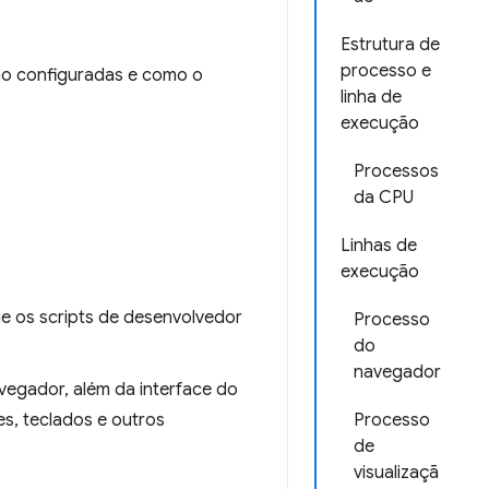
Estrutura de
processo e
o configuradas e como o
linha de
execução
Processos
da CPU
Linhas de
execução
ue os scripts de desenvolvedor
Processo
do
navegador
vegador, além da interface do
s, teclados e outros
Processo
de
visualizaçã