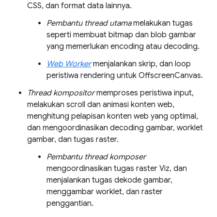
CSS, dan format data lainnya.
Pembantu thread utama
melakukan tugas
seperti membuat bitmap dan blob gambar
yang memerlukan encoding atau decoding.
Web Worker
menjalankan skrip, dan loop
peristiwa rendering untuk OffscreenCanvas.
Thread kompositor
memproses peristiwa input,
melakukan scroll dan animasi konten web,
menghitung pelapisan konten web yang optimal,
dan mengoordinasikan decoding gambar, worklet
gambar, dan tugas raster.
Pembantu thread komposer
mengoordinasikan tugas raster Viz, dan
menjalankan tugas dekode gambar,
menggambar worklet, dan raster
penggantian.