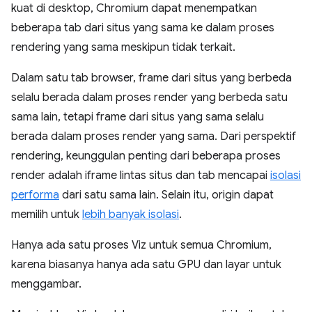
kuat di desktop, Chromium dapat menempatkan
beberapa tab dari situs yang sama ke dalam proses
rendering yang sama meskipun tidak terkait.
Dalam satu tab browser, frame dari situs yang berbeda
selalu berada dalam proses render yang berbeda satu
sama lain, tetapi frame dari situs yang sama selalu
berada dalam proses render yang sama. Dari perspektif
rendering, keunggulan penting dari beberapa proses
render adalah iframe lintas situs dan tab mencapai
isolasi
performa
dari satu sama lain. Selain itu, origin dapat
memilih untuk
lebih banyak isolasi
.
Hanya ada satu proses Viz untuk semua Chromium,
karena biasanya hanya ada satu GPU dan layar untuk
menggambar.