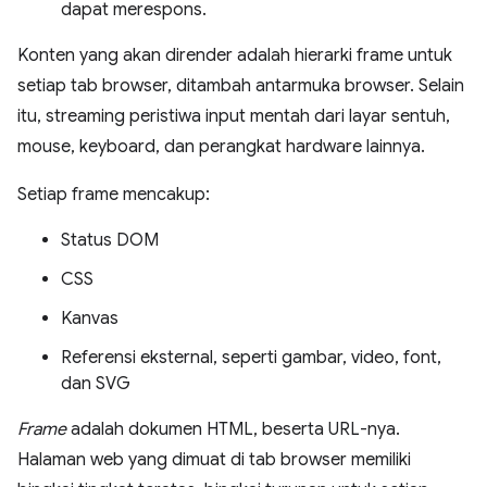
dapat merespons.
Konten yang akan dirender adalah hierarki frame untuk
setiap tab browser, ditambah antarmuka browser. Selain
itu, streaming peristiwa input mentah dari layar sentuh,
mouse, keyboard, dan perangkat hardware lainnya.
Setiap frame mencakup:
Status DOM
CSS
Kanvas
Referensi eksternal, seperti gambar, video, font,
dan SVG
Frame
adalah dokumen HTML, beserta URL-nya.
Halaman web yang dimuat di tab browser memiliki