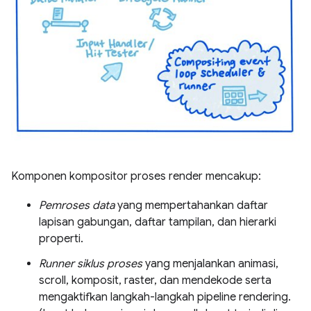
Komponen kompositor proses render mencakup:
Pemroses data
yang mempertahankan daftar
lapisan gabungan, daftar tampilan, dan hierarki
properti.
Runner siklus proses
yang menjalankan animasi,
scroll, komposit, raster, dan mendekode serta
mengaktifkan langkah-langkah pipeline rendering.