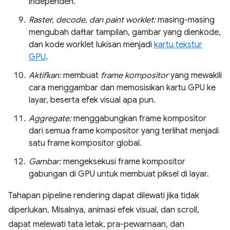
independen.
Raster, decode, dan paint worklet:
masing-masing
mengubah daftar tampilan, gambar yang dienkode,
dan kode worklet lukisan menjadi
kartu tekstur
GPU
.
Aktifkan:
membuat
frame kompositor
yang mewakili
cara menggambar dan memosisikan kartu GPU ke
layar, beserta efek visual apa pun.
Aggregate:
menggabungkan frame kompositor
dari semua frame kompositor yang terlihat menjadi
satu frame kompositor global.
Gambar:
mengeksekusi frame kompositor
gabungan di GPU untuk membuat piksel di layar.
Tahapan pipeline rendering dapat dilewati jika tidak
diperlukan. Misalnya, animasi efek visual, dan scroll,
dapat melewati tata letak, pra-pewarnaan, dan