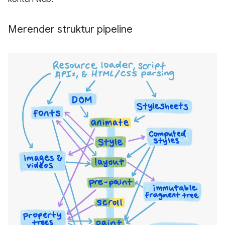
Merender struktur pipeline