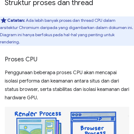
Struktur proses dan thread
Catatan:
Ada lebih banyak proses dan thread CPU dalam
arsitektur Chromium daripada yang digambarkan dalam dokumen ini.
Diagram ini hanya berfokus pada hal-hal yang penting untuk
rendering.
Proses CPU
Penggunaan beberapa proses CPU akan mencapai
isolasi performa dan keamanan antara situs dan dari
status browser, serta stabilitas dan isolasi keamanan dari
hardware GPU.