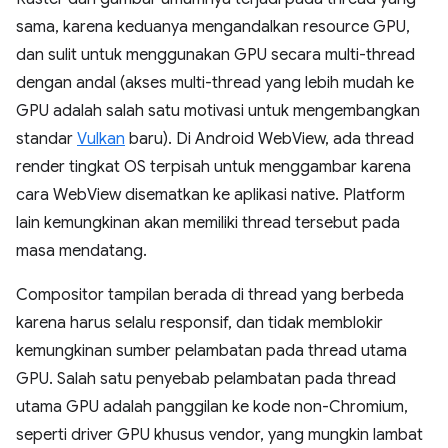
sama, karena keduanya mengandalkan resource GPU,
dan sulit untuk menggunakan GPU secara multi-thread
dengan andal (akses multi-thread yang lebih mudah ke
GPU adalah salah satu motivasi untuk mengembangkan
standar
Vulkan
baru). Di Android WebView, ada thread
render tingkat OS terpisah untuk menggambar karena
cara WebView disematkan ke aplikasi native. Platform
lain kemungkinan akan memiliki thread tersebut pada
masa mendatang.
Compositor tampilan berada di thread yang berbeda
karena harus selalu responsif, dan tidak memblokir
kemungkinan sumber pelambatan pada thread utama
GPU. Salah satu penyebab pelambatan pada thread
utama GPU adalah panggilan ke kode non-Chromium,
seperti driver GPU khusus vendor, yang mungkin lambat