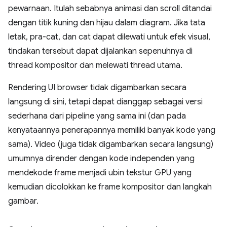
pewarnaan. Itulah sebabnya animasi dan scroll ditandai
dengan titik kuning dan hijau dalam diagram. Jika tata
letak, pra-cat, dan cat dapat dilewati untuk efek visual,
tindakan tersebut dapat dijalankan sepenuhnya di
thread kompositor dan melewati thread utama.
Rendering UI browser tidak digambarkan secara
langsung di sini, tetapi dapat dianggap sebagai versi
sederhana dari pipeline yang sama ini (dan pada
kenyataannya penerapannya memiliki banyak kode yang
sama). Video (juga tidak digambarkan secara langsung)
umumnya dirender dengan kode independen yang
mendekode frame menjadi ubin tekstur GPU yang
kemudian dicolokkan ke frame kompositor dan langkah
gambar.