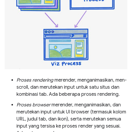
Proses rendering
merender, menganimasikan, men-
scroll, dan merutekan input untuk satu situs dan
kombinasi tab. Ada beberapa proses rendering.
Proses browser
merender, menganimasikan, dan
merutekan input untuk UI browser (termasuk kolom
URL, judul tab, dan ikon), serta merutekan semua
input yang tersisa ke proses render yang sesuai.