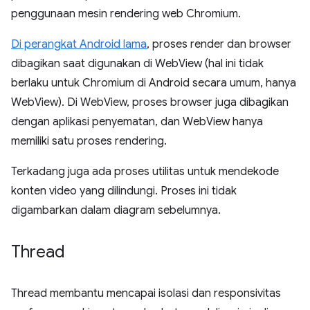
penggunaan mesin rendering web Chromium.
Di perangkat Android lama
, proses render dan browser
dibagikan saat digunakan di WebView (hal ini tidak
berlaku untuk Chromium di Android secara umum, hanya
WebView). Di WebView, proses browser juga dibagikan
dengan aplikasi penyematan, dan WebView hanya
memiliki satu proses rendering.
Terkadang juga ada proses utilitas untuk mendekode
konten video yang dilindungi. Proses ini tidak
digambarkan dalam diagram sebelumnya.
Thread
Thread membantu mencapai isolasi dan responsivitas