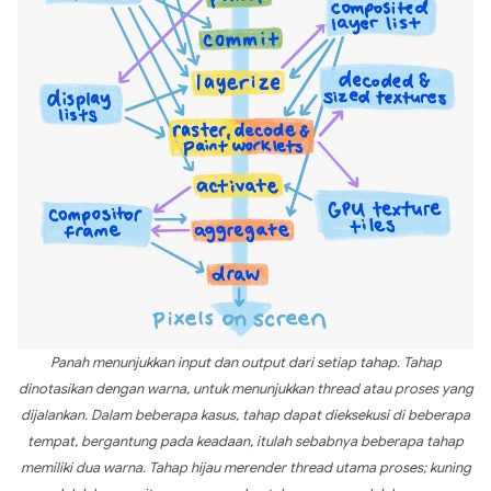
Panah menunjukkan input dan output dari setiap tahap. Tahap
dinotasikan dengan warna, untuk menunjukkan thread atau proses yang
dijalankan. Dalam beberapa kasus, tahap dapat dieksekusi di beberapa
tempat, bergantung pada keadaan, itulah sebabnya beberapa tahap
memiliki dua warna. Tahap hijau merender thread utama proses; kuning