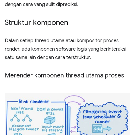
dengan cara yang sulit diprediksi.
Struktur komponen
Dalam setiap thread utama atau kompositor proses
render, ada komponen software logis yang berinteraksi
satu sama lain dengan cara terstruktur.
Merender komponen thread utama proses