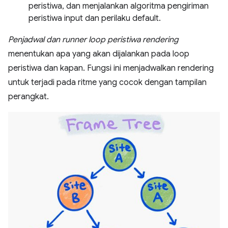
peristiwa, dan menjalankan algoritma pengiriman
peristiwa input dan perilaku default.
Penjadwal dan runner loop peristiwa rendering
menentukan apa yang akan dijalankan pada loop
peristiwa dan kapan. Fungsi ini menjadwalkan rendering
untuk terjadi pada ritme yang cocok dengan tampilan
perangkat.