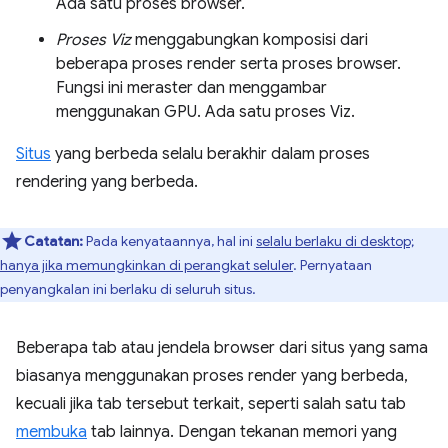
Ada satu proses browser.
Proses Viz
menggabungkan komposisi dari
beberapa proses render serta proses browser.
Fungsi ini meraster dan menggambar
menggunakan GPU. Ada satu proses Viz.
Situs
yang berbeda selalu berakhir dalam proses
rendering yang berbeda.
Catatan:
Pada kenyataannya, hal ini
selalu berlaku di desktop;
hanya jika memungkinkan di perangkat seluler
. Pernyataan
penyangkalan ini berlaku di seluruh situs.
Beberapa tab atau jendela browser dari situs yang sama
biasanya menggunakan proses render yang berbeda,
kecuali jika tab tersebut terkait, seperti salah satu tab
membuka
tab lainnya. Dengan tekanan memori yang