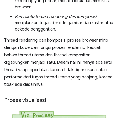
rendering yang benar; menata letak dan melukis UI
browser.
Pembantu thread rendering dan komposisi
menjalankan tugas dekode gambar dan raster atau
dekode penggantian.
Thread rendering dan komposisi proses browser mirip
dengan kode dan fungsi proses rendering, kecuali
bahwa thread utama dan thread kompositor
digabungkan menjadi satu. Dalam hal ini, hanya ada satu
thread yang diperlukan karena tidak diperlukan isolasi
performa dari tugas thread utama yang panjang, karena
tidak ada desainnya.
Proses visualisasi