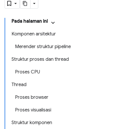
Pada halaman ini
Komponen arsitektur
Merender struktur pipeline
Struktur proses dan thread
Proses CPU
Thread
Proses browser
Proses visualisasi
Struktur komponen