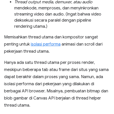
Thread output media, demuxer, atau audio
mendekode, memproses, dan menyinkronkan
streaming video dan audio. (Ingat bahwa video
dieksekusi secara paralel dengan pipeline
rendering utama.)
Memisahkan thread utama dan kompositor sangat
penting untuk
isolasi performa
animasi dan scroll dari
pekerjaan thread utama.
Hanya ada satu thread utama per proses render,
meskipun beberapa tab atau frame dari situs yang sama
dapat berakhir dalam proses yang sama. Namun, ada
isolasi performa dari pekerjaan yang dilakukan di
berbagai API browser. Misalnya, pembuatan bitmap dan
blob gambar di Canvas API berjalan di thread helper
thread utama.