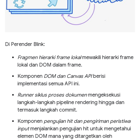
Di Perender Blink:
Fragmen hierarki frame lokal
mewakili hierarki frame
lokal dan DOM dalam frame.
Komponen
DOM dan Canvas API
berisi
implementasi semua API ini.
Runner siklus proses dokumen
mengeksekusi
langkah-langkah pipeline rendering hingga dan
termasuk langkah commit.
Komponen
pengujian hit dan pengiriman peristiwa
input
menjalankan pengujian hit untuk mengetahui
elemen DOM mana yang ditargetkan oleh