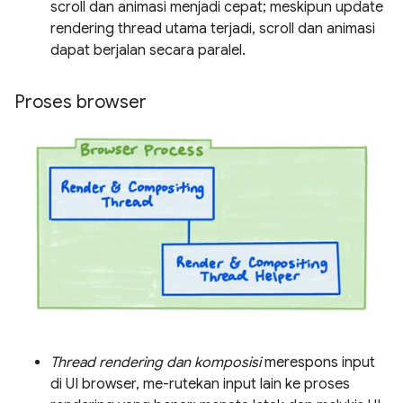
scroll dan animasi menjadi cepat; meskipun update
rendering thread utama terjadi, scroll dan animasi
dapat berjalan secara paralel.
Proses browser
Thread rendering dan komposisi
merespons input
di UI browser, me-rutekan input lain ke proses