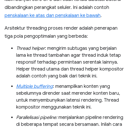
dibandingkan perangkat seluler. Ini adalah contoh
penskalaan ke atas dan penskalaan ke bawah
.
Arsitektur threading proses render adalah penerapan
tiga pola pengoptimalan yang berbeda:
Thread helper
: mengirim subtugas yang berjalan
lama ke thread tambahan agar thread induk tetap
responsif terhadap permintaan serentak lainnya.
Helper thread utama dan thread helper kompositor
adalah contoh yang baik dari teknik ini.
Multiple buffering
: menampilkan konten yang
sebelumnya dirender saat merender konten baru,
untuk menyembunyikan latensi rendering. Thread
kompositor menggunakan teknik ini.
Parallelisasi pipeline:
menjalankan pipeline rendering
di beberapa tempat secara bersamaan. Inilah cara