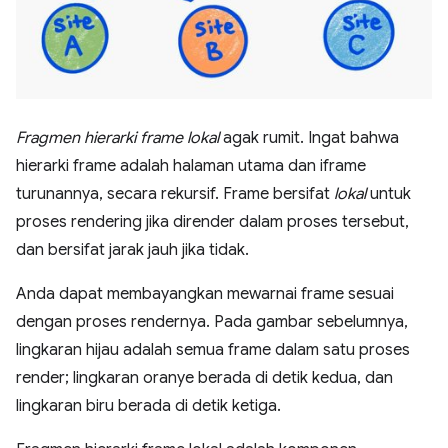
Fragmen hierarki frame lokal
agak rumit. Ingat bahwa
hierarki frame adalah halaman utama dan iframe
turunannya, secara rekursif. Frame bersifat
lokal
untuk
proses rendering jika dirender dalam proses tersebut,
dan bersifat jarak jauh jika tidak.
Anda dapat membayangkan mewarnai frame sesuai
dengan proses rendernya. Pada gambar sebelumnya,
lingkaran hijau adalah semua frame dalam satu proses
render; lingkaran oranye berada di detik kedua, dan
lingkaran biru berada di detik ketiga.