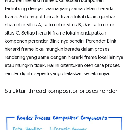
Fragmen hierarki frame lokal adalah komponen
terhubung dengan warna yang sama dalam hierarki
frame. Ada empat hierarki frame lokal dalam gambar:
dua untuk situs A, satu untuk situs B, dan satu untuk
situs C. Setiap hierarki frame lokal mendapatkan
komponen perender Blink-nya sendiri. Perender Blink
hierarki frame lokal mungkin berada dalam proses
rendering yang sama dengan hierarki frame lokal lainnya,
atau mungkin tidak. Hal ini ditentukan oleh cara proses
render dipilih, seperti yang dijelaskan sebelumnya.
Struktur thread kompositor proses render