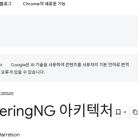
블로그
Chrome의 새로운 기능
Google은 AI 기술을 사용하여 콘텐츠를 사용자의 기본 언어로 번역
는 오류가 있을 수 있습니다.
romium
ering
NG 아키텍처
Harrelson