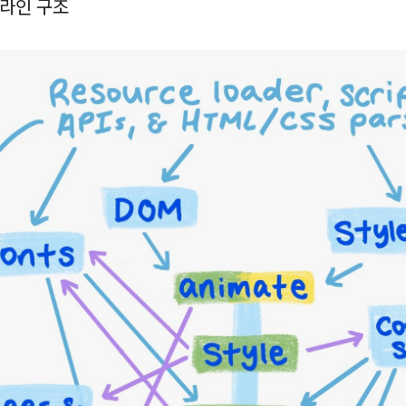
라인 구조