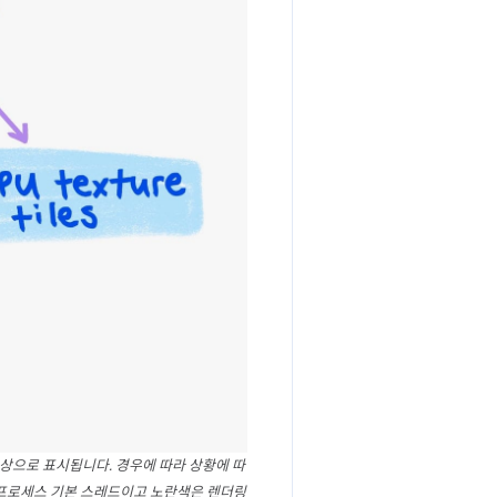
상으로 표시됩니다. 경우에 따라 상황에 따
 프로세스 기본 스레드이고 노란색은 렌더링