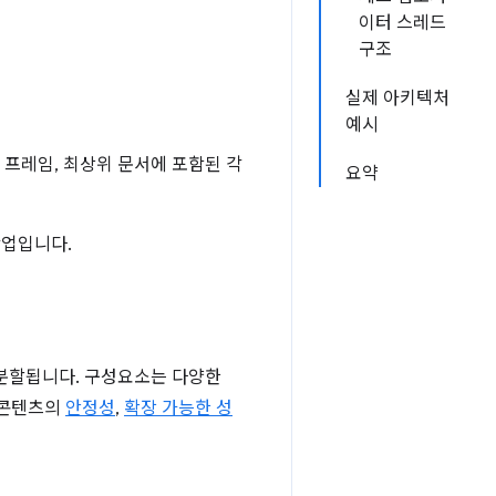
이터 스레드
구조
실제 아키텍처
예시
 프레임, 최상위 문서에 포함된 각
요약
작업입니다.
 분할됩니다. 구성요소는 다양한
웹 콘텐츠의
안정성
,
확장 가능한 성