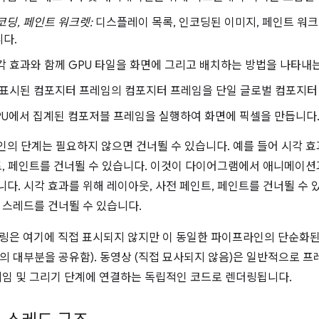
코딩, 페인트 워크렛:
디스플레이 목록, 인코딩된 이미지, 페인트 워
다.
 효과와 함께 GPU 타일을 화면에 그리고 배치하는 방법을 나타내
표시된 컴포지터 프레임의 컴포지터 프레임을 단일 글로벌 컴포지터
U에서 집계된 컴포저블 프레임을 실행하여 화면에 픽셀을 만듭니다
의 단계는 필요하지 않으면 건너뛸 수 있습니다. 예를 들어 시각 
트, 페인트를 건너뛸 수 있습니다. 이것이 다이어그램에서 애니메이
다. 시각 효과를 위해 레이아웃, 사전 페인트, 페인트를 건너뛸 수 
 스레드를 건너뛸 수 있습니다.
더링은 여기에 직접 표시되지 않지만 이 동일한 파이프라인의 단순화된
의 대부분을 공유함). 동영상 (직접 묘사되지 않음)은 일반적으로 프
레임 및 그리기 단계에 연결하는 독립적인 코드로 렌더링됩니다.