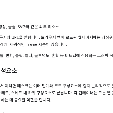
영상, 글꼴, SVG와 같은 외부 리소스
L 문서와 URL을 말합니다. 브라우저 탭에 로드된 웹페이지에는 최상위
프레임, 재귀적인 iframe 자손이 있습니다.
롤, 변환, 클립, 필터, 불투명도, 혼합 등 비트맵에 적용되는 그래픽 
구성요소
NG에서 이러한 태스크는 여러 단계와 코드 구성요소에 걸쳐 논리적으로
 스레드, 스레드 내 하위 구성요소로 끝납니다. 각 컨테이너는 모든 
성하는 데 중요한 역할을 합니다.