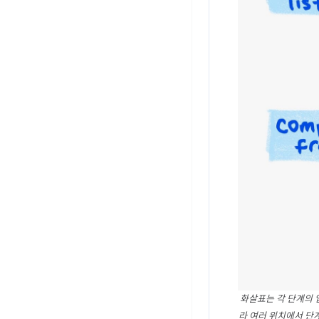
화살표는 각 단계의 
라 여러 위치에서 단