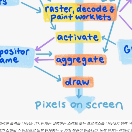
입력과 출력을 나타냅니다. 단계는 실행하는 스레드 또는 프로세스를 나타내기 위해 색
계가 실행될 수 있으므로 일부 단계에는 두 가지 색상이 있습니다. 녹색 단계는 렌더링