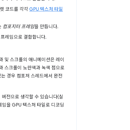
크렛 코드를 각각
GPU 텍스처 타일
는
컴포지터 프레임
을 만듭니다.
 프레임으로 결합합니다.
.
효과 및 스크롤의 애니메이션은 레이
션과 스크롤이 노란색과 녹색 점으로
있는 경우 컴포저 스레드에서 완전
 버전으로 생각할 수 있습니다(실
레임을 GPU 텍스처 타일로 디코딩