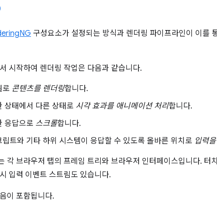
deringNG
구성요소가 설정되는 방식과 렌더링 파이프라인이 이를 통
서 시작하여 렌더링 작업은 다음과 같습니다.
셀로
콘텐츠를 렌더링
합니다.
한 상태에서 다른 상태로
시각 효과를 애니메이션 처리
합니다.
한 응답으로
스크롤
합니다.
크립트와 기타 하위 시스템이 응답할 수 있도록 올바른 위치로
입력을
 각 브라우저 탭의 프레임 트리와 브라우저 인터페이스입니다. 터치 스
시 입력 이벤트 스트림도 있습니다.
음이 포함됩니다.