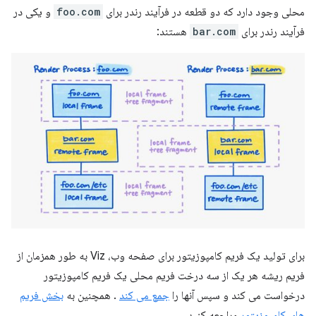
محلی وجود دارد که دو قطعه در فرآیند رندر برای
foo.com
و یکی در
فرآیند رندر برای
bar.com
هستند:
برای تولید یک فریم کامپوزیتور برای صفحه وب، Viz به طور همزمان از
فریم ریشه هر یک از سه درخت فریم محلی یک فریم کامپوزیتور
درخواست می کند و سپس آنها را
جمع می کند
. همچنین به
بخش فریم
های کامپوزیتور
مراجعه کنید.