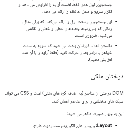
جستجوی اول عمق فقط افست آرایه را افزایش می دهد و
تکرار سریع و محل حافظه را ارائه می دهد.
این جستجوی وسعت اول را ارائه می‌کند، که برای مثال،
زمانی که پس‌زمینه جعبه‌های خطی و خطی را نقاشی
می‌کنید، ضروری است.
دانستن تعداد فرزندان باعث می شود که سریع به سمت
خواهر یا برادر بعدی حرکت کنید (فقط آرایه را با آن عدد
افزایش دهید).
درختان ملکی
DOM درختی از عناصر (به اضافه گره های متنی) است و CSS می تواند
سبک های مختلفی را برای عناصر اعمال کند.
این به چهار صورت ظاهر می شود:
Layout:
ورودی های الگوریتم محدودیت طرح.