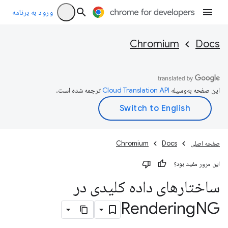
ورود به برنامه
Chromium
Docs
این صفحه به‌وسیله
ترجمه شده است.
صفحه اصلی
Docs
Chromium
این مرور مفید بود؟
ساختارهای داده کلیدی در
Rendering
NG