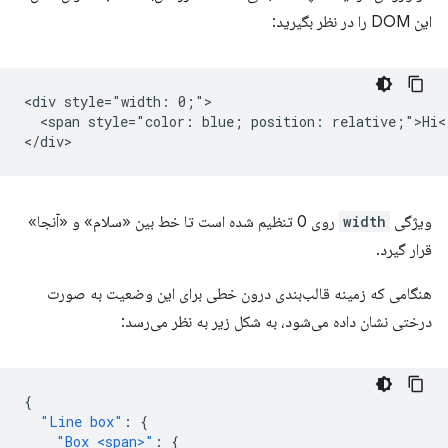
این DOM را در نظر بگیرید:
<div style="width: 0;">

  <span style="color: blue; position: relative;">Hi</
ویژگی
width
روی 0 تنظیم شده است تا خط بین «سلام» و «آنجا»
قرار گیرد.
هنگامی که زمینه قالب‌بندی درون خطی برای این وضعیت به صورت
درختی نشان داده می‌شود، به شکل زیر به نظر می‌رسد:
{
"Line box"
:
{
"Box <span>"
:
{