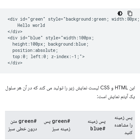
<div id="green" style="background:green; width:80px;"
    Hello world

</div>

<div id="blue" style="width:100px;

  height:100px; background:blue;

  position:absolute;

  top:0; left:0; z-index:-1;">

این HTML و CSS لیست نمایش زیر را تولید می کند که در آن هر سلول
یک آیتم نمایش است:
پس زمینه
#green
#green
پس زمینه
پس
متن
را مشاهده
#blue
زمینه سبز
درون خطی سبز
کنید