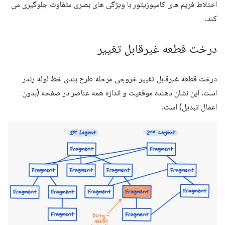
اختلاط فریم های کامپوزیتور با ویژگی های بصری متفاوت جلوگیری می
کند.
درخت قطعه غیرقابل تغییر
درخت قطعه غیرقابل تغییر خروجی مرحله طرح بندی خط لوله رندر
است. این نشان دهنده موقعیت و اندازه همه عناصر در صفحه (بدون
اعمال تبدیل) است.