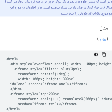
دلیل است که بیشتر جلوه های بصری یک بلوک حاوی برای همه فرزندان ایجاد می کنند (
مثال
). ساختار کامل درختان دارایی بسیار پیچیده است. برای اطلاعات در مورد این
موضوع، نظرات کد طولانی را
اینجا
ببینید.
مثال
(
منبع
)
<html>

  <div style="overflow: scroll; width: 100px; height:
    <iframe style="filter: blur(3px);

      transform: rotateZ(1deg);

      width: 100px; height: 300px"

  id="one" srcdoc="iframe one"></iframe>

  </div>

  <iframe style="top:200px;

      transform: scale(1.1) translateX(200px)" id=two
      srcdoc="iframe two"></iframe>
