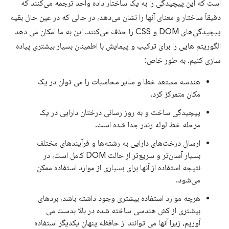
است که این پیچیدگی را به یک ساختار داده واحد ترجمه می‌کنند که
دقیقاً ساختار و معنای آنها را نشان می‌دهد، در حالی که در عین حال بقیه
پیچیدگی‌های DOM و CSS را حذف می‌کنند. این به ما امکان می دهد
الگوریتم هایی را برای ترکیب و پیمایش با اطمینان بسیار بیشتری پیاده
سازی کنیم. به طور خاص:
هندسه مستعد خطا و سایر محاسبات را می توان در یک
مکان متمرکز کرد.
پیچیدگی ساخت و به روز رسانی درختان دارایی در یک
مرحله خط لوله رندر جدا شده است.
ارسال درخت‌های دارایی به رشته‌ها و فرآیندهای مختلف
بسیار آسان‌تر و سریع‌تر از حالت DOM کامل است، در
نتیجه استفاده از آنها برای بسیاری از موارد استفاده ممکن
می‌شود.
هرچه موارد استفاده بیشتری وجود داشته باشد، بردهای
بیشتری از کش هندسی ساخته شده در بالا بدست می
آوریم، زیرا آنها می توانند از حافظه پنهان یکدیگر استفاده