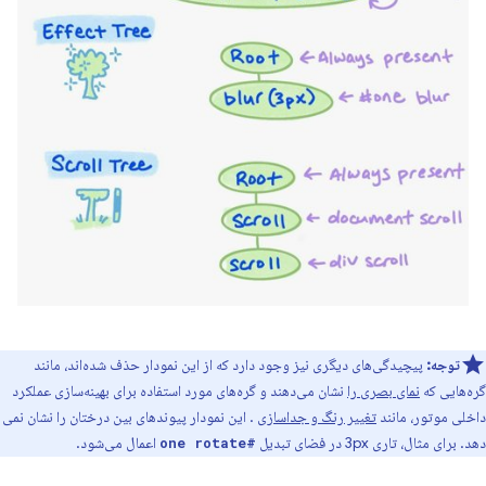
توجه:
پیچیدگی‌های دیگری نیز وجود دارد که از این نمودار حذف شده‌اند، مانند
گره‌هایی که
نمای بصری را
نشان می‌دهند و گره‌های مورد استفاده برای بهینه‌سازی عملکرد
داخلی موتور، مانند
تغییر رنگ و جداسازی
. این نمودار پیوندهای بین درختان را نشان نمی
دهد. برای مثال، تاری 3px در فضای تبدیل
اعمال می‌شود.
#one rotate