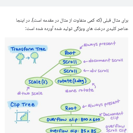
برای مثال قبلی (که کمی متفاوت از مثال در مقدمه است)، در اینجا
عناصر کلیدی درخت های ویژگی تولید شده آورده شده است: