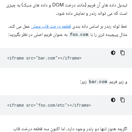
تبدیل داده های آن فریم (مانند درخت DOM و داده های سبک) به چیزی
است که می تواند رندر و نمایش داده شود.
خط لوله رندر بر اساس دانه بندی
قطعه درخت قاب محلی
عمل می کند.
مثال پیچیده تری را با
foo.com
به عنوان فریم اصلی در نظر بگیرید:
و زیر فریم
bar.com
زیر:
اگرچه هنوز تنها دو رندر وجود دارد، اما اکنون سه قطعه درخت قاب