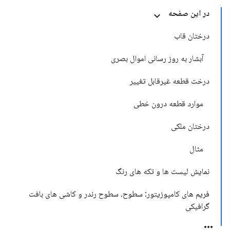
در این صفحه
درختان قاب
آبشار به روز رسانی اموال بصری
درخت قطعه غیرقابل تغییر
موارد قطعه درون خطی
درختان ملکی
مثال
نمایش لیست ها و تکه های رنگ
فریم های کامپوزیتور: سطوح، سطوح رندر و کاشی های بافت
گرافیکی