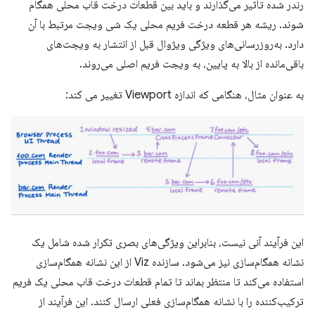
رندر شده تأثیر می‌گذارند و باید بین قطعات درخت قاب محلی همگام
شوند. ریشه هر قطعه درخت فریم محلی یک شی ویجت مرتبط با آن
دارد. به‌روزرسانی‌های ویژگی ویژوال قبل از انتشار به ویجت‌های
باقی‌مانده از بالا به پایین، به ویجت فریم اصلی می‌روند.
به عنوان مثال، هنگامی که اندازه Viewport تغییر می کند:
این فرآیند آنی نیست، بنابراین ویژگی‌های بصری تکرار شده شامل یک
نشانه همگام‌سازی نیز می‌شود. سازنده Viz از این نشانه همگام‌سازی
استفاده می‌کند تا منتظر بماند تا تمام قطعات درخت قاب محلی یک فریم
ترکیب‌کننده را با نشانه همگام‌سازی فعلی ارسال کنند. این فرآیند از