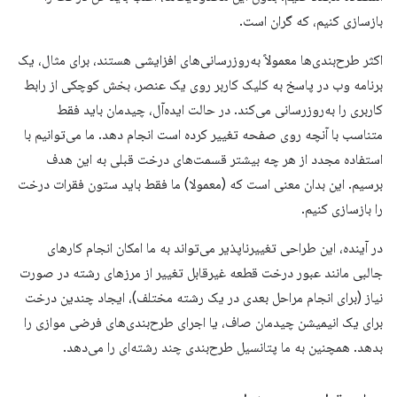
بازسازی کنیم، که گران است.
اکثر طرح‌بندی‌ها معمولاً به‌روزرسانی‌های افزایشی هستند، برای مثال، یک
برنامه وب در پاسخ به کلیک کاربر روی یک عنصر، بخش کوچکی از رابط
کاربری را به‌روزرسانی می‌کند. در حالت ایده‌آل، چیدمان باید فقط
متناسب با آنچه روی صفحه تغییر کرده است انجام دهد. ما می‌توانیم با
استفاده مجدد از هر چه بیشتر قسمت‌های درخت قبلی به این هدف
برسیم. این بدان معنی است که (معمولا) ما فقط باید ستون فقرات درخت
را بازسازی کنیم.
در آینده، این طراحی تغییرناپذیر می‌تواند به ما امکان انجام کارهای
جالبی مانند عبور درخت قطعه غیرقابل تغییر از مرزهای رشته در صورت
نیاز (برای انجام مراحل بعدی در یک رشته مختلف)، ایجاد چندین درخت
برای یک انیمیشن چیدمان صاف، یا اجرای طرح‌بندی‌های فرضی موازی را
بدهد. همچنین به ما پتانسیل طرح‌بندی چند رشته‌ای را می‌دهد.