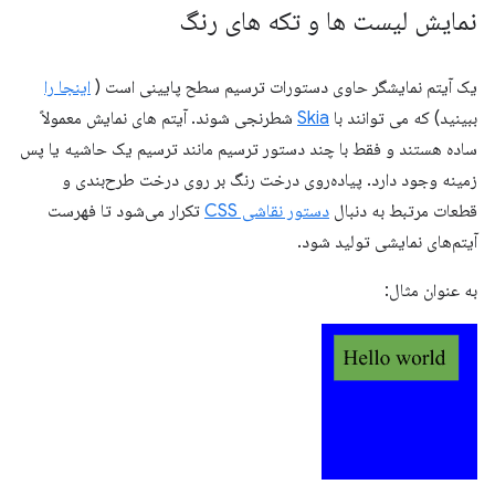
نمایش لیست ها و تکه های رنگ
یک آیتم نمایشگر حاوی دستورات ترسیم سطح پایینی است (
اینجا را
ببینید) که می توانند با
Skia
شطرنجی شوند. آیتم های نمایش معمولاً
ساده هستند و فقط با چند دستور ترسیم مانند ترسیم یک حاشیه یا پس
زمینه وجود دارد. پیاده‌روی درخت رنگ بر روی درخت طرح‌بندی و
قطعات مرتبط به دنبال
دستور نقاشی CSS
تکرار می‌شود تا فهرست
آیتم‌های نمایشی تولید شود.
به عنوان مثال: