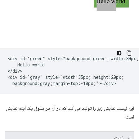
<div id="green" style="background:green; width:80px;"
    Hello world

</div>

<div id="gray" style="width:35px; height:20px;

این لیست نمایش زیر را تولید می کند که در آن هر سلول یک آیتم نمایش
است:
پس زمینه