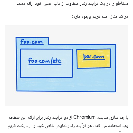
متقاطع را در یک فرآیند رندر متفاوت از قاب اصلی خود ارائه دهد.
در کد مثال، سه فریم وجود دارد:
با جداسازی سایت، Chromium از دو فرآیند رندر برای ارائه این صفحه
وب استفاده می کند. هر فرآیند رندر نمایش خاص خود را از درخت فریم