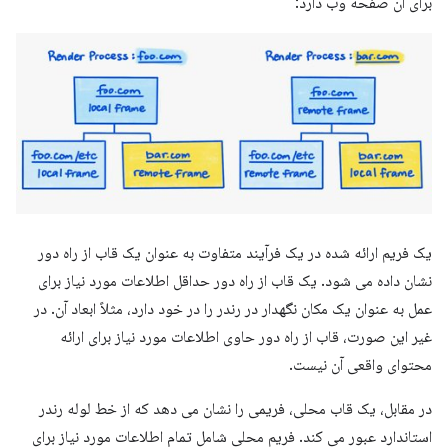
برای آن صفحه وب دارد:
یک فریم ارائه شده در یک فرآیند متفاوت به عنوان یک قاب از راه دور
نشان داده می شود. یک قاب از راه دور حداقل اطلاعات مورد نیاز برای
عمل به عنوان یک مکان نگهدار در رندر را در خود دارد، مثلاً ابعاد آن. در
غیر این صورت، قاب از راه دور حاوی اطلاعات مورد نیاز برای ارائه
محتوای واقعی آن نیست.
در مقابل، یک قاب محلی، فریمی را نشان می دهد که از خط لوله رندر
استاندارد عبور می کند. فریم محلی شامل تمام اطلاعات مورد نیاز برای