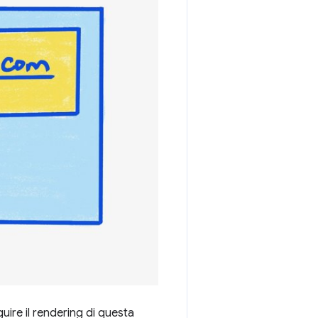
uire il rendering di questa