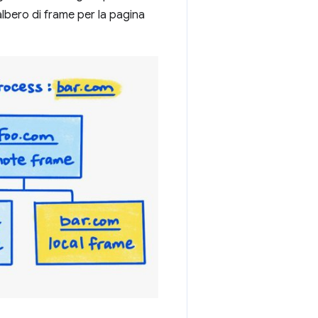
lbero di frame per la pagina