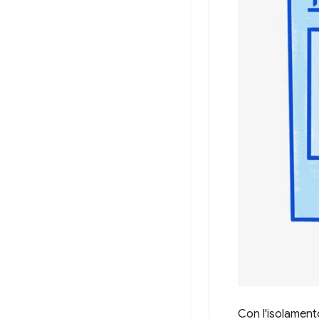
Con l'isolamento