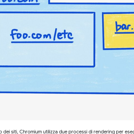
 dei siti, Chromium utilizza due processi di rendering per eseg