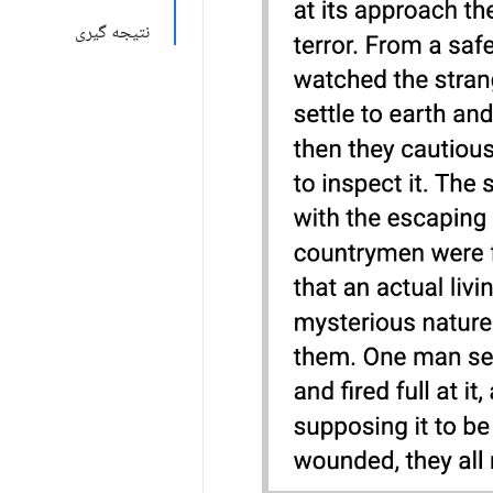
نتیجه گیری