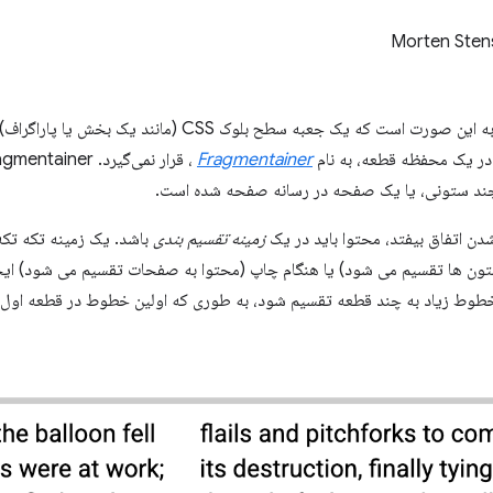
Morten Sten
به این صورت است که یک جعبه سطح بلوک CSS (مان
در یک محفظه قطعه، به نام
Fragmentainer
ند ستونی، یا یک صفحه در رسانه صفحه شده است.
شدن اتفاق بیفتد، محتوا باید در یک
زمینه تقسیم بندی
باشد. یک زمینه تکه تک
تون ها تقسیم می شود) یا هنگام چاپ (محتوا به صفحات تقسیم می شود) ایج
 خطوط زیاد به چند قطعه تقسیم شود، به طوری که اولین خطوط در قطعه اول