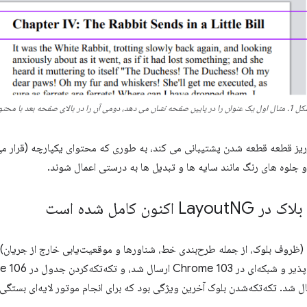
وان را در پایین صفحه نشان می دهد، دومی آن را در بالای صفحه بعد با محتوای مرتبط نشان می دهد.
یز قطعه قطعه شدن پشتیبانی می کند، به طوری که محتوای یکپارچه (قرار م
جلوه های رنگ مانند سایه ها و تبدیل ها به درستی اعمال شوند.
 در Layout
NG اکنون کامل شده است
 و تکه‌تکه‌کردن جدول در Chrome 106 ارسال شد. در نهایت،