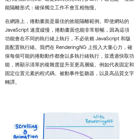
能隔離形式：確保獨立工作不會互相拖慢。
在網路上，捲動畫面是最佳的效能隔離範例。即使網站的
JavaScript 速度緩慢，捲動畫面也能非常順暢，因為這項
功能會在不同的執行緒上執行，不必依賴 JavaScript 和版
面配置執行緒。我們在 RenderingNG 上投入大量心力，確
保每個可能的捲動動作都會以多執行緒執行，並透過快取功
能，將顯示清單的複雜度提升至更高層級。例如代表固定和
固定位置元素的程式碼、被動事件監聽器，以及高品質文字
轉譯。