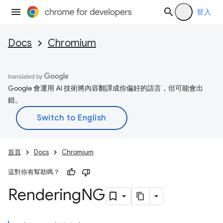
登入
Docs
Chromium
Google 會運用 AI 技術將內容翻譯成你偏好的語言，但可能會出
錯。
首頁
Docs
Chromium
這對你有幫助嗎？
Rendering
NG