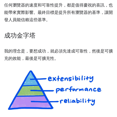
任何瀏覽器的速度和可靠性提升，都是值得慶祝的喜訊，也
能帶來實際影響。最終目標是提升所有瀏覽器的基準，讓開
發人員能信賴這些基準。
成功金字塔
我的理念是，要想成功，就必須先達成可靠性，然後是可擴
充的效能，最後是可擴充性。