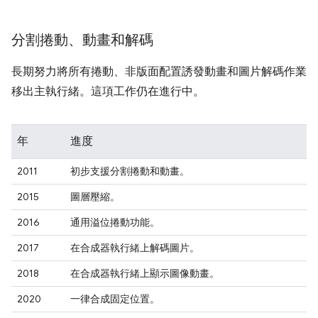
分割捲動、動畫和解碼
長期努力將所有捲動、非版面配置誘發動畫和圖片解碼作業
移出主執行緒。這項工作仍在進行中。
年
進度
2011
初步支援分割捲動和動畫。
2015
圖層壓縮。
2016
通用溢位捲動功能。
2017
在合成器執行緒上解碼圖片。
2018
在合成器執行緒上顯示圖像動畫。
2020
一律合成固定位置。