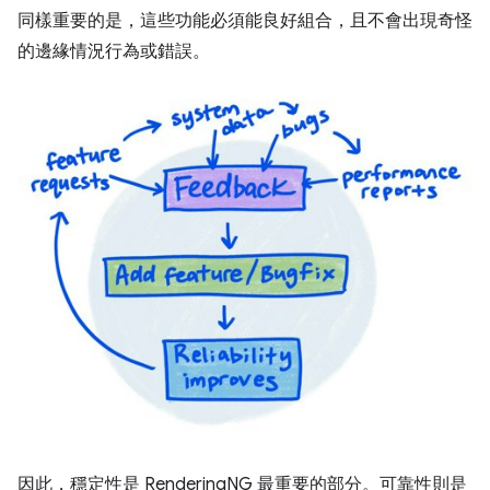
同樣重要的是，這些功能必須能良好組合，且不會出現奇怪
的邊緣情況行為或錯誤。
因此，穩定性是 RenderingNG 最重要的部分。可靠性則是