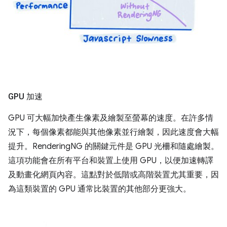
GPU 加速
GPU 可大幅加快產生像素及繪製至螢幕的速度。在許多情
況下，每個像素都能與其他像素並行繪製，因此速度會大幅
提升。RenderingNG 的關鍵元件是 GPU 光柵和隨處繪製。
這項功能會在所有平台和裝置上使用 GPU，以便加速轉譯
及動畫化網頁內容。這點對於低階或高階裝置尤其重要，因
為這類裝置的 GPU 通常比裝置的其他部分更強大。