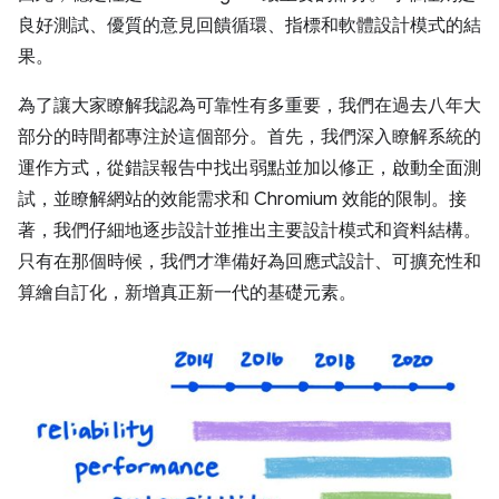
良好測試、優質的意見回饋循環、指標和軟體設計模式的結
果。
為了讓大家瞭解我認為可靠性有多重要，我們在過去八年大
部分的時間都專注於這個部分。首先，我們深入瞭解系統的
運作方式，從錯誤報告中找出弱點並加以修正，啟動全面測
試，並瞭解網站的效能需求和 Chromium 效能的限制。接
著，我們仔細地逐步設計並推出主要設計模式和資料結構。
只有在那個時候，我們才準備好為回應式設計、可擴充性和
算繪自訂化，新增真正新一代的基礎元素。