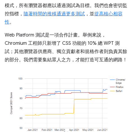
模式，所有瀏覽器都應以通過測試為目標。我們也會密切監
控指標，
隨著時間的推移通過更多測試
，並
提高核心相容
性
。
Web Platform 測試是一項合作計畫。舉例來說，
Chromium 工程師只新增了 CSS 功能的 10% 總 WPT 測
試；其他瀏覽器供應商、獨立貢獻者和規格作者則負責其餘
的部分。我們需要集結眾人之力，才能打造可互通的網路！