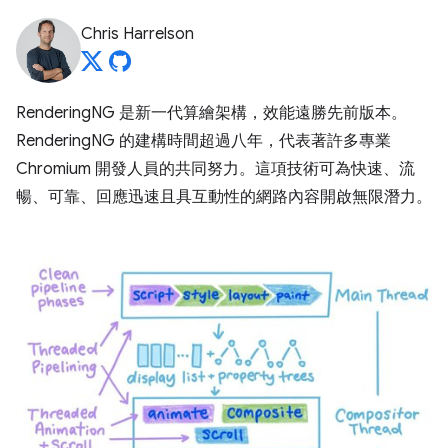
Chris Harrelson
RenderingNG 是新一代算繪架構，效能遠勝先前版本。
RenderingNG 的建構時間超過八年，代表著許多專業
Chromium 開發人員的共同努力。這項技術可為快速、流
暢、可靠、回應迅速且具互動性的網路內容開啟無限潛力。