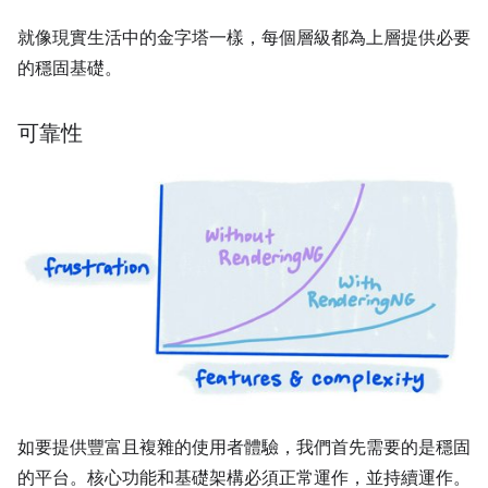
就像現實生活中的金字塔一樣，每個層級都為上層提供必要
的穩固基礎。
可靠性
如要提供豐富且複雜的使用者體驗，我們首先需要的是穩固
的平台。核心功能和基礎架構必須正常運作，並持續運作。