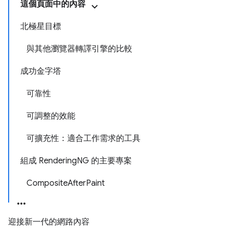
這個頁面中的內容
北極星目標
與其他瀏覽器轉譯引擎的比較
成功金字塔
可靠性
可調整的效能
可擴充性：適合工作需求的工具
組成 RenderingNG 的主要專案
CompositeAfterPaint
迎接新一代的網路內容