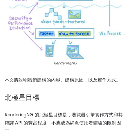
RenderingNG
本文將說明我們建構的內容、建構原因，以及運作方式。
北極星目標
RenderingNG 的北極星目標是，瀏覽器引擎實作方式和其
轉譯 API 的豐富程度，不應成為網頁使用者體驗的限制因