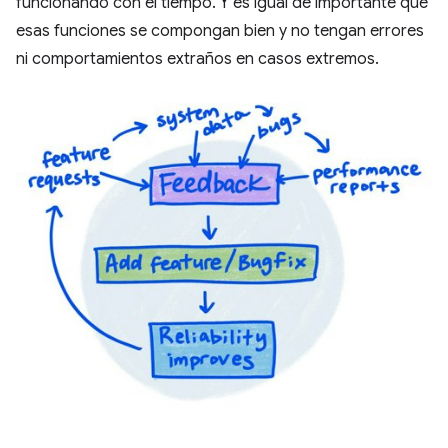
funcionando con el tiempo. Y es igual de importante que
esas funciones se compongan bien y no tengan errores
ni comportamientos extraños en casos extremos.