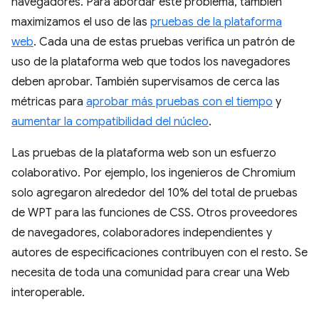
navegadores. Para abordar este problema, también
maximizamos el uso de las
pruebas de la plataforma
web
. Cada una de estas pruebas verifica un patrón de
uso de la plataforma web que todos los navegadores
deben aprobar. También supervisamos de cerca las
métricas para
aprobar más pruebas con el tiempo
y
aumentar la compatibilidad del núcleo
.
Las pruebas de la plataforma web son un esfuerzo
colaborativo. Por ejemplo, los ingenieros de Chromium
solo agregaron alrededor del 10% del total de pruebas
de WPT para las funciones de CSS. Otros proveedores
de navegadores, colaboradores independientes y
autores de especificaciones contribuyen con el resto. Se
necesita de toda una comunidad para crear una Web
interoperable.