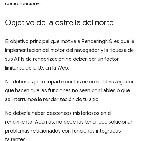
cómo funciona.
Objetivo de la estrella del norte
El objetivo principal que motiva a RenderingNG es que la
implementación del motor del navegador y la riqueza de
sus APIs de renderización no deben ser un factor
limitante de la UX en la Web.
No deberías preocuparte por los errores del navegador
que hacen que las funciones no sean confiables o que
se interrumpa la renderización de tu sitio.
No debería haber descensos misteriosos en el
rendimiento. Además, no deberías tener que solucionar
problemas relacionados con funciones integradas
faltantes.