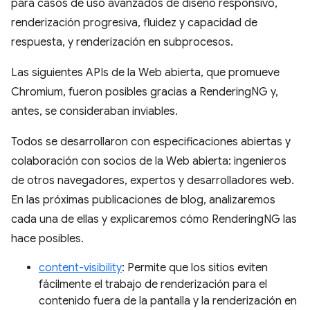
para casos de uso avanzados de diseño responsivo,
renderización progresiva, fluidez y capacidad de
respuesta, y renderización en subprocesos.
Las siguientes APIs de la Web abierta, que promueve
Chromium, fueron posibles gracias a RenderingNG y,
antes, se consideraban inviables.
Todos se desarrollaron con especificaciones abiertas y
colaboración con socios de la Web abierta: ingenieros
de otros navegadores, expertos y desarrolladores web.
En las próximas publicaciones de blog, analizaremos
cada una de ellas y explicaremos cómo RenderingNG las
hace posibles.
content-visibility
: Permite que los sitios eviten
fácilmente el trabajo de renderización para el
contenido fuera de la pantalla y la renderización en