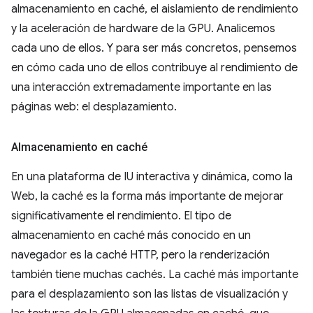
almacenamiento en caché, el aislamiento de rendimiento
y la aceleración de hardware de la GPU. Analicemos
cada uno de ellos. Y para ser más concretos, pensemos
en cómo cada uno de ellos contribuye al rendimiento de
una interacción extremadamente importante en las
páginas web: el desplazamiento.
Almacenamiento en caché
En una plataforma de IU interactiva y dinámica, como la
Web, la caché es la forma más importante de mejorar
significativamente el rendimiento. El tipo de
almacenamiento en caché más conocido en un
navegador es la caché HTTP, pero la renderización
también tiene muchas cachés. La caché más importante
para el desplazamiento son las listas de visualización y