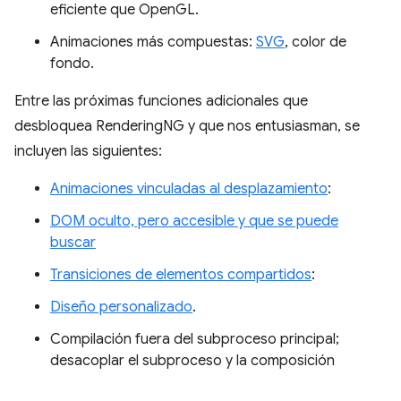
eficiente que OpenGL.
Animaciones más compuestas:
SVG
, color de
fondo.
Entre las próximas funciones adicionales que
desbloquea RenderingNG y que nos entusiasman, se
incluyen las siguientes:
Animaciones vinculadas al desplazamiento
:
DOM oculto, pero accesible y que se puede
buscar
Transiciones de elementos compartidos
:
Diseño personalizado
.
Compilación fuera del subproceso principal;
desacoplar el subproceso y la composición