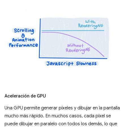
Aceleración de GPU
Una GPU permite generar píxeles y dibujar en la pantalla
mucho más rápido. En muchos casos, cada píxel se
puede dibujar en paralelo con todos los demás, lo que