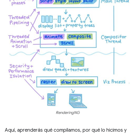
RenderingNG
Aquí, aprenderás qué compilamos, por qué lo hicimos y