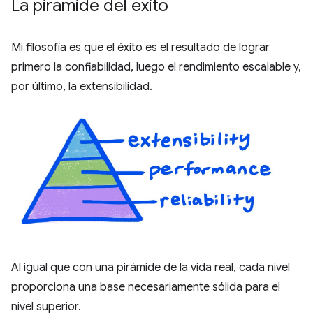
La pirámide del éxito
Mi filosofía es que el éxito es el resultado de lograr
primero la confiabilidad, luego el rendimiento escalable y,
por último, la extensibilidad.
Al igual que con una pirámide de la vida real, cada nivel
proporciona una base necesariamente sólida para el
nivel superior.