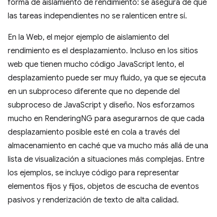
forma de aislamiento de rendimiento: se asegura de que
las tareas independientes no se ralenticen entre sí.
En la Web, el mejor ejemplo de aislamiento del
rendimiento es el desplazamiento. Incluso en los sitios
web que tienen mucho código JavaScript lento, el
desplazamiento puede ser muy fluido, ya que se ejecuta
en un subproceso diferente que no depende del
subproceso de JavaScript y diseño. Nos esforzamos
mucho en RenderingNG para asegurarnos de que cada
desplazamiento posible esté en cola a través del
almacenamiento en caché que va mucho más allá de una
lista de visualización a situaciones más complejas. Entre
los ejemplos, se incluye código para representar
elementos fijos y fijos, objetos de escucha de eventos
pasivos y renderización de texto de alta calidad.