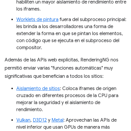
habiliten un mayor aislamiento de rendimiento entre
los iframes.
Worklets de pintura
fuera del subproceso principal:
les brinda a los desarrolladores una forma de
extender la forma en que se pintan los elementos,
con código que se ejecuta en el subproceso del
compositor.
Además de las APIs web explícitas, RenderingNG nos
permitió enviar varias "funciones automáticas" muy
significativas que benefician a todos los sitios:
Aislamiento de sitios
: Coloca iframes de origen
cruzado en diferentes procesos de la CPU para
mejorar la seguridad y el aislamiento de
rendimiento.
Vulkan
,
D3D12
y
Metal
: Aprovechan las APIs de
nivel inferior que usan GPUs de manera más