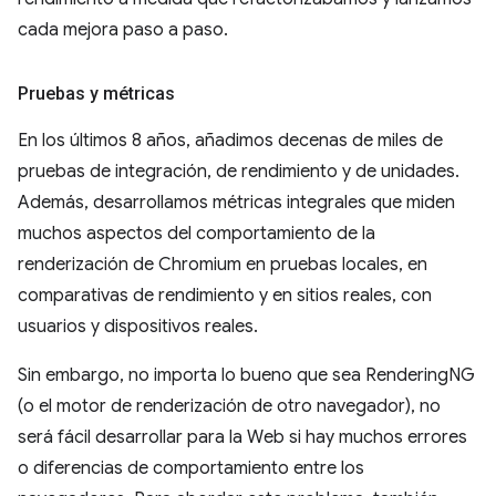
cada mejora paso a paso.
Pruebas y métricas
En los últimos 8 años, añadimos decenas de miles de
pruebas de integración, de rendimiento y de unidades.
Además, desarrollamos métricas integrales que miden
muchos aspectos del comportamiento de la
renderización de Chromium en pruebas locales, en
comparativas de rendimiento y en sitios reales, con
usuarios y dispositivos reales.
Sin embargo, no importa lo bueno que sea RenderingNG
(o el motor de renderización de otro navegador), no
será fácil desarrollar para la Web si hay muchos errores
o diferencias de comportamiento entre los