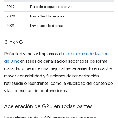
2019
Flujo de bloqueo de envío.
2020
Envío flexible, edición.
2021
Envía todo lo demás.
Blink
NG
Refactorizamos y limpiamos el
motor de renderización
de Blink
en fases de canalización separadas de forma
clara. Esto permite una mejor almacenamiento en caché,
mayor confiabilidad y funciones de renderización
retrasada o reentrante, como la visibilidad del contenido
y las consultas de contenedores.
Aceleración de GPU en todas partes