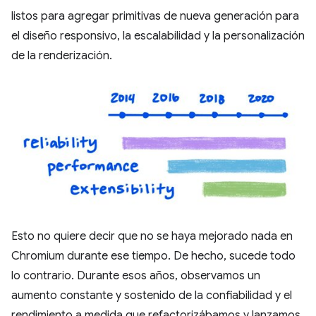
listos para agregar primitivas de nueva generación para
el diseño responsivo, la escalabilidad y la personalización
de la renderización.
Esto no quiere decir que no se haya mejorado nada en
Chromium durante ese tiempo. De hecho, sucede todo
lo contrario. Durante esos años, observamos un
aumento constante y sostenido de la confiabilidad y el
rendimiento a medida que refactorizábamos y lanzamos