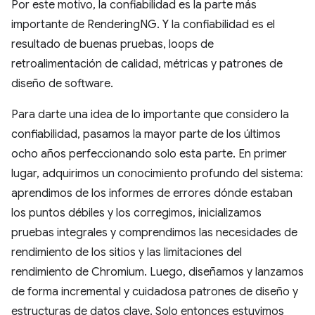
Por este motivo, la confiabilidad es la parte más
importante de RenderingNG. Y la confiabilidad es el
resultado de buenas pruebas, loops de
retroalimentación de calidad, métricas y patrones de
diseño de software.
Para darte una idea de lo importante que considero la
confiabilidad, pasamos la mayor parte de los últimos
ocho años perfeccionando solo esta parte. En primer
lugar, adquirimos un conocimiento profundo del sistema:
aprendimos de los informes de errores dónde estaban
los puntos débiles y los corregimos, inicializamos
pruebas integrales y comprendimos las necesidades de
rendimiento de los sitios y las limitaciones del
rendimiento de Chromium. Luego, diseñamos y lanzamos
de forma incremental y cuidadosa patrones de diseño y
estructuras de datos clave. Solo entonces estuvimos