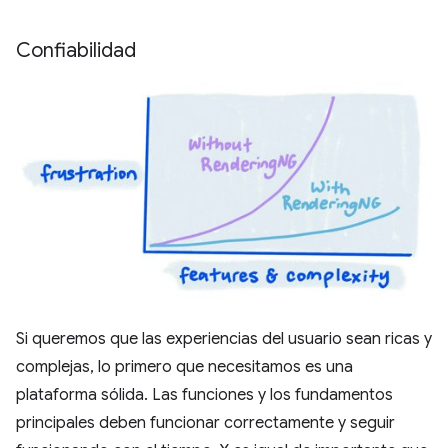
Confiabilidad
Si queremos que las experiencias del usuario sean ricas y
complejas, lo primero que necesitamos es una
plataforma sólida. Las funciones y los fundamentos
principales deben funcionar correctamente y seguir