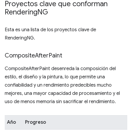
Proyectos clave que conforman
Rendering
NG
Esta es una lista de los proyectos clave de
RenderingNG.
Composite
After
Paint
CompositeAfterPaint desenreda la composición del
estilo, el diseño y la pintura, lo que permite una
confiabilidad y un rendimiento predecibles mucho
mejores, una mayor capacidad de procesamiento y el
uso de menos memoria sin sacrificar el rendimiento.
Año
Progreso