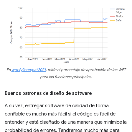
En
wpt.fyi/compat2021
, mide el porcentaje de aprobación de los WPT
para las funciones principales.
Buenos patrones de diseño de software
A su vez, entregar software de calidad de forma
confiable es mucho más fácil si el código es fácil de
entender y está diseñado de una manera que minimice la
probabilidad de errores. Tendremos mucho más para