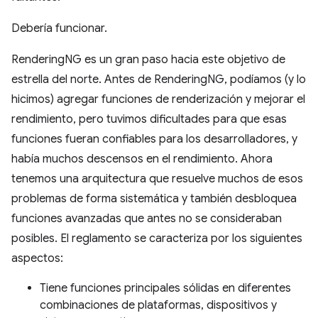
Debería funcionar.
RenderingNG es un gran paso hacia este objetivo de
estrella del norte. Antes de RenderingNG, podíamos (y lo
hicimos) agregar funciones de renderización y mejorar el
rendimiento, pero tuvimos dificultades para que esas
funciones fueran confiables para los desarrolladores, y
había muchos descensos en el rendimiento. Ahora
tenemos una arquitectura que resuelve muchos de esos
problemas de forma sistemática y también desbloquea
funciones avanzadas que antes no se consideraban
posibles. El reglamento se caracteriza por los siguientes
aspectos:
Tiene funciones principales sólidas en diferentes
combinaciones de plataformas, dispositivos y