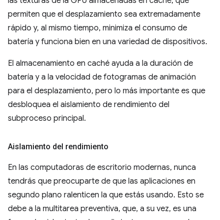
las texturas de la GPU almacenadas en caché, que
permiten que el desplazamiento sea extremadamente
rápido y, al mismo tiempo, minimiza el consumo de
batería y funciona bien en una variedad de dispositivos.
El almacenamiento en caché ayuda a la duración de
batería y a la velocidad de fotogramas de animación
para el desplazamiento, pero lo más importante es que
desbloquea el aislamiento de rendimiento del
subproceso principal.
Aislamiento del rendimiento
En las computadoras de escritorio modernas, nunca
tendrás que preocuparte de que las aplicaciones en
segundo plano ralenticen la que estás usando. Esto se
debe a la multitarea preventiva, que, a su vez, es una