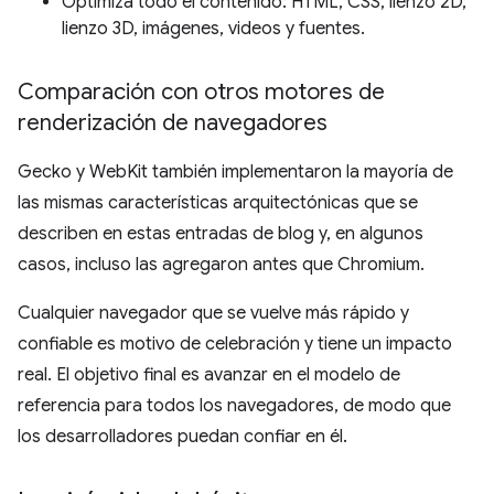
Optimiza todo el contenido: HTML, CSS, lienzo 2D,
lienzo 3D, imágenes, videos y fuentes.
Comparación con otros motores de
renderización de navegadores
Gecko y WebKit también implementaron la mayoría de
las mismas características arquitectónicas que se
describen en estas entradas de blog y, en algunos
casos, incluso las agregaron antes que Chromium.
Cualquier navegador que se vuelve más rápido y
confiable es motivo de celebración y tiene un impacto
real. El objetivo final es avanzar en el modelo de
referencia para todos los navegadores, de modo que
los desarrolladores puedan confiar en él.