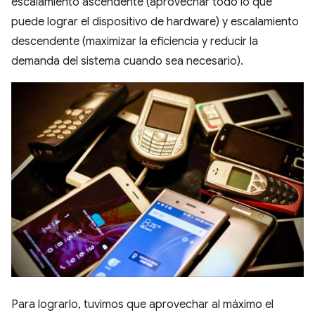
escalamiento ascendente (aprovechar todo lo que
puede lograr el dispositivo de hardware) y escalamiento
descendente (maximizar la eficiencia y reducir la
demanda del sistema cuando sea necesario).
Para lograrlo, tuvimos que aprovechar al máximo el