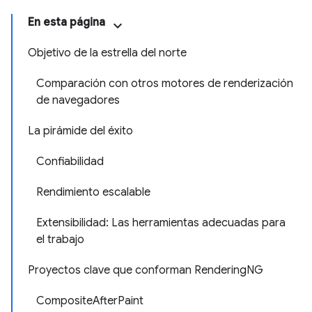
En esta página
Objetivo de la estrella del norte
Comparación con otros motores de renderización
de navegadores
La pirámide del éxito
Confiabilidad
Rendimiento escalable
Extensibilidad: Las herramientas adecuadas para
el trabajo
Proyectos clave que conforman Rendering
NG
Composite
After
Paint