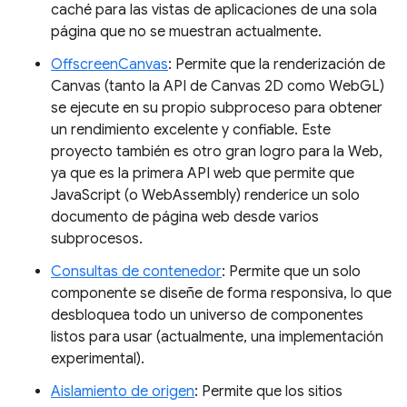
caché para las vistas de aplicaciones de una sola
página que no se muestran actualmente.
OffscreenCanvas
: Permite que la renderización de
Canvas (tanto la API de Canvas 2D como WebGL)
se ejecute en su propio subproceso para obtener
un rendimiento excelente y confiable. Este
proyecto también es otro gran logro para la Web,
ya que es la primera API web que permite que
JavaScript (o WebAssembly) renderice un solo
documento de página web desde varios
subprocesos.
Consultas de contenedor
: Permite que un solo
componente se diseñe de forma responsiva, lo que
desbloquea todo un universo de componentes
listos para usar (actualmente, una implementación
experimental).
Aislamiento de origen
: Permite que los sitios