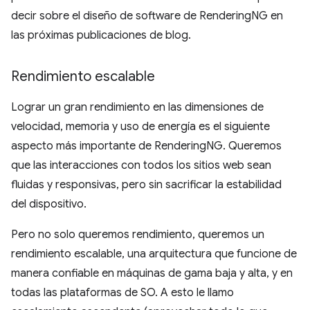
decir sobre el diseño de software de RenderingNG en
las próximas publicaciones de blog.
Rendimiento escalable
Lograr un gran rendimiento en las dimensiones de
velocidad, memoria y uso de energía es el siguiente
aspecto más importante de RenderingNG. Queremos
que las interacciones con todos los sitios web sean
fluidas y responsivas, pero sin sacrificar la estabilidad
del dispositivo.
Pero no solo queremos rendimiento, queremos un
rendimiento escalable, una arquitectura que funcione de
manera confiable en máquinas de gama baja y alta, y en
todas las plataformas de SO. A esto le llamo