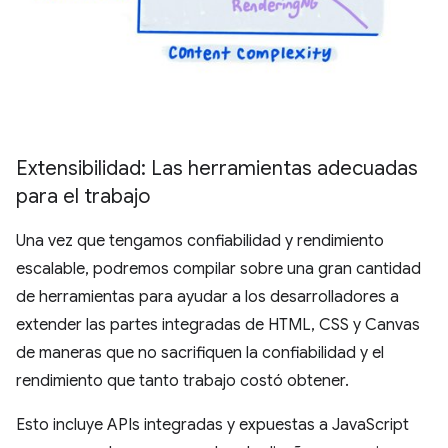
Extensibilidad: Las herramientas adecuadas
para el trabajo
Una vez que tengamos confiabilidad y rendimiento
escalable, podremos compilar sobre una gran cantidad
de herramientas para ayudar a los desarrolladores a
extender las partes integradas de HTML, CSS y Canvas
de maneras que no sacrifiquen la confiabilidad y el
rendimiento que tanto trabajo costó obtener.
Esto incluye APIs integradas y expuestas a JavaScript