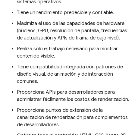
sistemas operativos.
Tiene un rendimiento predecible y confiable.
Maximiza el uso de las capacidades de hardware
(núcleos, GPU, resolución de pantalla, frecuencias
de actualización y APIs de trama de bajo nivel).
Realiza solo el trabajo necesario para mostrar
contenido visible.
Tiene compatibilidad integrada con patrones de
diseño visual, de animación y de interacción
comunes.
Proporciona APIs para desarrolladores para
administrar fácilmente los costos de renderización.
Proporciona puntos de extensión de la
canalización de renderización para complementos
de desarrolladores.