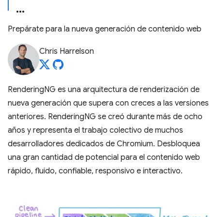
Prepárate para la nueva generación de contenido web
Chris Harrelson
RenderingNG es una arquitectura de renderización de
nueva generación que supera con creces a las versiones
anteriores. RenderingNG se creó durante más de ocho
años y representa el trabajo colectivo de muchos
desarrolladores dedicados de Chromium. Desbloquea
una gran cantidad de potencial para el contenido web
rápido, fluido, confiable, responsivo e interactivo.