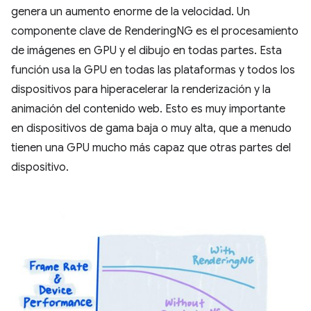
genera un aumento enorme de la velocidad. Un
componente clave de RenderingNG es el procesamiento
de imágenes en GPU y el dibujo en todas partes. Esta
función usa la GPU en todas las plataformas y todos los
dispositivos para hiperacelerar la renderización y la
animación del contenido web. Esto es muy importante
en dispositivos de gama baja o muy alta, que a menudo
tienen una GPU mucho más capaz que otras partes del
dispositivo.