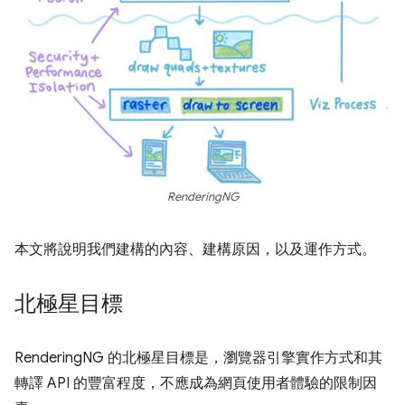
RenderingNG
本文將說明我們建構的內容、建構原因，以及運作方式。
北極星目標
RenderingNG 的北極星目標是，瀏覽器引擎實作方式和其
轉譯 API 的豐富程度，不應成為網頁使用者體驗的限制因