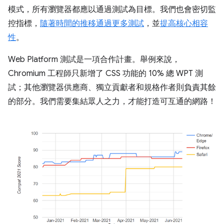
模式，所有瀏覽器都應以通過測試為目標。我們也會密切監
控指標，
隨著時間的推移通過更多測試
，並
提高核心相容
性
。
Web Platform 測試是一項合作計畫。舉例來說，
Chromium 工程師只新增了 CSS 功能的 10% 總 WPT 測
試；其他瀏覽器供應商、獨立貢獻者和規格作者則負責其餘
的部分。我們需要集結眾人之力，才能打造可互通的網路！