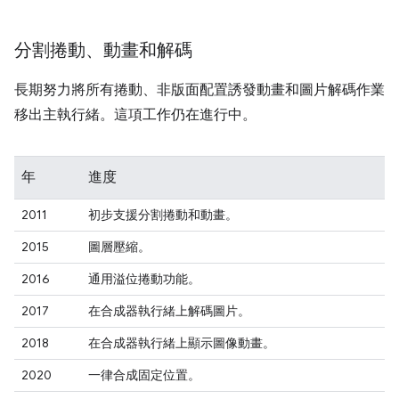
分割捲動、動畫和解碼
長期努力將所有捲動、非版面配置誘發動畫和圖片解碼作業
移出主執行緒。這項工作仍在進行中。
年
進度
2011
初步支援分割捲動和動畫。
2015
圖層壓縮。
2016
通用溢位捲動功能。
2017
在合成器執行緒上解碼圖片。
2018
在合成器執行緒上顯示圖像動畫。
2020
一律合成固定位置。