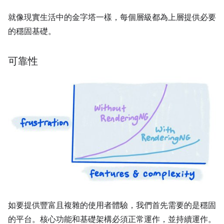
就像現實生活中的金字塔一樣，每個層級都為上層提供必要
的穩固基礎。
可靠性
如要提供豐富且複雜的使用者體驗，我們首先需要的是穩固
的平台。核心功能和基礎架構必須正常運作，並持續運作。