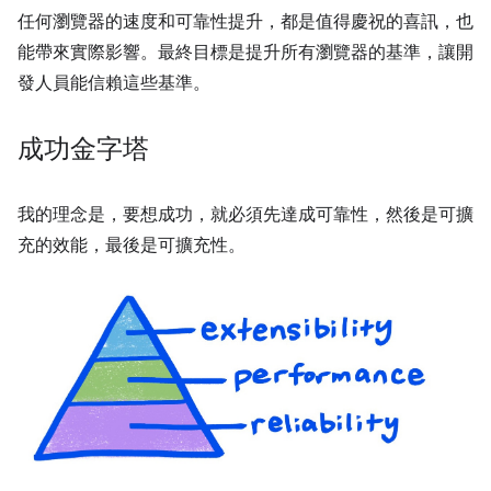
任何瀏覽器的速度和可靠性提升，都是值得慶祝的喜訊，也
能帶來實際影響。最終目標是提升所有瀏覽器的基準，讓開
發人員能信賴這些基準。
成功金字塔
我的理念是，要想成功，就必須先達成可靠性，然後是可擴
充的效能，最後是可擴充性。