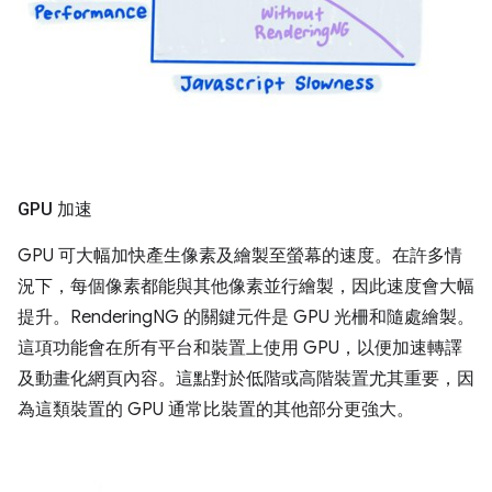
GPU 加速
GPU 可大幅加快產生像素及繪製至螢幕的速度。在許多情
況下，每個像素都能與其他像素並行繪製，因此速度會大幅
提升。RenderingNG 的關鍵元件是 GPU 光柵和隨處繪製。
這項功能會在所有平台和裝置上使用 GPU，以便加速轉譯
及動畫化網頁內容。這點對於低階或高階裝置尤其重要，因
為這類裝置的 GPU 通常比裝置的其他部分更強大。