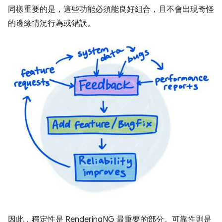
同樣重要的是，這些功能必須能良好組合，且不會出現奇怪
的邊緣情況行為或錯誤。
因此，穩定性是 RenderingNG 最重要的部分。可靠性則是