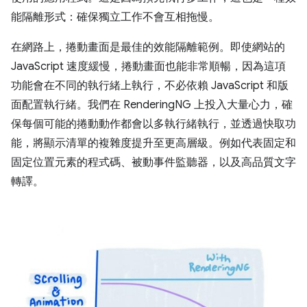
能隔離形式：確保獨立工作不會互相拖慢。
在網路上，捲動畫面是最佳的效能隔離範例。即使網站的
JavaScript 速度緩慢，捲動畫面也能非常順暢，因為這項
功能會在不同的執行緒上執行，不必依賴 JavaScript 和版
面配置執行緒。我們在 RenderingNG 上投入大量心力，確
保每個可能的捲動動作都會以多執行緒執行，並透過快取功
能，將顯示清單的複雜度提升至更高層級。例如代表固定和
固定位置元素的程式碼、被動事件監聽器，以及高品質文字
轉譯。