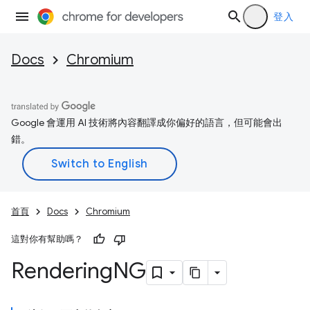
登入
Docs
Chromium
Google 會運用 AI 技術將內容翻譯成你偏好的語言，但可能會出
錯。
首頁
Docs
Chromium
這對你有幫助嗎？
Rendering
NG