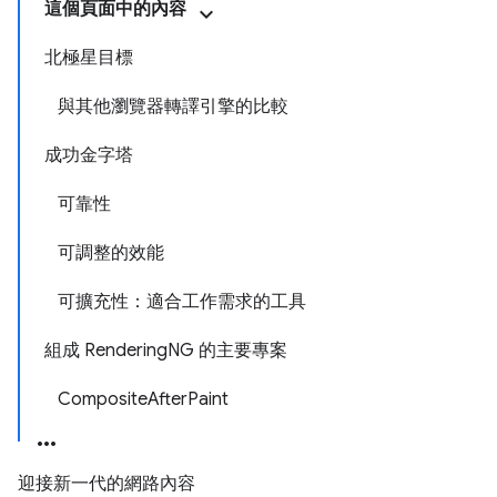
這個頁面中的內容
北極星目標
與其他瀏覽器轉譯引擎的比較
成功金字塔
可靠性
可調整的效能
可擴充性：適合工作需求的工具
組成 RenderingNG 的主要專案
CompositeAfterPaint
迎接新一代的網路內容