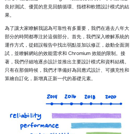
良好測試、優質的意見回饋循環、指標和軟體設計模式的結
果。
為了讓大家瞭解我認為可靠性有多重要，我們在過去八年大
部分的時間都專注於這個部分。首先，我們深入瞭解系統的
運作方式，從錯誤報告中找出弱點並加以修正，啟動全面測
試，並瞭解網站的效能需求和 Chromium 效能的限制。接
著，我們仔細地逐步設計並推出主要設計模式和資料結構。
只有在那個時候，我們才準備好為回應式設計、可擴充性和
算繪自訂化，新增真正新一代的基礎元素。