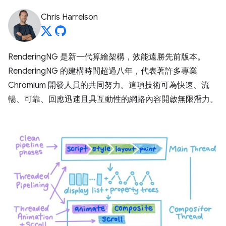
Chris Harrelson
RenderingNG 是新一代算繪架構，效能遠勝先前版本。
RenderingNG 的建構時間超過八年，代表著許多專業
Chromium 開發人員的共同努力。這項技術可為快速、流
暢、可靠、回應迅速且具互動性的網路內容開啟無限潛力。