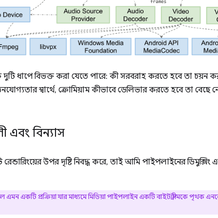
কে দুটি ধাপে বিভক্ত করা যেতে পারে: কী সরবরাহ করতে হবে তা চয়ন ক
যোগ্যতার স্বার্থে, ক্রোমিয়াম কীভাবে ডেলিভার করতে হবে তা বেছে 
লী এবং বিন্যাস
টি রেন্ডারিংয়ের উপর দৃষ্টি নিবদ্ধ করে, তাই আমি পাইপলাইনের ডিমুক্স
মন একটি প্রক্রিয়া যার মাধ্যমে মিডিয়া পাইপলাইন একটি বাইট স্ট্রীমকে পৃথক