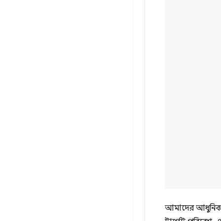
আমাদের আধুনিক নির