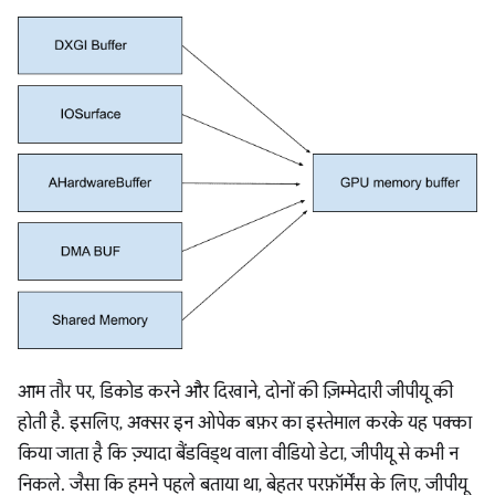
आम तौर पर, डिकोड करने और दिखाने, दोनों की ज़िम्मेदारी जीपीयू की
होती है. इसलिए, अक्सर इन ओपेक बफ़र का इस्तेमाल करके यह पक्का
किया जाता है कि ज़्यादा बैंडविड्थ वाला वीडियो डेटा, जीपीयू से कभी न
निकले. जैसा कि हमने पहले बताया था, बेहतर परफ़ॉर्मेंस के लिए, जीपीयू