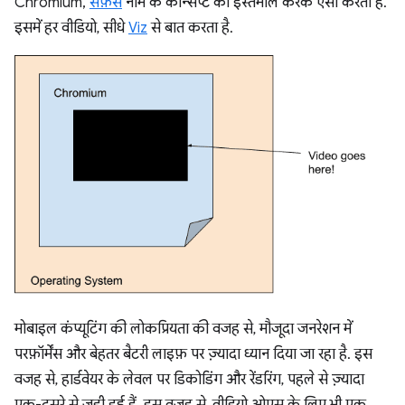
Chromium,
सर्फ़ेस
नाम के कॉन्सेप्ट का इस्तेमाल करके ऐसा करता है.
इसमें हर वीडियो, सीधे
Viz
से बात करता है.
मोबाइल कंप्यूटिंग की लोकप्रियता की वजह से, मौजूदा जनरेशन में
परफ़ॉर्मेंस और बेहतर बैटरी लाइफ़ पर ज़्यादा ध्यान दिया जा रहा है. इस
वजह से, हार्डवेयर के लेवल पर डिकोडिंग और रेंडरिंग, पहले से ज़्यादा