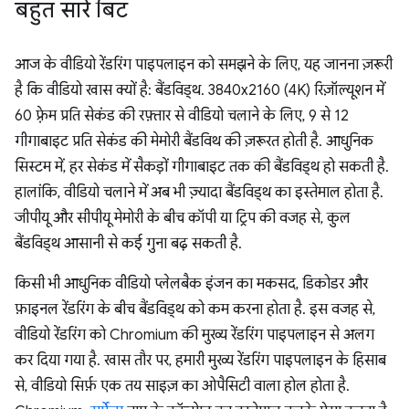
बहुत सारे बिट
आज के वीडियो रेंडरिंग पाइपलाइन को समझने के लिए, यह जानना ज़रूरी
है कि वीडियो खास क्यों है: बैंडविड्थ. 3840x2160 (4K) रिज़ॉल्यूशन में
60 फ़्रेम प्रति सेकंड की रफ़्तार से वीडियो चलाने के लिए, 9 से 12
गीगाबाइट प्रति सेकंड की मेमोरी बैंडविथ की ज़रूरत होती है. आधुनिक
सिस्टम में, हर सेकंड में सैकड़ों गीगाबाइट तक की बैंडविड्थ हो सकती है.
हालांकि, वीडियो चलाने में अब भी ज़्यादा बैंडविड्थ का इस्तेमाल होता है.
जीपीयू और सीपीयू मेमोरी के बीच कॉपी या ट्रिप की वजह से, कुल
बैंडविड्थ आसानी से कई गुना बढ़ सकती है.
किसी भी आधुनिक वीडियो प्लेलबैक इंजन का मकसद, डिकोडर और
फ़ाइनल रेंडरिंग के बीच बैंडविड्थ को कम करना होता है. इस वजह से,
वीडियो रेंडरिंग को Chromium की मुख्य रेंडरिंग पाइपलाइन से अलग
कर दिया गया है. खास तौर पर, हमारी मुख्य रेंडरिंग पाइपलाइन के हिसाब
से, वीडियो सिर्फ़ एक तय साइज़ का ओपैसिटी वाला होल होता है.