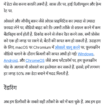
में डेटा सेव करना काफ़ी ज़रूरी है. खास तौर पर, हाई रिज़ॉल्यूशन और फ़्रेम
रेट पर.
ओवरले और जीपीयू बफ़र जैसे ओएस प्राइमिटिव का ज़्यादा से ज़्यादा
फ़ायदा लेने पर, वीडियो बाइट को ग़ैर-ज़रूरी तरीके से शफ़ल करने में कम
बैंडविड्थ खर्च होती है. डिकोड करने से लेकर रेंडर करने तक, सभी प्रोसेस
को एक ही जगह पर रखने से, बैटरी की खपत कम हो सकती है. उदाहरण
के लिए, macOS पर Chromium में
ओवरले चालू करने
पर, फ़ुलस्क्रीन
वीडियो चलाने के दौरान बिजली की खपत आधी हो गई!
Windows
,
Android
, और
ChromeOS
जैसे अन्य प्लैटफ़ॉर्म पर, हम फ़ुलस्क्रीन
मोड के अलावा भी ओवरले का इस्तेमाल कर सकते हैं. इससे, हमें लगभग
हर जगह 50% तक डेटा बचाने में मदद मिलती है.
रेंडरिंग
अब हम डिलीवरी के सबसे सही तरीकों के बारे में बता चुके हैं. अब हम इस