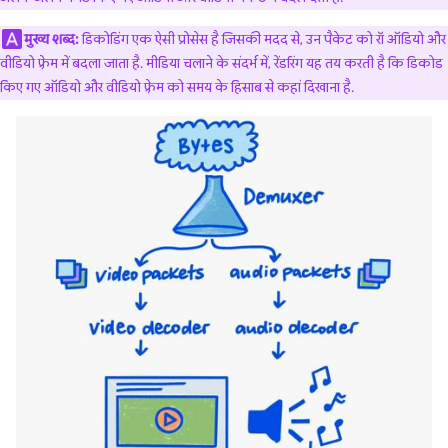
मुख्य शब्द:
डिकोडिंग एक ऐसी प्रोसेस है जिसकी मदद से, उन पैकेट को रॉ ऑडियो और
वीडियो फ़्रेम में बदला जाता है. मीडिया चलाने के संदर्भ में, रेंडरिंग यह तय करती है कि डिकोड
किए गए ऑडियो और वीडियो फ़्रेम को समय के हिसाब से कहां दिखाना है.