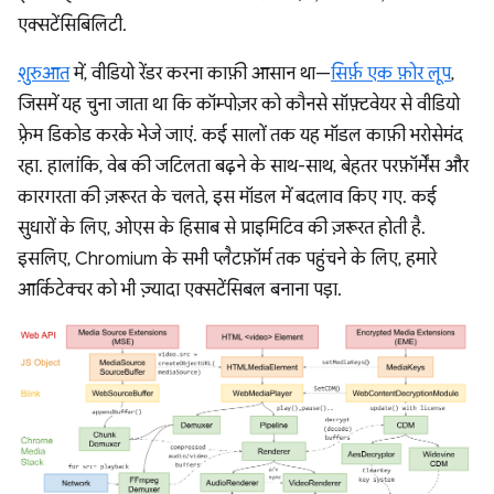
एक्सटेंसिबिलिटी.
शुरुआत
में, वीडियो रेंडर करना काफ़ी आसान था—
सिर्फ़ एक फ़ोर लूप
,
जिसमें यह चुना जाता था कि कॉम्पोज़र को कौनसे सॉफ़्टवेयर से वीडियो
फ़्रेम डिकोड करके भेजे जाएं. कई सालों तक यह मॉडल काफ़ी भरोसेमंद
रहा. हालांकि, वेब की जटिलता बढ़ने के साथ-साथ, बेहतर परफ़ॉर्मेंस और
कारगरता की ज़रूरत के चलते, इस मॉडल में बदलाव किए गए. कई
सुधारों के लिए, ओएस के हिसाब से प्राइमिटिव की ज़रूरत होती है.
इसलिए, Chromium के सभी प्लैटफ़ॉर्म तक पहुंचने के लिए, हमारे
आर्किटेक्चर को भी ज़्यादा एक्सटेंसिबल बनाना पड़ा.