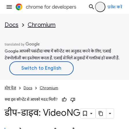
प्रवेश करें
Docs
Chromium
Google आपकी पसंदीदा भाषा में कॉन्टेंट का अनुवाद करने के लिए, एआई
टेक्नोलॉजी का इस्तेमाल करता है. एआई से मिले अनुवादों में गलतियां हो सकती हैं.
होम पेज
Docs
Chromium
क्या इस कॉन्टेंट से आपको मदद मिली?
डीप-डाइव: Video
NG