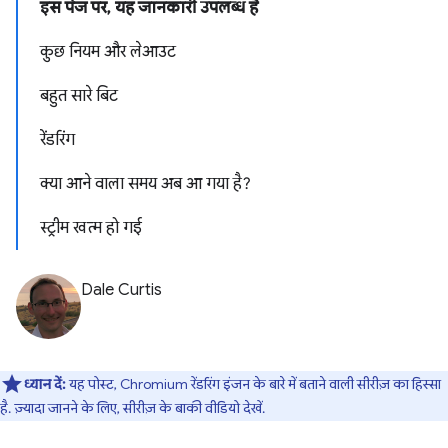
इस पेज पर, यह जानकारी उपलब्ध है
कुछ नियम और लेआउट
बहुत सारे बिट
रेंडरिंग
क्या आने वाला समय अब आ गया है?
स्ट्रीम खत्म हो गई
Dale Curtis
ध्यान दें:
यह पोस्ट, Chromium रेंडरिंग इंजन के बारे में बताने वाली सीरीज़ का हिस्सा
है. ज़्यादा जानने के लिए, सीरीज़ के बाकी वीडियो देखें.