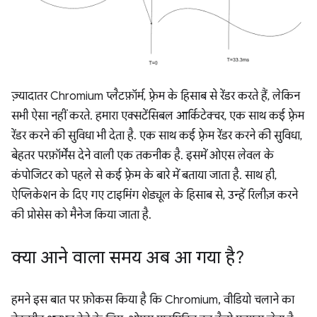
ज़्यादातर Chromium प्लैटफ़ॉर्म, फ़्रेम के हिसाब से रेंडर करते हैं, लेकिन
सभी ऐसा नहीं करते. हमारा एक्सटेंसिबल आर्किटेक्चर, एक साथ कई फ़्रेम
रेंडर करने की सुविधा भी देता है. एक साथ कई फ़्रेम रेंडर करने की सुविधा,
बेहतर परफ़ॉर्मेंस देने वाली एक तकनीक है. इसमें ओएस लेवल के
कंपोजिटर को पहले से कई फ़्रेम के बारे में बताया जाता है. साथ ही,
ऐप्लिकेशन के दिए गए टाइमिंग शेड्यूल के हिसाब से, उन्हें रिलीज़ करने
की प्रोसेस को मैनेज किया जाता है.
क्या आने वाला समय अब आ गया है?
हमने इस बात पर फ़ोकस किया है कि Chromium, वीडियो चलाने का