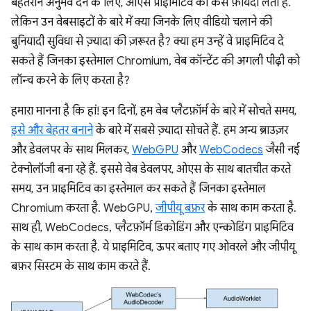
बेहतरीन अनुभव देने के लिए, ओएस प्राइमिटिव का कैसे फ़ायदा लेता है.
लेकिन उन वेबसाइटों के बारे में क्या जिनके लिए वीडियो चलाने की
बुनियादी सुविधा से ज़्यादा की ज़रूरत है? क्या हम उन्हें वे प्राइमिटिव दे
सकते हैं जिनका इस्तेमाल Chromium, वेब कॉन्टेंट की अगली पीढ़ी को
लॉन्च करने के लिए करता है?
हमारा मानना है कि हां! इन दिनों, हम वेब प्लैटफ़ॉर्म के बारे में सोचते समय,
इसे और बेहतर बनाने
के बारे में सबसे ज़्यादा सोचते हैं. हम अन्य ब्राउज़र
और डेवलपर के साथ मिलकर,
WebGPU
और
WebCodecs
जैसी नई
टेक्नोलॉजी बना रहे हैं. इससे वेब डेवलपर, ओएस के साथ बातचीत करते
समय, उन प्राइमिटिव का इस्तेमाल कर सकते हैं जिनका इस्तेमाल
Chromium करता है. WebGPU,
जीपीयू बफ़र
के साथ काम करता है.
साथ ही, WebCodecs, प्लैटफ़ॉर्म डिकोडिंग और एन्कोडिंग प्राइमिटिव
के साथ काम करता है. ये प्राइमिटिव, ऊपर बताए गए ओवरले और जीपीयू
बफ़र सिस्टम के साथ काम करते हैं.