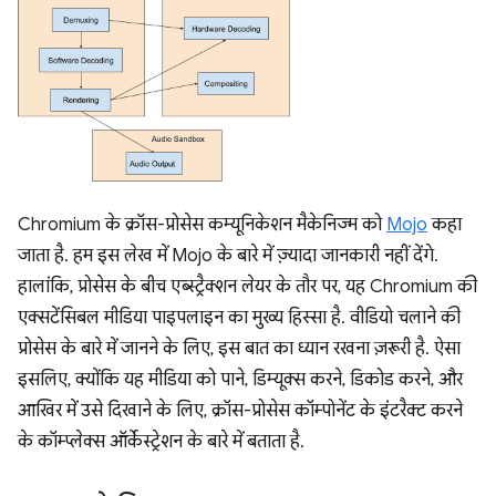
Chromium के क्रॉस-प्रोसेस कम्यूनिकेशन मैकेनिज्म को
Mojo
कहा
जाता है. हम इस लेख में Mojo के बारे में ज़्यादा जानकारी नहीं देंगे.
हालांकि, प्रोसेस के बीच एब्स्ट्रैक्शन लेयर के तौर पर, यह Chromium की
एक्सटेंसिबल मीडिया पाइपलाइन का मुख्य हिस्सा है. वीडियो चलाने की
प्रोसेस के बारे में जानने के लिए, इस बात का ध्यान रखना ज़रूरी है. ऐसा
इसलिए, क्योंकि यह मीडिया को पाने, डिम्यूक्स करने, डिकोड करने, और
आखिर में उसे दिखाने के लिए, क्रॉस-प्रोसेस कॉम्पोनेंट के इंटरैक्ट करने
के कॉम्प्लेक्स ऑर्केस्ट्रेशन के बारे में बताता है.