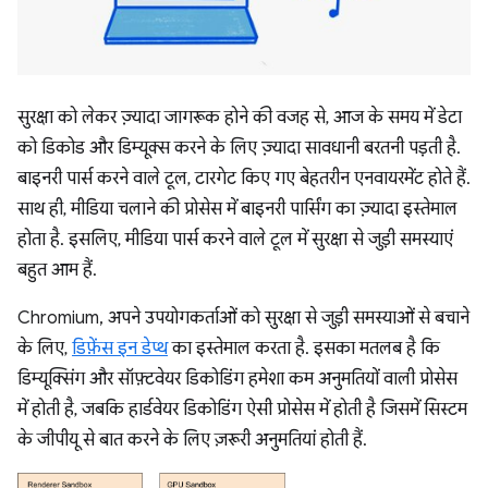
सुरक्षा को लेकर ज़्यादा जागरूक होने की वजह से, आज के समय में डेटा
को डिकोड और डिम्यूक्स करने के लिए ज़्यादा सावधानी बरतनी पड़ती है.
बाइनरी पार्स करने वाले टूल, टारगेट किए गए बेहतरीन एनवायरमेंट होते हैं.
साथ ही, मीडिया चलाने की प्रोसेस में बाइनरी पार्सिंग का ज़्यादा इस्तेमाल
होता है. इसलिए, मीडिया पार्स करने वाले टूल में सुरक्षा से जुड़ी समस्याएं
बहुत आम हैं.
Chromium, अपने उपयोगकर्ताओं को सुरक्षा से जुड़ी समस्याओं से बचाने
के लिए,
डिफ़ेंस इन डेप्थ
का इस्तेमाल करता है. इसका मतलब है कि
डिम्यूक्सिंग और सॉफ़्टवेयर डिकोडिंग हमेशा कम अनुमतियों वाली प्रोसेस
में होती है, जबकि हार्डवेयर डिकोडिंग ऐसी प्रोसेस में होती है जिसमें सिस्टम
के जीपीयू से बात करने के लिए ज़रूरी अनुमतियां होती हैं.