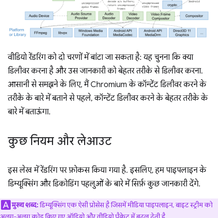
वीडियो रेंडरिंग को दो चरणों में बांटा जा सकता है: यह चुनना कि क्या
डिलीवर करना है और उस जानकारी को बेहतर तरीके से डिलीवर करना.
आसानी से समझने के लिए, मैं Chromium के कॉन्टेंट डिलीवर करने के
तरीके के बारे में बताने से पहले, कॉन्टेंट डिलीवर करने के बेहतर तरीके के
बारे में बताऊंगा.
कुछ नियम और लेआउट
इस लेख में रेंडरिंग पर फ़ोकस किया गया है. इसलिए, हम पाइपलाइन के
डिम्यूक्सिंग और डिकोडिंग पहलुओं के बारे में सिर्फ़ कुछ जानकारी देंगे.
मुख्य शब्द:
डिम्यूक्सिंग एक ऐसी प्रोसेस है जिसमें मीडिया पाइपलाइन, बाइट स्ट्रीम को
अलग-अलग कोड किए गए ऑडियो और वीडियो पैकेट में बदल देती है.