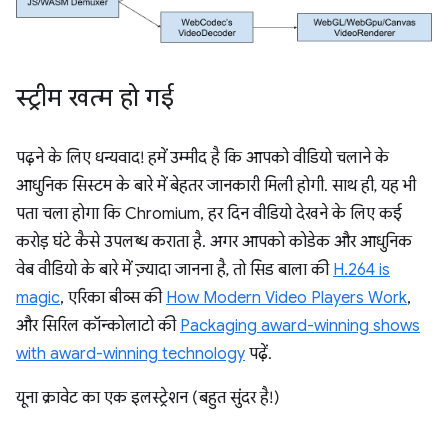
स्ट्रीम खत्म हो गई
पढ़ने के लिए धन्यवाद! हमें उम्मीद है कि आपको वीडियो चलाने के
आधुनिक सिस्टम के बारे में बेहतर जानकारी मिली होगी. साथ ही, यह भी
पता चला होगा कि Chromium, हर दिन वीडियो देखने के लिए कई
करोड़ घंटे कैसे उपलब्ध कराता है. अगर आपको कोडेक और आधुनिक
वेब वीडियो के बारे में ज़्यादा जानना है, तो सिड बाला की
H.264 is
magic
, एरिका बीव्स की
How Modern Video Players Work
,
और सिरिल कॉन्कोलाटो की
Packaging award-winning shows
with award-winning technology
पढ़ें.
यूना क्रावेट का एक इलस्ट्रेशन (बहुत सुंदर है!)