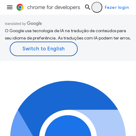
Fazer login
O Google usa tecnologia de IA na tradução de conteúdos para
seu idioma de preferência. As traduções com IA podem ter erros.