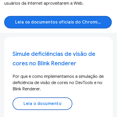
usuários da Internet aproveitarem a Web.
Leia os documentos oficiais do Chromium
Simule deficiências de visão de
cores no Blink Renderer
Por que e como implementamos a simulação de
deficiência de visão de cores no DevTools e no
Blink Renderer.
Leia o documento