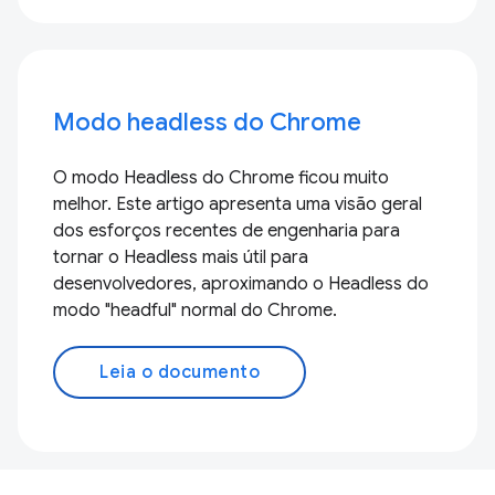
Modo headless do Chrome
O modo Headless do Chrome ficou muito
melhor. Este artigo apresenta uma visão geral
dos esforços recentes de engenharia para
tornar o Headless mais útil para
desenvolvedores, aproximando o Headless do
modo "headful" normal do Chrome.
Leia o documento