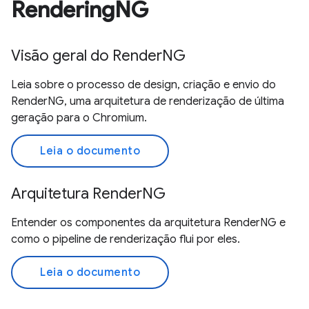
RenderingNG
Visão geral do RenderNG
Leia sobre o processo de design, criação e envio do
RenderNG, uma arquitetura de renderização de última
geração para o Chromium.
Leia o documento
Arquitetura RenderNG
Entender os componentes da arquitetura RenderNG e
como o pipeline de renderização flui por eles.
Leia o documento