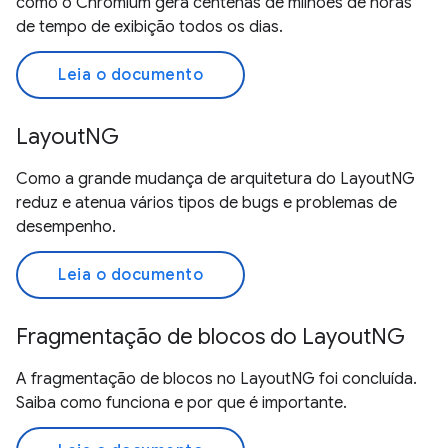
como o Chromium gera centenas de milhões de horas
de tempo de exibição todos os dias.
Leia o documento
LayoutNG
Como a grande mudança de arquitetura do LayoutNG
reduz e atenua vários tipos de bugs e problemas de
desempenho.
Leia o documento
Fragmentação de blocos do LayoutNG
A fragmentação de blocos no LayoutNG foi concluída.
Saiba como funciona e por que é importante.