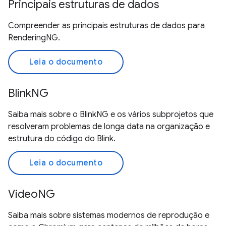
Principais estruturas de dados
Compreender as principais estruturas de dados para
RenderingNG.
Leia o documento
BlinkNG
Saiba mais sobre o BlinkNG e os vários subprojetos que
resolveram problemas de longa data na organização e
estrutura do código do Blink.
Leia o documento
VideoNG
Saiba mais sobre sistemas modernos de reprodução e