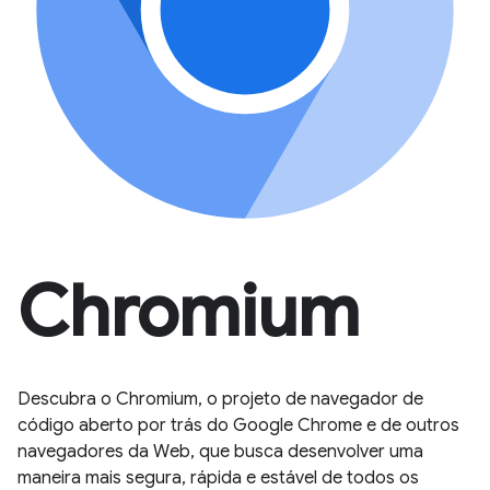
Chromium
Descubra o Chromium, o projeto de navegador de
código aberto por trás do Google Chrome e de outros
navegadores da Web, que busca desenvolver uma
maneira mais segura, rápida e estável de todos os