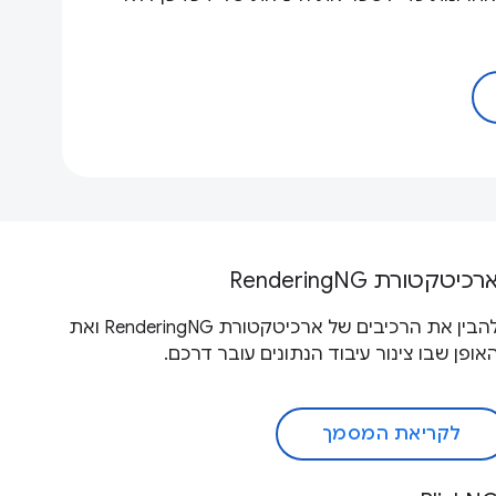
רכיטקטורת RenderingNG
להבין את הרכיבים של ארכיטקטורת RenderingNG ואת
אופן שבו צינור עיבוד הנתונים עובר דרכם.
לקריאת המסמך