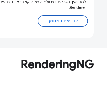
Renderer.
לקריאת המסמך
RenderingNG