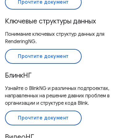
Прочтите документ
Ключевые структуры данных
Понимание ключевых структур данных для
RenderingNG.
Прочтите документ
БлинкНГ
Узнайте о BlinkNG и различных подпроектах,
направленных на решение давних проблем в
организации и структуре кода Blink.
Прочтите документ
ВидеоНГ