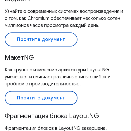
Узнайте о современных системах воспроизведения и
о том, как Chromium обеспечивает несколько сотен
миллионов часов просмотра каждый день.
Прочтите документ
МакетNG
Как крупное изменение архитектуры LayoutNG
уменьшает и смягчает различные типы ошибок и
проблем с производительностью.
Прочтите документ
Фрагментация блока LayoutNG
Фрагментация блоков в LayoutNG завершена.