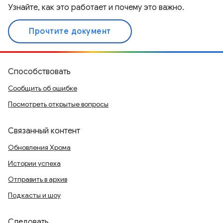
Узнайте, как это работает и почему это важно.
Прочтите документ
Способствовать
Сообщить об ошибке
Посмотреть открытые вопросы
Связанный контент
Обновления Хрома
Истории успеха
Отправить в архив
Подкасты и шоу
Следовать