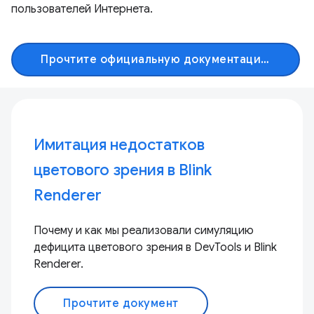
пользователей Интернета.
Прочтите официальную документацию Chromium
Имитация недостатков
цветового зрения в Blink
Renderer
Почему и как мы реализовали симуляцию
дефицита цветового зрения в DevTools и Blink
Renderer.
Прочтите документ