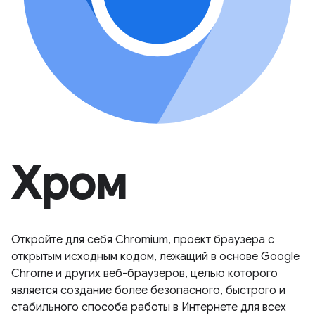
Хром
Откройте для себя Chromium, проект браузера с
открытым исходным кодом, лежащий в основе Google
Chrome и других веб-браузеров, целью которого
является создание более безопасного, быстрого и
стабильного способа работы в Интернете для всех