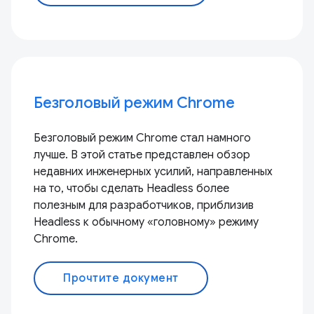
Безголовый режим Chrome
Безголовый режим Chrome стал намного
лучше. В этой статье представлен обзор
недавних инженерных усилий, направленных
на то, чтобы сделать Headless более
полезным для разработчиков, приблизив
Headless к обычному «головному» режиму
Chrome.
Прочтите документ