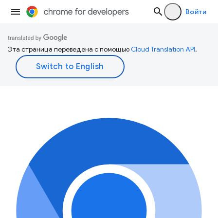
Войти
Эта страница переведена с помощью
Cloud Translation API
.