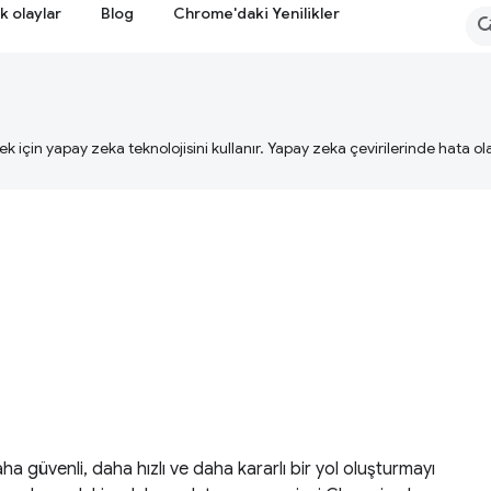
k olaylar
Blog
Chrome'daki Yenilikler
ek için yapay zeka teknolojisini kullanır. Yapay zeka çevirilerinde hata olab
ha güvenli, daha hızlı ve daha kararlı bir yol oluşturmayı