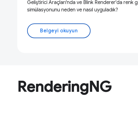
Geliştirici Araçları'nda ve Blink Renderer'da renk g
simülasyonunu neden ve nasıl uyguladık?
Belgeyi okuyun
RenderingNG