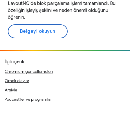
LayoutNG'de blok parçalama işlemi tamamlandı. Bu
özelliğin işleyiş şeklini ve neden önemli olduğunu
öğrenin.
Belgeyi okuyun
İlgili içerik
Chromium güncellemeleri
Örnek olaylar
Arşivle
Podcast'ler ve programlar