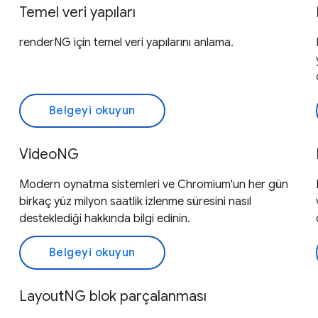
Temel veri yapıları
renderNG için temel veri yapılarını anlama.
Belgeyi okuyun
VideoNG
Modern oynatma sistemleri ve Chromium'un her gün
birkaç yüz milyon saatlik izlenme süresini nasıl
desteklediği hakkında bilgi edinin.
Belgeyi okuyun
LayoutNG blok parçalanması