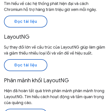
Tìm hiểu về các hệ thống phát hiện đại và cách
Chromium hỗ trợ hàng trăm triệu giờ xem mỗi ngày.
Đọc tài liệu
LayoutNG
Sự thay đổi lớn về cấu trúc của LayoutNG giúp làm giảm
và giảm thiểu nhiều loại lỗi và vấn đề về hiệu suất.
Đọc tài liệu
Phân mảnh khối LayoutNG
Hiện đã hoàn tất quá trình phân mảnh phân mảnh trong
LayoutNG. Tìm hiểu cách hoạt động và tầm quan trọng
của quảng cáo.