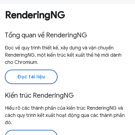
RenderingNG
Tổng quan về RenderingNG
Đọc về quy trình thiết kế, xây dựng và vận chuyển
RenderingNG, một kiến trúc kết xuất thế hệ mới dành
cho Chromium.
Đọc tài liệu
Kiến trúc RenderingNG
Hiểu rõ các thành phần của kiến trúc RenderingNG và
cách quy trình kết xuất hoạt động qua các thành phần
đó.