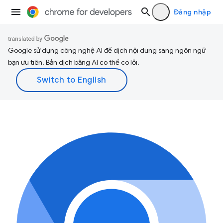
Đăng nhập
Google sử dụng công nghệ AI để dịch nội dung sang ngôn ngữ
bạn ưu tiên. Bản dịch bằng AI có thể có lỗi.