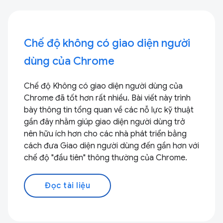
Chế độ không có giao diện người
dùng của Chrome
Chế độ Không có giao diện người dùng của
Chrome đã tốt hơn rất nhiều. Bài viết này trình
bày thông tin tổng quan về các nỗ lực kỹ thuật
gần đây nhằm giúp giao diện người dùng trở
nên hữu ích hơn cho các nhà phát triển bằng
cách đưa Giao diện người dùng đến gần hơn với
chế độ "đầu tiên" thông thường của Chrome.
Đọc tài liệu