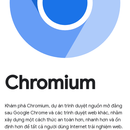
Chromium
Khám phá Chromium, dự án trình duyệt nguồn mở đằng
sau Google Chrome và các trình duyệt web khác, nhằm
xây dựng một cách thức an toàn hơn, nhanh hơn và ổn
định hơn để tất cả người dùng Internet trải nghiệm web.